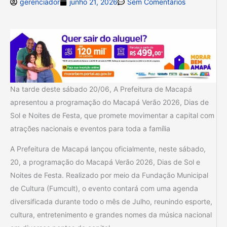
gerenciador
junho 21, 2026
Sem Comentários
Na tarde deste sábado 20/06, A Prefeitura de Macapá
apresentou a programação do Macapá Verão 2026, Dias de
Sol e Noites de Festa, que promete movimentar a capital com
atrações nacionais e eventos para toda a família
A Prefeitura de Macapá lançou oficialmente, neste sábado,
20, a programação do Macapá Verão 2026, Dias de Sol e
Noites de Festa. Realizado por meio da Fundação Municipal
de Cultura (Fumcult), o evento contará com uma agenda
diversificada durante todo o mês de Julho, reunindo esporte,
cultura, entretenimento e grandes nomes da música nacional