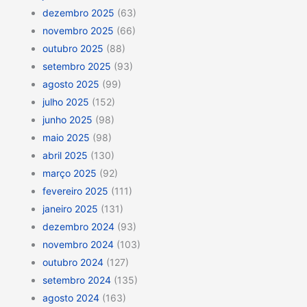
dezembro 2025
(63)
novembro 2025
(66)
outubro 2025
(88)
setembro 2025
(93)
agosto 2025
(99)
julho 2025
(152)
junho 2025
(98)
maio 2025
(98)
abril 2025
(130)
março 2025
(92)
fevereiro 2025
(111)
janeiro 2025
(131)
dezembro 2024
(93)
novembro 2024
(103)
outubro 2024
(127)
setembro 2024
(135)
agosto 2024
(163)