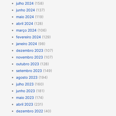
julho 2024
(158)
junho 2024
(137)
maio 2024
(119)
abril 2024
(128)
março 2024
(106)
fevereiro 2024
(129)
janeiro 2024
(98)
dezembro 2023
(107)
novembro 2023
(107)
outubro 2023
(128)
setembro 2023
(149)
agosto 2023
(194)
julho 2023
(160)
junho 2023
(181)
maio 2023
(174)
abril 2023
(231)
dezembro 2022
(40)