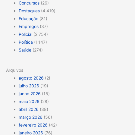
Concursos
(26)
Destaques
(4.419)
Educação
(81)
Empregos
(37)
Policial
(2.754)
Política
(1.147)
Saúde
(274)
Arquivos
agosto 2026
(2)
julho 2026
(19)
junho 2026
(15)
maio 2026
(28)
abril 2026
(38)
março 2026
(56)
fevereiro 2026
(42)
janeiro 2026
(76)