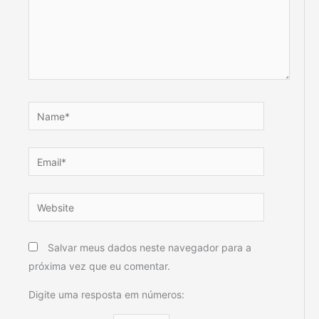
Name*
Email*
Website
Salvar meus dados neste navegador para a
próxima vez que eu comentar.
Digite uma resposta em números: