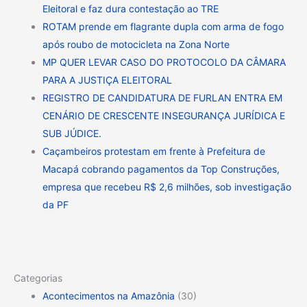
Eleitoral e faz dura contestação ao TRE
ROTAM prende em flagrante dupla com arma de fogo
após roubo de motocicleta na Zona Norte
MP QUER LEVAR CASO DO PROTOCOLO DA CÂMARA
PARA A JUSTIÇA ELEITORAL
REGISTRO DE CANDIDATURA DE FURLAN ENTRA EM
CENÁRIO DE CRESCENTE INSEGURANÇA JURÍDICA E
SUB JÚDICE.
Caçambeiros protestam em frente à Prefeitura de
Macapá cobrando pagamentos da Top Construções,
empresa que recebeu R$ 2,6 milhões, sob investigação
da PF
Categorias
Acontecimentos na Amazônia
(30)