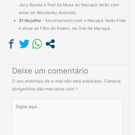
Jacy Barata e final da Musa do Macapá Verão com
show de Wanderley Andrade;
31 de julho
– Encerramento com o Macapá Verão Folia
e show de Filho do Piseiro, na Orla de Macapá.
Deixe um comentário
O seu endereço de e-mail não será publicado.
Campos
obrigatórios são marcados com
*
Digite
aqui...