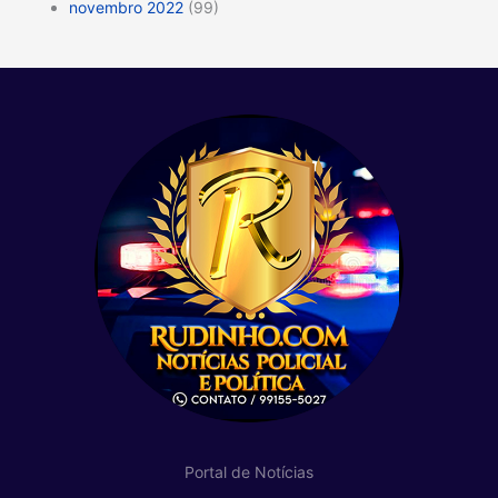
novembro 2022
(99)
Portal de Notícias