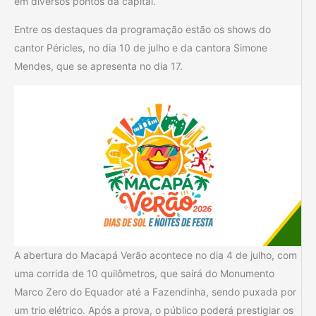
em diversos pontos da capital.
Entre os destaques da programação estão os shows do
cantor Péricles, no dia 10 de julho e da cantora Simone
Mendes, que se apresenta no dia 17.
A abertura do Macapá Verão acontece no dia 4 de julho, com
uma corrida de 10 quilômetros, que sairá do Monumento
Marco Zero do Equador até a Fazendinha, sendo puxada por
um trio elétrico. Após a prova, o público poderá prestigiar os