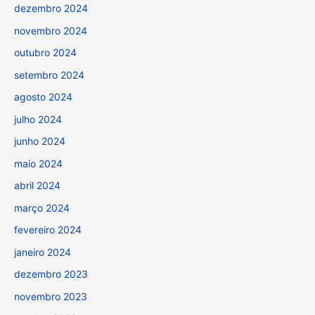
dezembro 2024
novembro 2024
outubro 2024
setembro 2024
agosto 2024
julho 2024
junho 2024
maio 2024
abril 2024
março 2024
fevereiro 2024
janeiro 2024
dezembro 2023
novembro 2023