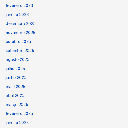
fevereiro 2026
janeiro 2026
dezembro 2025
novembro 2025
outubro 2025
setembro 2025
agosto 2025
julho 2025
junho 2025
maio 2025
abril 2025
março 2025
fevereiro 2025
janeiro 2025