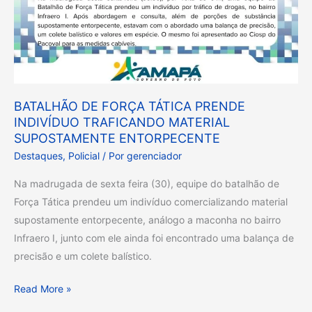
BATALHÃO DE FORÇA TÁTICA PRENDE
INDIVÍDUO TRAFICANDO MATERIAL
SUPOSTAMENTE ENTORPECENTE
Destaques
,
Policial
/ Por
gerenciador
Na madrugada de sexta feira (30), equipe do batalhão de
Força Tática prendeu um indivíduo comercializando material
supostamente entorpecente, análogo a maconha no bairro
Infraero I, junto com ele ainda foi encontrado uma balança de
precisão e um colete balístico.
Read More »