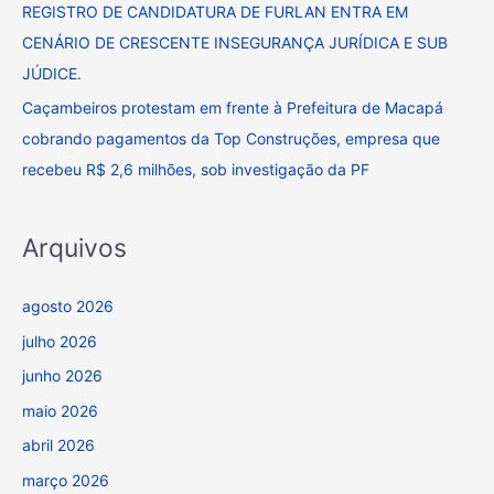
REGISTRO DE CANDIDATURA DE FURLAN ENTRA EM
r
CENÁRIO DE CRESCENTE INSEGURANÇA JURÍDICA E SUB
:
JÚDICE.
Caçambeiros protestam em frente à Prefeitura de Macapá
cobrando pagamentos da Top Construções, empresa que
recebeu R$ 2,6 milhões, sob investigação da PF
Arquivos
agosto 2026
julho 2026
junho 2026
maio 2026
abril 2026
março 2026