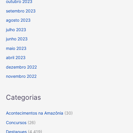
outubro 2023
setembro 2023
agosto 2023
julho 2023
junho 2023
maio 2023
abril 2023
dezembro 2022
novembro 2022
Categorias
Acontecimentos na Amazônia
(30)
Concursos
(26)
Destaques
(4.419)