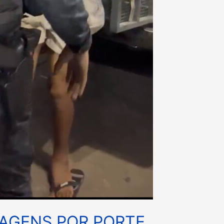
AGENS POR PORTE