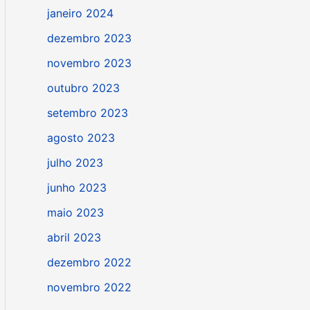
janeiro 2024
dezembro 2023
novembro 2023
outubro 2023
setembro 2023
agosto 2023
julho 2023
junho 2023
maio 2023
abril 2023
dezembro 2022
novembro 2022