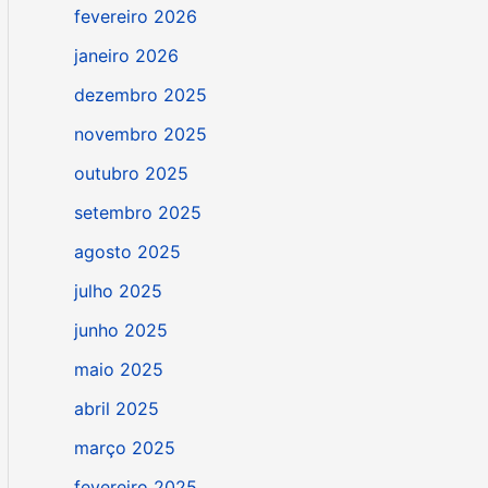
fevereiro 2026
janeiro 2026
dezembro 2025
novembro 2025
outubro 2025
setembro 2025
agosto 2025
julho 2025
junho 2025
maio 2025
abril 2025
março 2025
fevereiro 2025