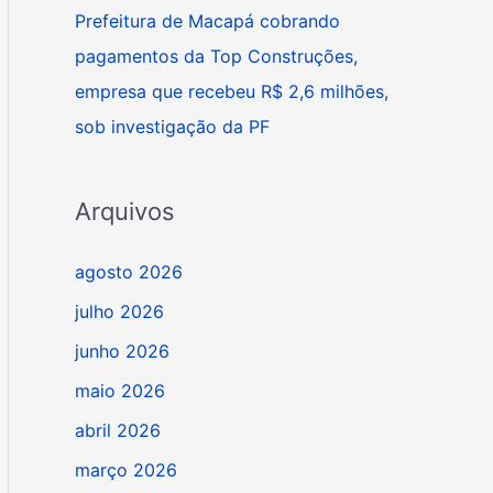
Prefeitura de Macapá cobrando
pagamentos da Top Construções,
empresa que recebeu R$ 2,6 milhões,
sob investigação da PF
Arquivos
agosto 2026
julho 2026
junho 2026
maio 2026
abril 2026
março 2026