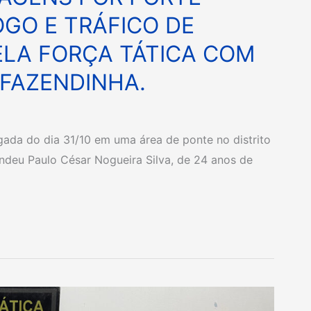
OGO E TRÁFICO DE
ELA FORÇA TÁTICA COM
 FAZENDINHA.
gada do dia 31/10 em uma área de ponte no distrito
endeu Paulo César Nogueira Silva, de 24 anos de