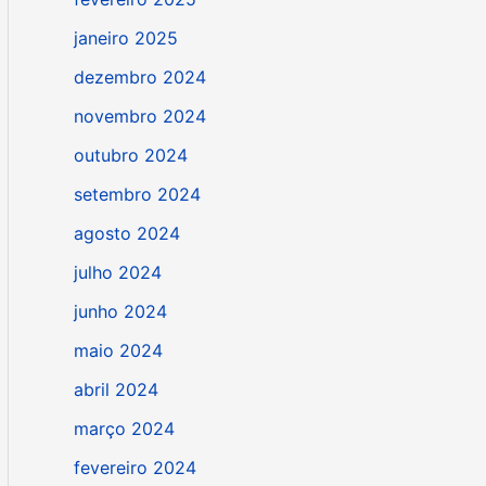
janeiro 2025
dezembro 2024
novembro 2024
outubro 2024
setembro 2024
agosto 2024
julho 2024
junho 2024
maio 2024
abril 2024
março 2024
fevereiro 2024