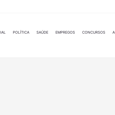
IAL
POLÍTICA
SAÚDE
EMPREGOS
CONCURSOS
A