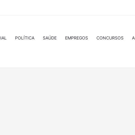
IAL
POLÍTICA
SAÚDE
EMPREGOS
CONCURSOS
A