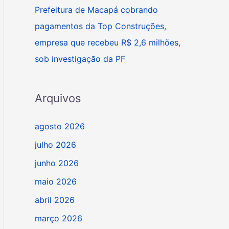
Prefeitura de Macapá cobrando
pagamentos da Top Construções,
empresa que recebeu R$ 2,6 milhões,
sob investigação da PF
Arquivos
agosto 2026
julho 2026
junho 2026
maio 2026
abril 2026
março 2026