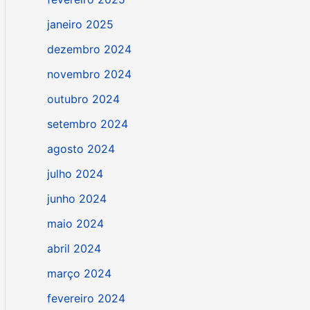
janeiro 2025
dezembro 2024
novembro 2024
outubro 2024
setembro 2024
agosto 2024
julho 2024
junho 2024
maio 2024
abril 2024
março 2024
fevereiro 2024