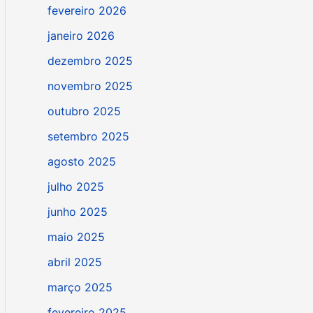
fevereiro 2026
janeiro 2026
dezembro 2025
novembro 2025
outubro 2025
setembro 2025
agosto 2025
julho 2025
junho 2025
maio 2025
abril 2025
março 2025
fevereiro 2025