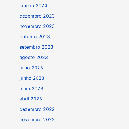
janeiro 2024
dezembro 2023
novembro 2023
outubro 2023
setembro 2023
agosto 2023
julho 2023
junho 2023
maio 2023
abril 2023
dezembro 2022
novembro 2022