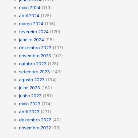
maio 2024
(119)
abril 2024
(128)
março 2024
(106)
fevereiro 2024
(129)
janeiro 2024
(98)
dezembro 2023
(107)
novembro 2023
(107)
outubro 2023
(128)
setembro 2023
(149)
agosto 2023
(194)
julho 2023
(160)
junho 2023
(181)
maio 2023
(174)
abril 2023
(231)
dezembro 2022
(40)
novembro 2022
(99)