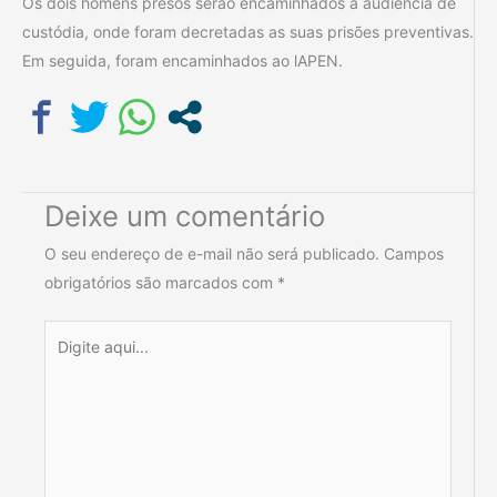
Os dois homens presos serão encaminhados à audiência de
custódia, onde foram decretadas as suas prisões preventivas.
Em seguida, foram encaminhados ao lAPEN.
Deixe um comentário
O seu endereço de e-mail não será publicado.
Campos
obrigatórios são marcados com
*
Digite
aqui...