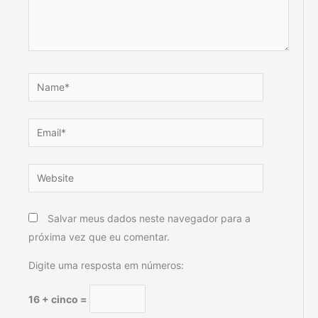
Name*
Email*
Website
Salvar meus dados neste navegador para a
próxima vez que eu comentar.
Digite uma resposta em números:
16 + cinco =