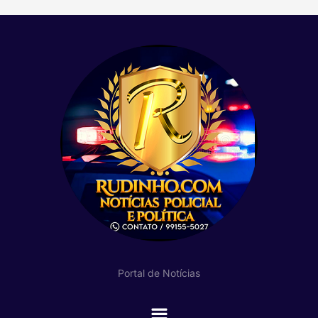
Portal de Notícias