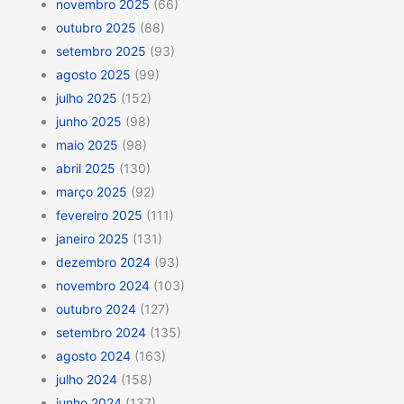
novembro 2025
(66)
outubro 2025
(88)
setembro 2025
(93)
agosto 2025
(99)
julho 2025
(152)
junho 2025
(98)
maio 2025
(98)
abril 2025
(130)
março 2025
(92)
fevereiro 2025
(111)
janeiro 2025
(131)
dezembro 2024
(93)
novembro 2024
(103)
outubro 2024
(127)
setembro 2024
(135)
agosto 2024
(163)
julho 2024
(158)
junho 2024
(137)