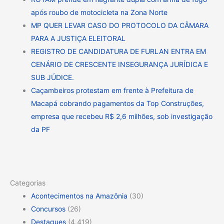
após roubo de motocicleta na Zona Norte
MP QUER LEVAR CASO DO PROTOCOLO DA CÂMARA
PARA A JUSTIÇA ELEITORAL
REGISTRO DE CANDIDATURA DE FURLAN ENTRA EM
CENÁRIO DE CRESCENTE INSEGURANÇA JURÍDICA E
SUB JÚDICE.
Caçambeiros protestam em frente à Prefeitura de
Macapá cobrando pagamentos da Top Construções,
empresa que recebeu R$ 2,6 milhões, sob investigação
da PF
Categorias
Acontecimentos na Amazônia
(30)
Concursos
(26)
Destaques
(4.419)