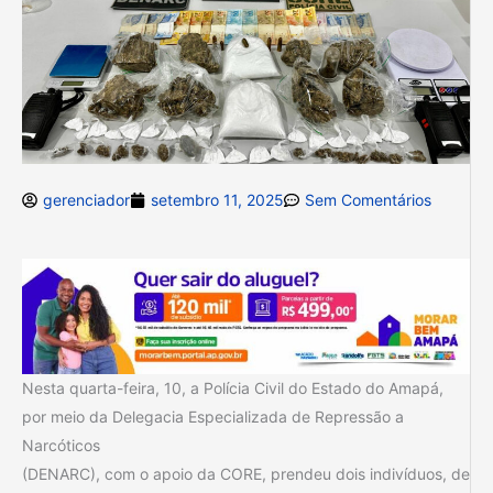
gerenciador
setembro 11, 2025
Sem Comentários
Nesta quarta-feira, 10, a Polícia Civil do Estado do Amapá,
por meio da Delegacia Especializada de Repressão a
Narcóticos
(DENARC), com o apoio da CORE, prendeu dois indivíduos, de