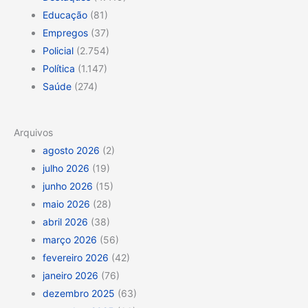
Educação
(81)
Empregos
(37)
Policial
(2.754)
Política
(1.147)
Saúde
(274)
Arquivos
agosto 2026
(2)
julho 2026
(19)
junho 2026
(15)
maio 2026
(28)
abril 2026
(38)
março 2026
(56)
fevereiro 2026
(42)
janeiro 2026
(76)
dezembro 2025
(63)