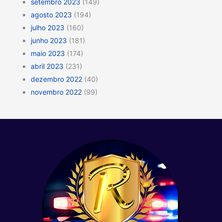
setembro 2023
(149)
agosto 2023
(194)
julho 2023
(160)
junho 2023
(181)
maio 2023
(174)
abril 2023
(231)
dezembro 2022
(40)
novembro 2022
(99)