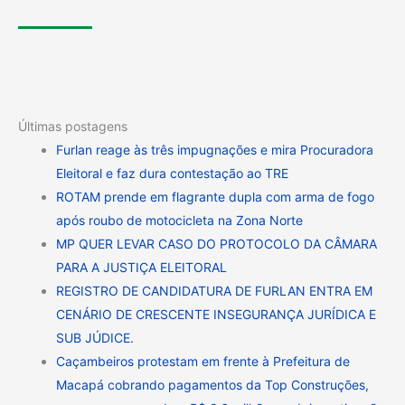
Últimas postagens
Furlan reage às três impugnações e mira Procuradora
Eleitoral e faz dura contestação ao TRE
ROTAM prende em flagrante dupla com arma de fogo
após roubo de motocicleta na Zona Norte
MP QUER LEVAR CASO DO PROTOCOLO DA CÂMARA
PARA A JUSTIÇA ELEITORAL
REGISTRO DE CANDIDATURA DE FURLAN ENTRA EM
CENÁRIO DE CRESCENTE INSEGURANÇA JURÍDICA E
SUB JÚDICE.
Caçambeiros protestam em frente à Prefeitura de
Macapá cobrando pagamentos da Top Construções,