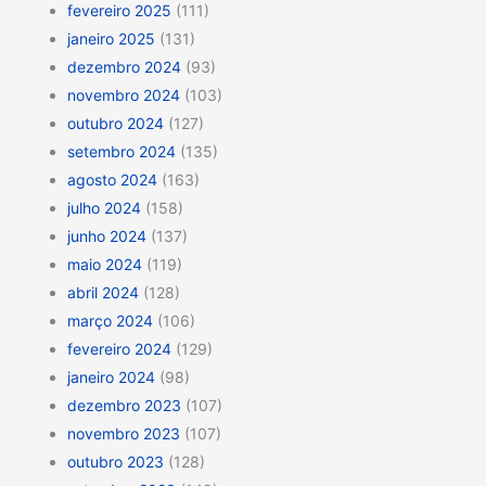
fevereiro 2025
(111)
janeiro 2025
(131)
dezembro 2024
(93)
novembro 2024
(103)
outubro 2024
(127)
setembro 2024
(135)
agosto 2024
(163)
julho 2024
(158)
junho 2024
(137)
maio 2024
(119)
abril 2024
(128)
março 2024
(106)
fevereiro 2024
(129)
janeiro 2024
(98)
dezembro 2023
(107)
novembro 2023
(107)
outubro 2023
(128)