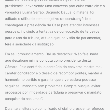
presidência, envolvendo uma conversa particular entre ele e a
vereadora Luana Serrão. Segundo DaLua, o material foi
editado e utilizado com o objetivo de constrangê-lo e
chantagear a presidência da Casa para atender interesses
pessoais, incluindo a tentativa de convocação de terceiros
para o uso da tribuna, atitude que, na visão do parlamentar,
fere a seriedade da instituição.
Em seu pronunciamento, DaLua destacou: “Não falei nada
que desabone minha conduta como presidente desta
Câmara. Pelo contrário, o conteúdo da conversa mostra meu
caráter conciliador e o desejo de recompor pontes, manter a
harmonia no partido e garantir que a vereadora pudesse
seguir seu mandato sem problemas. Sempre busquei evitar
processos por infidelidade partidária e preservar o mandato
conquistado nas urnas”.
Durante a leitura do comunicado oficial, o presidente reforçou