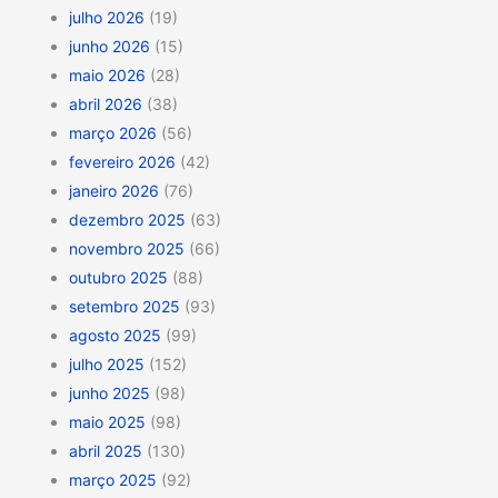
julho 2026
(19)
junho 2026
(15)
maio 2026
(28)
abril 2026
(38)
março 2026
(56)
fevereiro 2026
(42)
janeiro 2026
(76)
dezembro 2025
(63)
novembro 2025
(66)
outubro 2025
(88)
setembro 2025
(93)
agosto 2025
(99)
julho 2025
(152)
junho 2025
(98)
maio 2025
(98)
abril 2025
(130)
março 2025
(92)