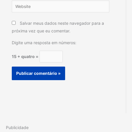
Website
Salvar meus dados neste navegador para a
próxima vez que eu comentar.
Digite uma resposta em números:
15 + quatro =
Publicidade