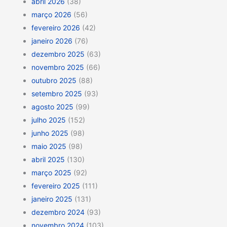
abril 2026
(38)
março 2026
(56)
fevereiro 2026
(42)
janeiro 2026
(76)
dezembro 2025
(63)
novembro 2025
(66)
outubro 2025
(88)
setembro 2025
(93)
agosto 2025
(99)
julho 2025
(152)
junho 2025
(98)
maio 2025
(98)
abril 2025
(130)
março 2025
(92)
fevereiro 2025
(111)
janeiro 2025
(131)
dezembro 2024
(93)
novembro 2024
(103)