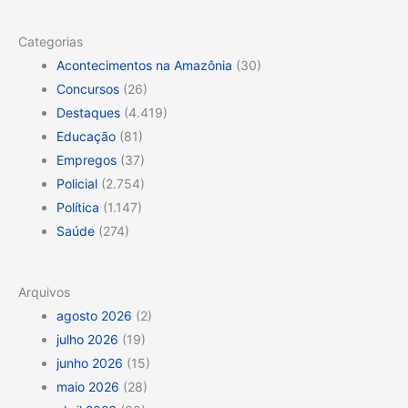
Categorias
Acontecimentos na Amazônia
(30)
Concursos
(26)
Destaques
(4.419)
Educação
(81)
Empregos
(37)
Policial
(2.754)
Política
(1.147)
Saúde
(274)
Arquivos
agosto 2026
(2)
julho 2026
(19)
junho 2026
(15)
maio 2026
(28)