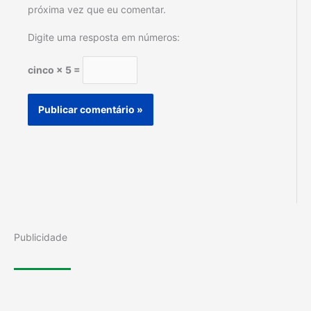
próxima vez que eu comentar.
Digite uma resposta em números:
cinco × 5 =
Publicidade