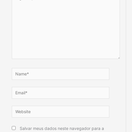
aqui...
Name*
Email*
Website
Salvar meus dados neste navegador para a