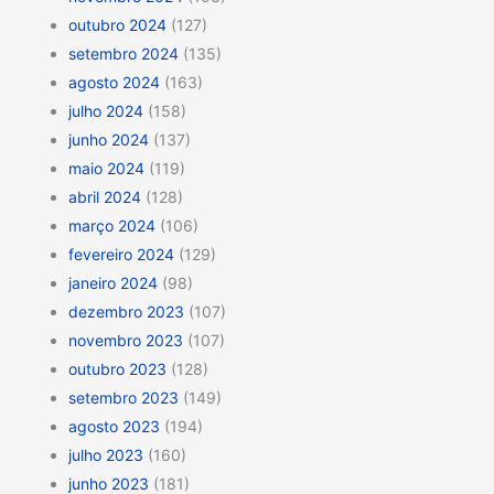
outubro 2024
(127)
setembro 2024
(135)
agosto 2024
(163)
julho 2024
(158)
junho 2024
(137)
maio 2024
(119)
abril 2024
(128)
março 2024
(106)
fevereiro 2024
(129)
janeiro 2024
(98)
dezembro 2023
(107)
novembro 2023
(107)
outubro 2023
(128)
setembro 2023
(149)
agosto 2023
(194)
julho 2023
(160)
junho 2023
(181)