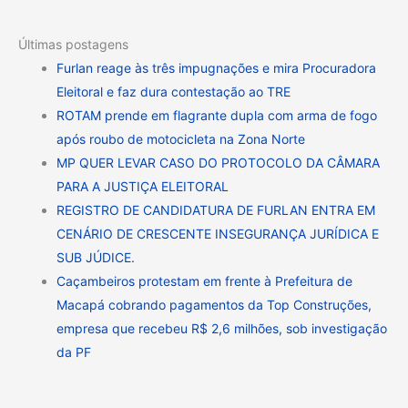
Últimas postagens
Furlan reage às três impugnações e mira Procuradora
Eleitoral e faz dura contestação ao TRE
ROTAM prende em flagrante dupla com arma de fogo
após roubo de motocicleta na Zona Norte
MP QUER LEVAR CASO DO PROTOCOLO DA CÂMARA
PARA A JUSTIÇA ELEITORAL
REGISTRO DE CANDIDATURA DE FURLAN ENTRA EM
CENÁRIO DE CRESCENTE INSEGURANÇA JURÍDICA E
SUB JÚDICE.
Caçambeiros protestam em frente à Prefeitura de
Macapá cobrando pagamentos da Top Construções,
empresa que recebeu R$ 2,6 milhões, sob investigação
da PF