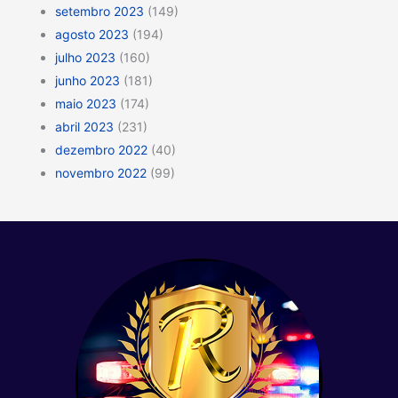
setembro 2023
(149)
agosto 2023
(194)
julho 2023
(160)
junho 2023
(181)
maio 2023
(174)
abril 2023
(231)
dezembro 2022
(40)
novembro 2022
(99)