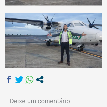
Deixe um comentário