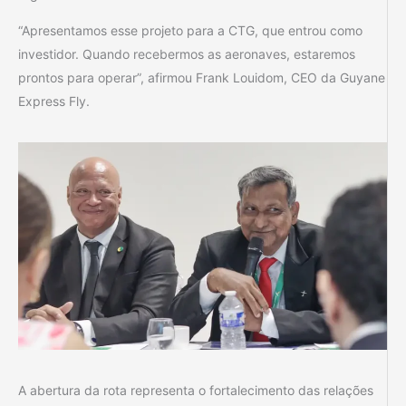
“Apresentamos esse projeto para a CTG, que entrou como
investidor. Quando recebermos as aeronaves, estaremos
prontos para operar”, afirmou Frank Louidom, CEO da Guyane
Express Fly.
A abertura da rota representa o fortalecimento das relações