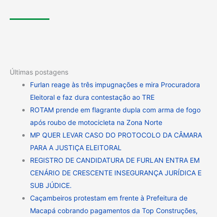
Últimas postagens
Furlan reage às três impugnações e mira Procuradora
Eleitoral e faz dura contestação ao TRE
ROTAM prende em flagrante dupla com arma de fogo
após roubo de motocicleta na Zona Norte
MP QUER LEVAR CASO DO PROTOCOLO DA CÂMARA
PARA A JUSTIÇA ELEITORAL
REGISTRO DE CANDIDATURA DE FURLAN ENTRA EM
CENÁRIO DE CRESCENTE INSEGURANÇA JURÍDICA E
SUB JÚDICE.
Caçambeiros protestam em frente à Prefeitura de
Macapá cobrando pagamentos da Top Construções,