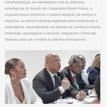
transfronteiriças, em alinhamento com as diretrizes
estratégicas do Acordo de Cooperação Brasil–França. A
proposta busca incentivar o turismo regional, de eventos e
negócios, ao reduzir barreiras logísticas para investidores e
empresários, especialmente nos setores de comércio exterior,
mineração, agronegócio e serviços, integrando o Platô das
Guianas como um corredor econômico internacional.