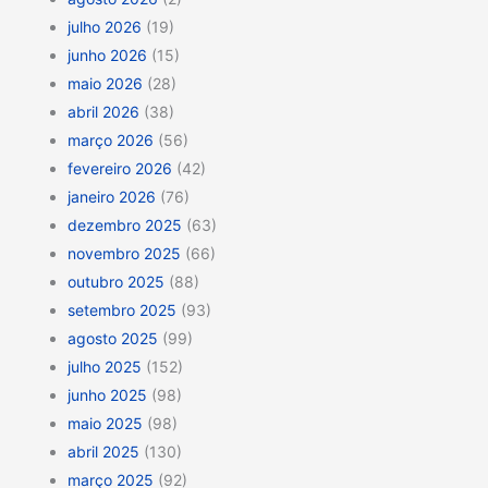
julho 2026
(19)
junho 2026
(15)
maio 2026
(28)
abril 2026
(38)
março 2026
(56)
fevereiro 2026
(42)
janeiro 2026
(76)
dezembro 2025
(63)
novembro 2025
(66)
outubro 2025
(88)
setembro 2025
(93)
agosto 2025
(99)
julho 2025
(152)
junho 2025
(98)
maio 2025
(98)
abril 2025
(130)
março 2025
(92)