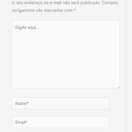
O seu endereço de e-mail não será publicado.
Campos
obrigatórios são marcados com
*
Digite
aqui...
Name*
Email*