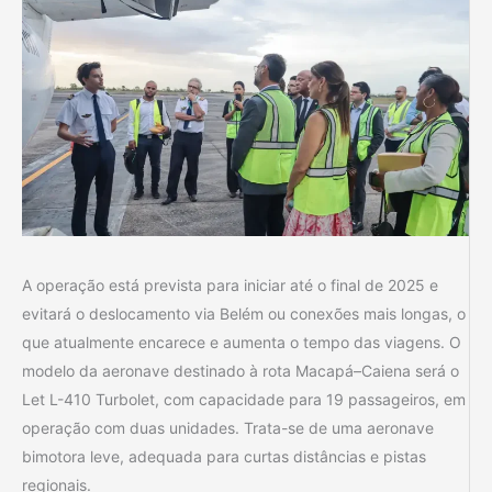
A operação está prevista para iniciar até o final de 2025 e
evitará o deslocamento via Belém ou conexões mais longas, o
que atualmente encarece e aumenta o tempo das viagens. O
modelo da aeronave destinado à rota Macapá–Caiena será o
Let L-410 Turbolet, com capacidade para 19 passageiros, em
operação com duas unidades. Trata-se de uma aeronave
bimotora leve, adequada para curtas distâncias e pistas
regionais.