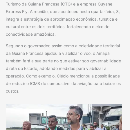
Turismo da Guiana Francesa (CTG) e a empresa Guyane
Express Fly. A reunião, que aconteceu nesta quarta-feira, 3,
integra a estratégia de aproximação econômica, turística e
cultural entre os dois territórios, fortalecendo o eixo de
conectividade amazônica.
Segundo o governador, assim como a coletividade territorial
da Guiana Francesa ajudou a viabilizar o voo, o Amapá
também fará a sua parte no que estiver sob governabilidade
direta do Estado, adotando medidas para viabilizar a
operação. Como exemplo, Clécio mencionou a possibilidade
de reduzir o ICMS do combustível da aviação para baixar os
custos.