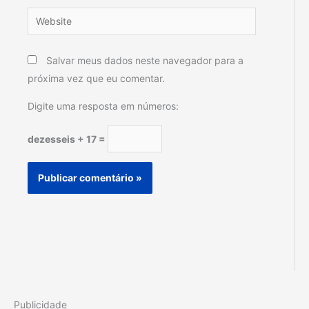
Website
Salvar meus dados neste navegador para a
próxima vez que eu comentar.
Digite uma resposta em números:
dezesseis + 17 =
Publicidade