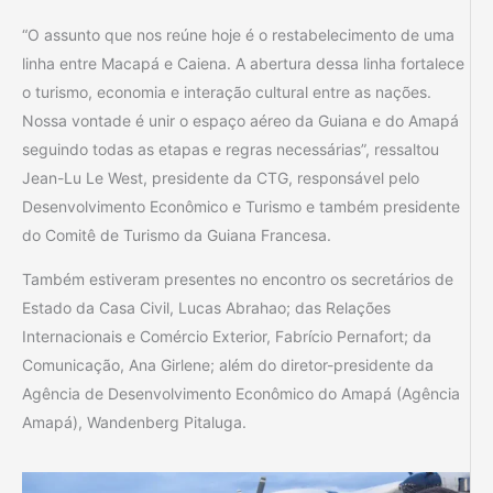
“O assunto que nos reúne hoje é o restabelecimento de uma
linha entre Macapá e Caiena. A abertura dessa linha fortalece
o turismo, economia e interação cultural entre as nações.
Nossa vontade é unir o espaço aéreo da Guiana e do Amapá
seguindo todas as etapas e regras necessárias”, ressaltou
Jean-Lu Le West, presidente da CTG, responsável pelo
Desenvolvimento Econômico e Turismo e também presidente
do Comitê de Turismo da Guiana Francesa.
Também estiveram presentes no encontro os secretários de
Estado da Casa Civil, Lucas Abrahao; das Relações
Internacionais e Comércio Exterior, Fabrício Pernafort; da
Comunicação, Ana Girlene; além do diretor-presidente da
Agência de Desenvolvimento Econômico do Amapá (Agência
Amapá), Wandenberg Pitaluga.