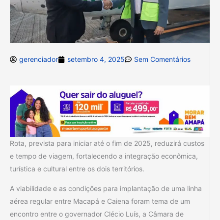
gerenciador
setembro 4, 2025
Sem Comentários
Rota, prevista para iniciar até o fim de 2025, reduzirá custos
e tempo de viagem, fortalecendo a integração econômica,
turística e cultural entre os dois territórios.
A viabilidade e as condições para implantação de uma linha
aérea regular entre Macapá e Caiena foram tema de um
encontro entre o governador Clécio Luís, a Câmara de