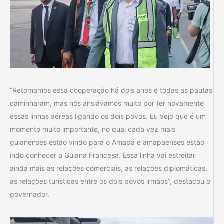
“Retomamos essa cooperação há dois anos e todas as pautas
caminharam, mas nós ansiávamos muito por ter novamente
essas linhas aéreas ligando os dois povos. Eu vejo que é um
momento muito importante, no qual cada vez mais
guianenses estão vindo para o Amapá e amapaenses estão
indo conhecer a Guiana Francesa. Essa linha vai estreitar
ainda mais as relações comerciais, as relações diplomáticas,
as relações turísticas entre os dois povos irmãos”, destacou o
governador.