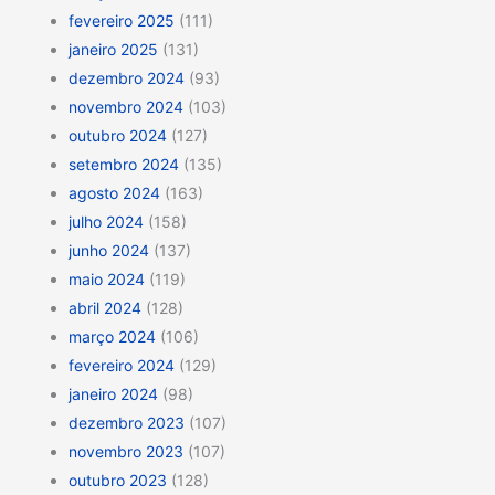
fevereiro 2025
(111)
janeiro 2025
(131)
dezembro 2024
(93)
novembro 2024
(103)
outubro 2024
(127)
setembro 2024
(135)
agosto 2024
(163)
julho 2024
(158)
junho 2024
(137)
maio 2024
(119)
abril 2024
(128)
março 2024
(106)
fevereiro 2024
(129)
janeiro 2024
(98)
dezembro 2023
(107)
novembro 2023
(107)
outubro 2023
(128)