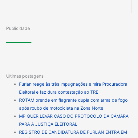
Publicidade
Últimas postagens
Furlan reage às três impugnações e mira Procuradora
Eleitoral e faz dura contestação ao TRE
ROTAM prende em flagrante dupla com arma de fogo
após roubo de motocicleta na Zona Norte
MP QUER LEVAR CASO DO PROTOCOLO DA CÂMARA
PARA A JUSTIÇA ELEITORAL
REGISTRO DE CANDIDATURA DE FURLAN ENTRA EM