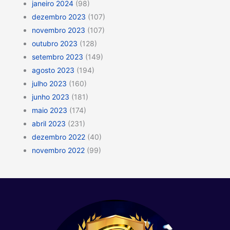
janeiro 2024
(98)
dezembro 2023
(107)
novembro 2023
(107)
outubro 2023
(128)
setembro 2023
(149)
agosto 2023
(194)
julho 2023
(160)
junho 2023
(181)
maio 2023
(174)
abril 2023
(231)
dezembro 2022
(40)
novembro 2022
(99)