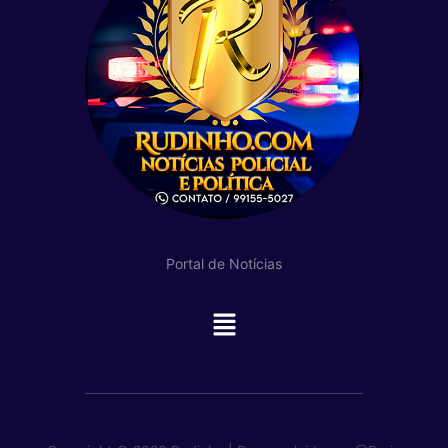
Portal de Notícias
Main
Menu