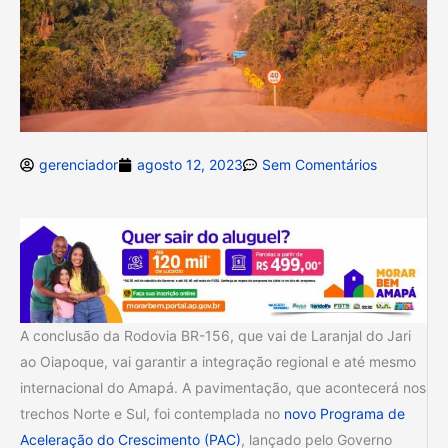
gerenciador
agosto 12, 2023
Sem Comentários
A conclusão da Rodovia BR-156, que vai de Laranjal do Jari
ao Oiapoque, vai garantir a integração regional e até mesmo
internacional do Amapá. A pavimentação, que acontecerá nos
trechos Norte e Sul, foi contemplada no
novo Programa de
Aceleração do Crescimento (PAC)
, lançado pelo Governo