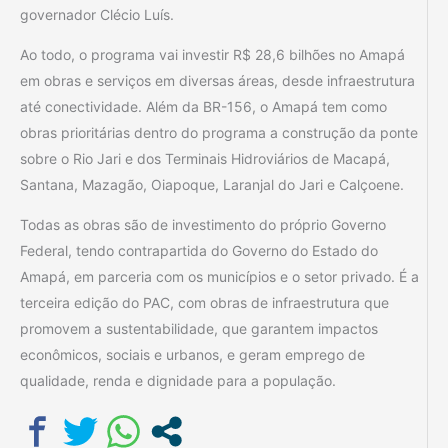
governador Clécio Luís.
Ao todo, o programa vai investir R$ 28,6 bilhões no Amapá
em obras e serviços em diversas áreas, desde infraestrutura
até conectividade. Além da BR-156, o Amapá tem como
obras prioritárias dentro do programa a construção da ponte
sobre o Rio Jari e dos Terminais Hidroviários de Macapá,
Santana, Mazagão, Oiapoque, Laranjal do Jari e Calçoene.
Todas as obras são de investimento do próprio Governo
Federal, tendo contrapartida do Governo do Estado do
Amapá, em parceria com os municípios e o setor privado. É a
terceira edição do PAC, com obras de infraestrutura que
promovem a sustentabilidade, que garantem impactos
econômicos, sociais e urbanos, e geram emprego de
qualidade, renda e dignidade para a população.