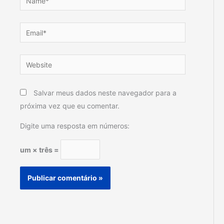
Email*
Website
Salvar meus dados neste navegador para a
próxima vez que eu comentar.
Digite uma resposta em números:
um × três =