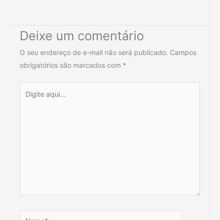
Deixe um comentário
O seu endereço de e-mail não será publicado.
Campos
obrigatórios são marcados com
*
Digite
aqui...
Name*