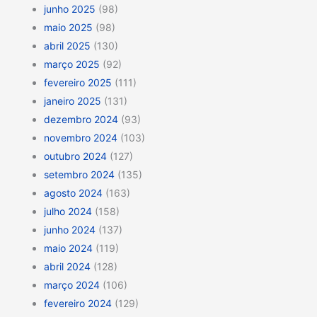
junho 2025
(98)
maio 2025
(98)
abril 2025
(130)
março 2025
(92)
fevereiro 2025
(111)
janeiro 2025
(131)
dezembro 2024
(93)
novembro 2024
(103)
outubro 2024
(127)
setembro 2024
(135)
agosto 2024
(163)
julho 2024
(158)
junho 2024
(137)
maio 2024
(119)
abril 2024
(128)
março 2024
(106)
fevereiro 2024
(129)