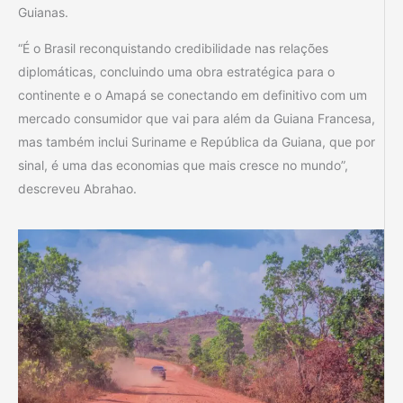
Guianas.
“É o Brasil reconquistando credibilidade nas relações
diplomáticas, concluindo uma obra estratégica para o
continente e o Amapá se conectando em definitivo com um
mercado consumidor que vai para além da Guiana Francesa,
mas também inclui Suriname e República da Guiana, que por
sinal, é uma das economias que mais cresce no mundo”,
descreveu Abrahao.