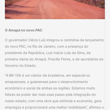
O Amapá no novo PAC
O governador Clécio Luís integrou a cerimônia de lançamento
do novo PAC, no Rio de Janeiro, com a presença do
presidente da República, Luís Inácio Lula da Silva, da
primeira-dama do Amapá, Priscilla Flores, e de secretários do
Governo do Estado.
“A BR-156 é um clamor de brasileiros, em especial os
amapaenses, e guianenses para o desenvolvimento
econômico e social de ambas as regiões. Estamos muito
felizes de poder dar mais esse passo pela integração do
nosso estado, com uma obra que estimula a economia, gera
empregos e proporcionará uma melhor mobilidade”, afirmou o