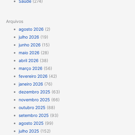
Saúde
(274)
Arquivos
agosto 2026
(2)
julho 2026
(19)
junho 2026
(15)
maio 2026
(28)
abril 2026
(38)
março 2026
(56)
fevereiro 2026
(42)
janeiro 2026
(76)
dezembro 2025
(63)
novembro 2025
(66)
outubro 2025
(88)
setembro 2025
(93)
agosto 2025
(99)
julho 2025
(152)