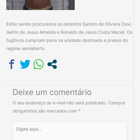
Estão sendo procurados os detentos Sandro de Oliveira Davi,
Gefrin de Jesus Almeida e Ronaldo de Jesus Costa Maciel. Os
fugitivos cumpriam pena na unidade destinada a presos do
regime semiaberto.
Deixe um comentário
O seu endereço de e-mail não será publicado.
Campos
obrigatórios são marcados com
*
Digite
aqui...