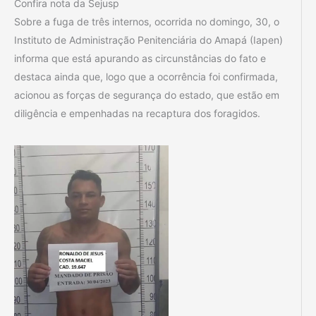
Confira nota da Sejusp
Sobre a fuga de três internos, ocorrida no domingo, 30, o
Instituto de Administração Penitenciária do Amapá (Iapen)
informa que está apurando as circunstâncias do fato e
destaca ainda que, logo que a ocorrência foi confirmada,
acionou as forças de segurança do estado, que estão em
diligência e empenhadas na recaptura dos foragidos.