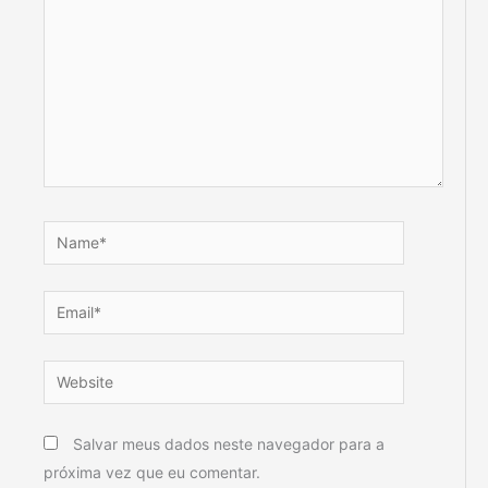
Name*
Email*
Website
Salvar meus dados neste navegador para a
próxima vez que eu comentar.