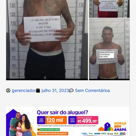
gerenciador
julho 31, 2023
Sem Comentários