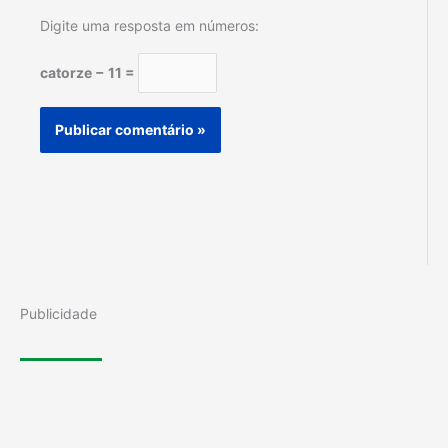
Digite uma resposta em números:
catorze − 11 =
Publicidade