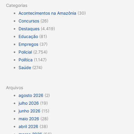
Categorias
Acontecimentos na Amazônia
(30)
Concursos
(26)
Destaques
(4.419)
Educação
(81)
Empregos
(37)
Policial
(2.754)
Política
(1.147)
Saúde
(274)
Arquivos
agosto 2026
(2)
julho 2026
(19)
junho 2026
(15)
maio 2026
(28)
abril 2026
(38)