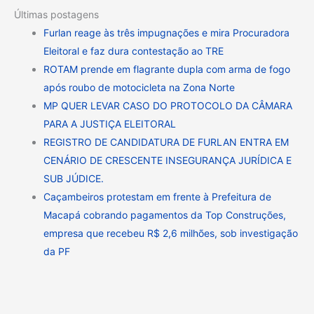
Últimas postagens
Furlan reage às três impugnações e mira Procuradora
Eleitoral e faz dura contestação ao TRE
ROTAM prende em flagrante dupla com arma de fogo
após roubo de motocicleta na Zona Norte
MP QUER LEVAR CASO DO PROTOCOLO DA CÂMARA
PARA A JUSTIÇA ELEITORAL
REGISTRO DE CANDIDATURA DE FURLAN ENTRA EM
CENÁRIO DE CRESCENTE INSEGURANÇA JURÍDICA E
SUB JÚDICE.
Caçambeiros protestam em frente à Prefeitura de
Macapá cobrando pagamentos da Top Construções,
empresa que recebeu R$ 2,6 milhões, sob investigação
da PF