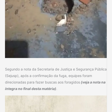
Segundo a nota da Secretaria de Justiça e Segurança Pública
(Sejusp), após a confirmação da fuga, equipes foram
direcionadas para fazer buscas aos foragidos
(veja a nota na
íntegra no final desta matéria)
.