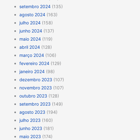
setembro 2024
(135)
agosto 2024
(163)
julho 2024
(158)
junho 2024
(137)
maio 2024
(119)
abril 2024
(128)
março 2024
(106)
fevereiro 2024
(129)
janeiro 2024
(98)
dezembro 2023
(107)
novembro 2023
(107)
outubro 2023
(128)
setembro 2023
(149)
agosto 2023
(194)
julho 2023
(160)
junho 2023
(181)
maio 2023
(174)