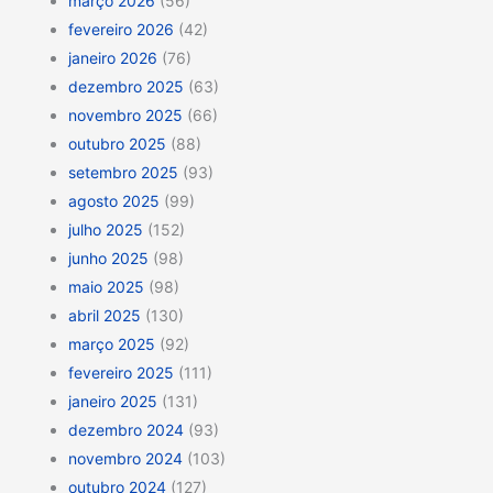
março 2026
(56)
fevereiro 2026
(42)
janeiro 2026
(76)
dezembro 2025
(63)
novembro 2025
(66)
outubro 2025
(88)
setembro 2025
(93)
agosto 2025
(99)
julho 2025
(152)
junho 2025
(98)
maio 2025
(98)
abril 2025
(130)
março 2025
(92)
fevereiro 2025
(111)
janeiro 2025
(131)
dezembro 2024
(93)
novembro 2024
(103)
outubro 2024
(127)