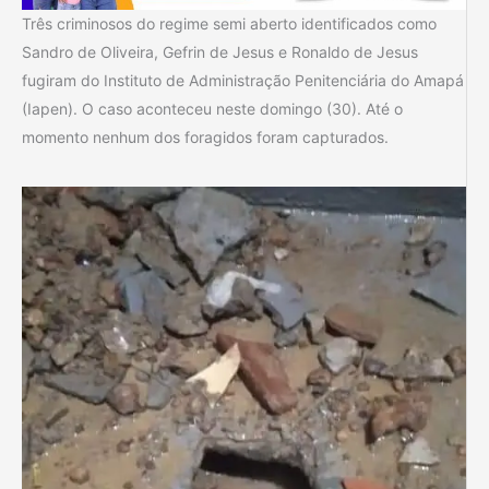
Três criminosos do regime semi aberto identificados como
Sandro de Oliveira, Gefrin de Jesus e Ronaldo de Jesus
fugiram do Instituto de Administração Penitenciária do Amapá
(Iapen). O caso aconteceu neste domingo (30). Até o
momento nenhum dos foragidos foram capturados.