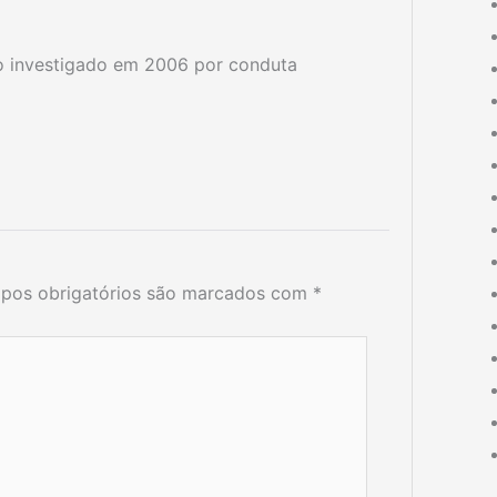
do investigado em 2006 por conduta
pos obrigatórios são marcados com
*