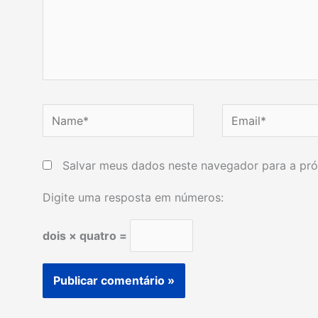
Name*
Email*
Salvar meus dados neste navegador para a pró
Digite uma resposta em números:
dois × quatro =