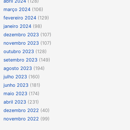
abril 2024
(128)
março 2024
(106)
fevereiro 2024
(129)
janeiro 2024
(98)
dezembro 2023
(107)
novembro 2023
(107)
outubro 2023
(128)
setembro 2023
(149)
agosto 2023
(194)
julho 2023
(160)
junho 2023
(181)
maio 2023
(174)
abril 2023
(231)
dezembro 2022
(40)
novembro 2022
(99)