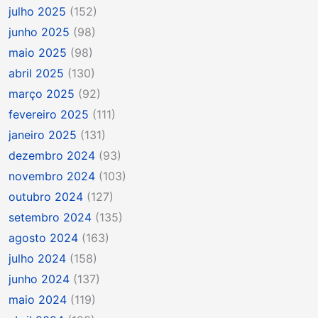
julho 2025
(152)
junho 2025
(98)
maio 2025
(98)
abril 2025
(130)
março 2025
(92)
fevereiro 2025
(111)
janeiro 2025
(131)
dezembro 2024
(93)
novembro 2024
(103)
outubro 2024
(127)
setembro 2024
(135)
agosto 2024
(163)
julho 2024
(158)
junho 2024
(137)
maio 2024
(119)