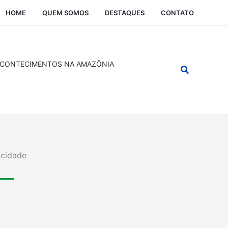
HOME
QUEM SOMOS
DESTAQUES
CONTATO
CONTECIMENTOS NA AMAZÔNIA
Pesquisar
icidade