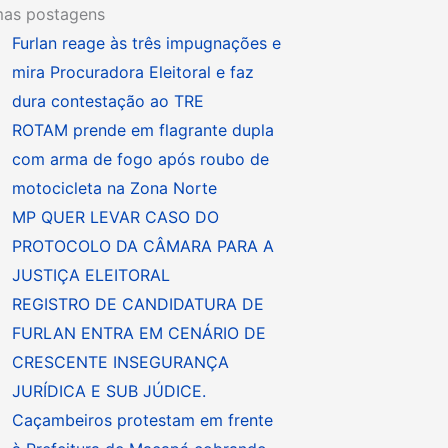
mas postagens
Furlan reage às três impugnações e
mira Procuradora Eleitoral e faz
dura contestação ao TRE
ROTAM prende em flagrante dupla
com arma de fogo após roubo de
motocicleta na Zona Norte
MP QUER LEVAR CASO DO
PROTOCOLO DA CÂMARA PARA A
JUSTIÇA ELEITORAL
REGISTRO DE CANDIDATURA DE
FURLAN ENTRA EM CENÁRIO DE
CRESCENTE INSEGURANÇA
JURÍDICA E SUB JÚDICE.
Caçambeiros protestam em frente