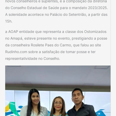
novos conselheiros e suplentes, e a composição da diretoria
do Conselho Estadual de Saúde para o mandato 2023/2025.
A solenidade acontece no Palácio do Setentrião, a partir das
15h.
a AOAP entidade que representa a classe dos Ostomizados
no Amapá, esteve presente no evento, prestigiando a posse
da conselheira Rosilete Paes do Carmo, que falou ao site
Rudinho.com sobre a satisfação de tomar posse e ter
representatividade no Conselho.