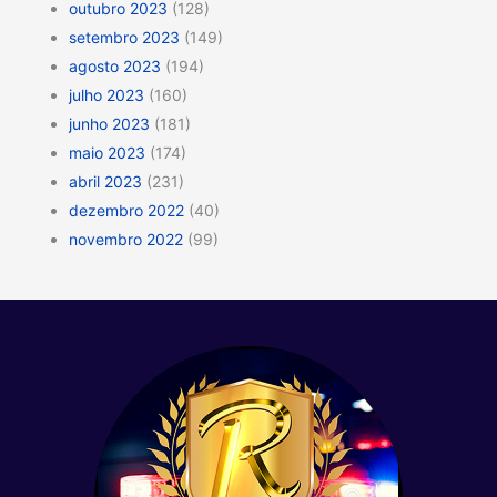
outubro 2023
(128)
setembro 2023
(149)
agosto 2023
(194)
julho 2023
(160)
junho 2023
(181)
maio 2023
(174)
abril 2023
(231)
dezembro 2022
(40)
novembro 2022
(99)