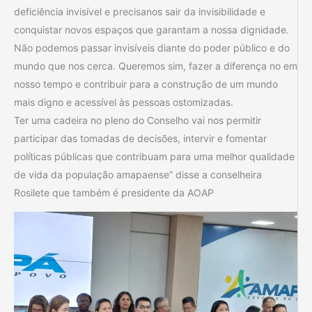
deficiência invisível e precisanos sair da invisibilidade e
conquistar novos espaços que garantam a nossa dignidade.
Não podemos passar invisíveis diante do poder público e do
mundo que nos cerca. Queremos sim, fazer a diferença no em
nosso tempo e contribuir para a construção de um mundo
mais digno e acessível às pessoas ostomizadas.
Ter uma cadeira no pleno do Conselho vai nos permitir
participar das tomadas de decisões, intervir e fomentar
políticas públicas que contribuam para uma melhor qualidade
de vida da população amapaense” disse a conselheira
Rosilete que também é presidente da AOAP