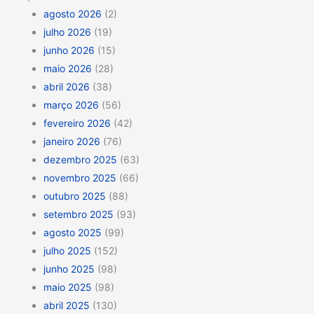
agosto 2026
(2)
julho 2026
(19)
junho 2026
(15)
maio 2026
(28)
abril 2026
(38)
março 2026
(56)
fevereiro 2026
(42)
janeiro 2026
(76)
dezembro 2025
(63)
novembro 2025
(66)
outubro 2025
(88)
setembro 2025
(93)
agosto 2025
(99)
julho 2025
(152)
junho 2025
(98)
maio 2025
(98)
abril 2025
(130)