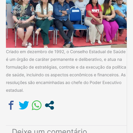
Criado em dezembro de 1992, o Conselho Estadual de Saúde
é um órgão de caráter permanente e deliberativo, e atua na
formulação de estratégias, controle e da execução da política
de saúde, incluindo os aspectos econômicos e financeiros. As
resoluções são encaminhadas ao chefe do Poder Executivo
estadual.
Deixe um comentário