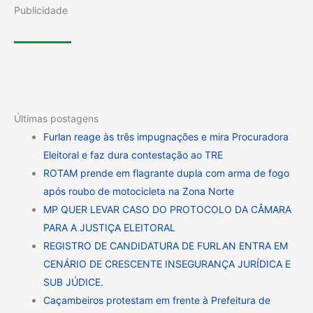
Publicidade
Últimas postagens
Furlan reage às três impugnações e mira Procuradora
Eleitoral e faz dura contestação ao TRE
ROTAM prende em flagrante dupla com arma de fogo
após roubo de motocicleta na Zona Norte
MP QUER LEVAR CASO DO PROTOCOLO DA CÂMARA
PARA A JUSTIÇA ELEITORAL
REGISTRO DE CANDIDATURA DE FURLAN ENTRA EM
CENÁRIO DE CRESCENTE INSEGURANÇA JURÍDICA E
SUB JÚDICE.
Caçambeiros protestam em frente à Prefeitura de