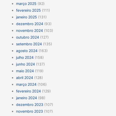
março 2025
(92)
fevereiro 2025
(111)
janeiro 2025
(131)
dezembro 2024
(93)
novembro 2024
(103)
outubro 2024
(127)
setembro 2024
(135)
agosto 2024
(163)
julho 2024
(158)
junho 2024
(137)
maio 2024
(119)
abril 2024
(128)
março 2024
(106)
fevereiro 2024
(129)
janeiro 2024
(98)
dezembro 2023
(107)
novembro 2023
(107)