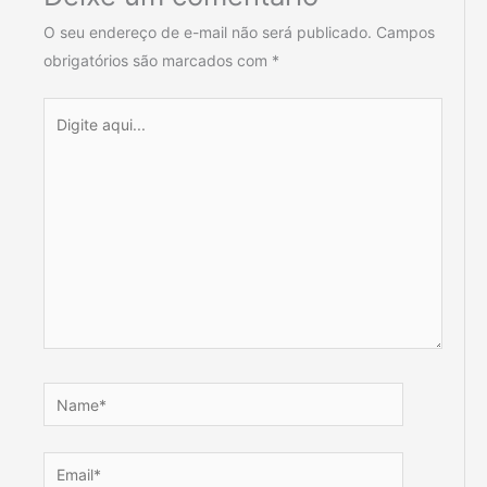
O seu endereço de e-mail não será publicado.
Campos
obrigatórios são marcados com
*
Digite
aqui...
Name*
Email*