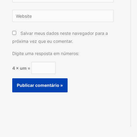
Website
Salvar meus dados neste navegador para a
próxima vez que eu comentar.
Digite uma resposta em números:
4 × um =