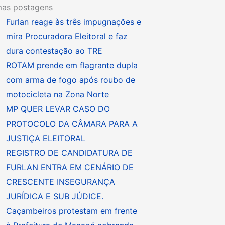
mas postagens
Furlan reage às três impugnações e
mira Procuradora Eleitoral e faz
dura contestação ao TRE
ROTAM prende em flagrante dupla
com arma de fogo após roubo de
motocicleta na Zona Norte
MP QUER LEVAR CASO DO
PROTOCOLO DA CÂMARA PARA A
JUSTIÇA ELEITORAL
REGISTRO DE CANDIDATURA DE
FURLAN ENTRA EM CENÁRIO DE
CRESCENTE INSEGURANÇA
JURÍDICA E SUB JÚDICE.
Caçambeiros protestam em frente