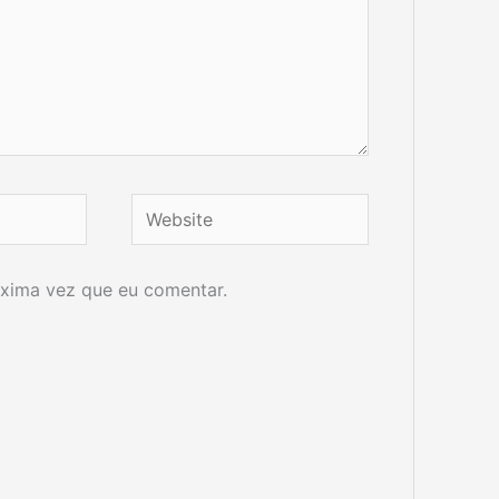
Website
xima vez que eu comentar.