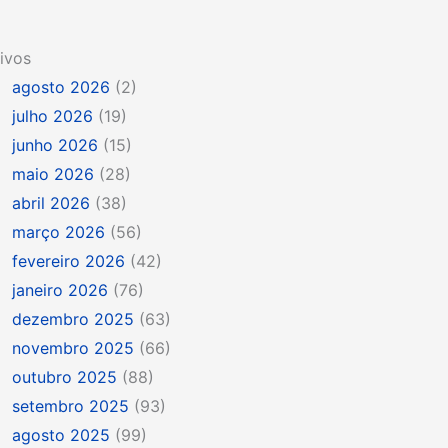
ivos
agosto 2026
(2)
julho 2026
(19)
junho 2026
(15)
maio 2026
(28)
abril 2026
(38)
março 2026
(56)
fevereiro 2026
(42)
janeiro 2026
(76)
dezembro 2025
(63)
novembro 2025
(66)
outubro 2025
(88)
setembro 2025
(93)
agosto 2025
(99)