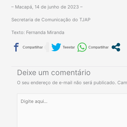
– Macapá, 14 de junho de 2023 –
Secretaria de Comunicação do TJAP
Texto: Fernanda Miranda
Deixe um comentário
O seu endereço de e-mail não será publicado.
Cam
Digite
aqui...