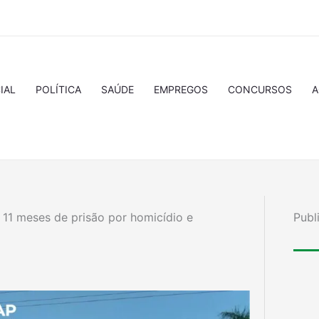
IAL
POLÍTICA
SAÚDE
EMPREGOS
CONCURSOS
A
 11 meses de prisão por homicídio e
Publ