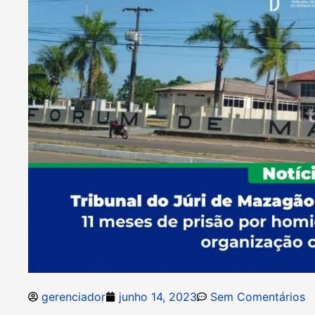
gerenciador
junho 14, 2023
Sem Comentários