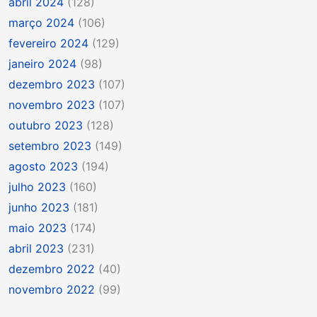
abril 2024
(128)
março 2024
(106)
fevereiro 2024
(129)
janeiro 2024
(98)
dezembro 2023
(107)
novembro 2023
(107)
outubro 2023
(128)
setembro 2023
(149)
agosto 2023
(194)
julho 2023
(160)
junho 2023
(181)
maio 2023
(174)
abril 2023
(231)
dezembro 2022
(40)
novembro 2022
(99)