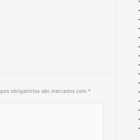
pos obrigatórios são marcados com
*