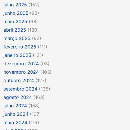
julho 2025
(152)
junho 2025
(98)
maio 2025
(98)
abril 2025
(130)
março 2025
(92)
fevereiro 2025
(111)
janeiro 2025
(131)
dezembro 2024
(93)
novembro 2024
(103)
outubro 2024
(127)
setembro 2024
(135)
agosto 2024
(163)
julho 2024
(158)
junho 2024
(137)
maio 2024
(119)