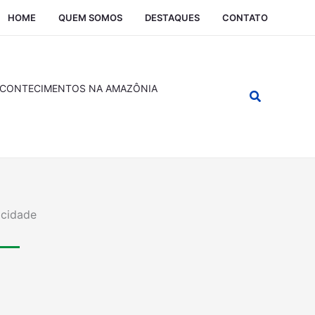
HOME
QUEM SOMOS
DESTAQUES
CONTATO
CONTECIMENTOS NA AMAZÔNIA
Pesquisar
icidade