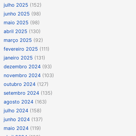
julho 2025
(152)
junho 2025
(98)
maio 2025
(98)
abril 2025
(130)
março 2025
(92)
fevereiro 2025
(111)
janeiro 2025
(131)
dezembro 2024
(93)
novembro 2024
(103)
outubro 2024
(127)
setembro 2024
(135)
agosto 2024
(163)
julho 2024
(158)
junho 2024
(137)
maio 2024
(119)