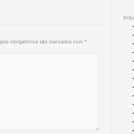
Arqu
pos obrigatórios são marcados com
*