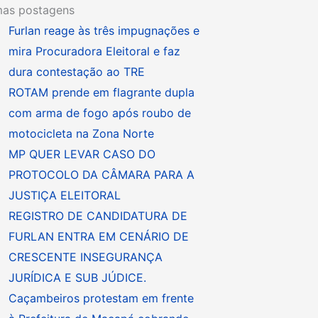
mas postagens
Furlan reage às três impugnações e
mira Procuradora Eleitoral e faz
dura contestação ao TRE
ROTAM prende em flagrante dupla
com arma de fogo após roubo de
motocicleta na Zona Norte
MP QUER LEVAR CASO DO
PROTOCOLO DA CÂMARA PARA A
JUSTIÇA ELEITORAL
REGISTRO DE CANDIDATURA DE
FURLAN ENTRA EM CENÁRIO DE
CRESCENTE INSEGURANÇA
JURÍDICA E SUB JÚDICE.
Caçambeiros protestam em frente