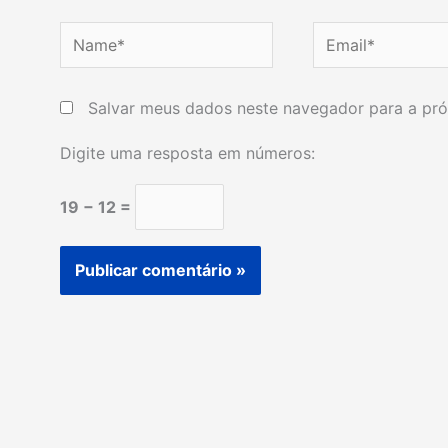
Name*
Email*
Salvar meus dados neste navegador para a pró
Digite uma resposta em números:
19 − 12 =