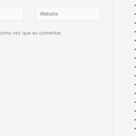
Website
xima vez que eu comentar.