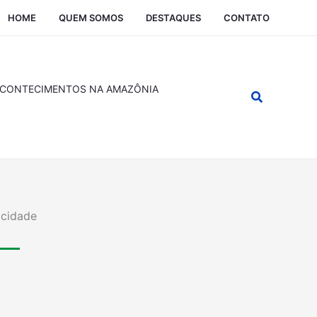
HOME
QUEM SOMOS
DESTAQUES
CONTATO
CONTECIMENTOS NA AMAZÔNIA
Pesquisar
icidade