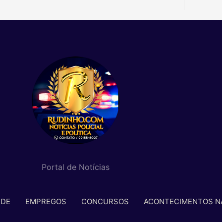
Portal de Notícias
ÚDE
EMPREGOS
CONCURSOS
ACONTECIMENTOS N