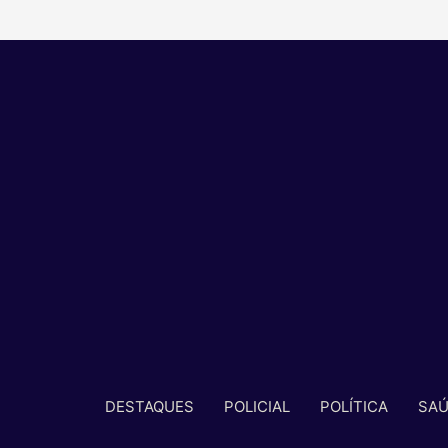
DESTAQUES
POLICIAL
POLÍTICA
SA