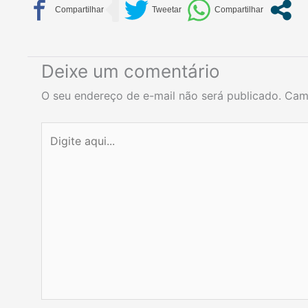
Deixe um comentário
O seu endereço de e-mail não será publicado.
Cam
Digite
aqui...