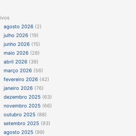
ivos
agosto 2026
(2)
julho 2026
(19)
junho 2026
(15)
maio 2026
(28)
abril 2026
(38)
março 2026
(56)
fevereiro 2026
(42)
janeiro 2026
(76)
dezembro 2025
(63)
novembro 2025
(66)
outubro 2025
(88)
setembro 2025
(93)
agosto 2025
(99)