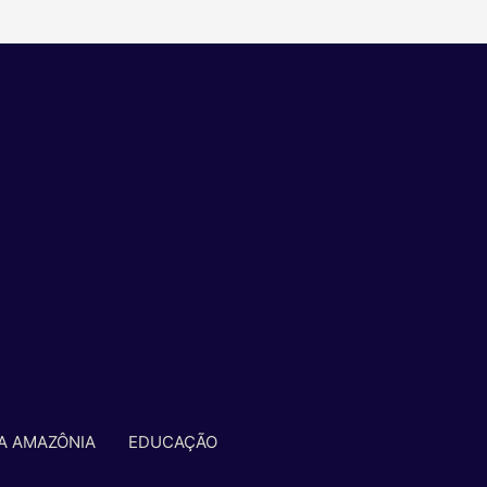
A AMAZÔNIA
EDUCAÇÃO