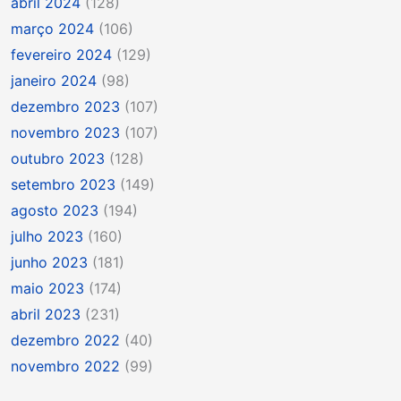
abril 2024
(128)
março 2024
(106)
fevereiro 2024
(129)
janeiro 2024
(98)
dezembro 2023
(107)
novembro 2023
(107)
outubro 2023
(128)
setembro 2023
(149)
agosto 2023
(194)
julho 2023
(160)
junho 2023
(181)
maio 2023
(174)
abril 2023
(231)
dezembro 2022
(40)
novembro 2022
(99)