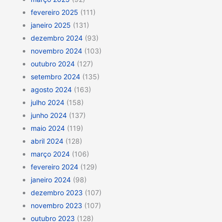
fevereiro 2025
(111)
janeiro 2025
(131)
dezembro 2024
(93)
novembro 2024
(103)
outubro 2024
(127)
setembro 2024
(135)
agosto 2024
(163)
julho 2024
(158)
junho 2024
(137)
maio 2024
(119)
abril 2024
(128)
março 2024
(106)
fevereiro 2024
(129)
janeiro 2024
(98)
dezembro 2023
(107)
novembro 2023
(107)
outubro 2023
(128)