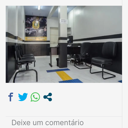
Deixe um comentário