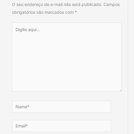
O seu endereço de e-mail não será publicado.
Campos
obrigatórios são marcados com
*
Digite
aqui...
Name*
Email*