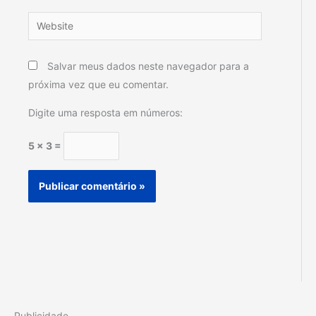
Website
Salvar meus dados neste navegador para a
próxima vez que eu comentar.
Digite uma resposta em números:
5 × 3 =
Publicidade