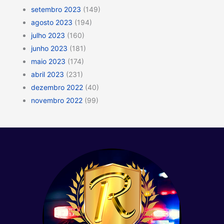
setembro 2023
(149)
agosto 2023
(194)
julho 2023
(160)
junho 2023
(181)
maio 2023
(174)
abril 2023
(231)
dezembro 2022
(40)
novembro 2022
(99)