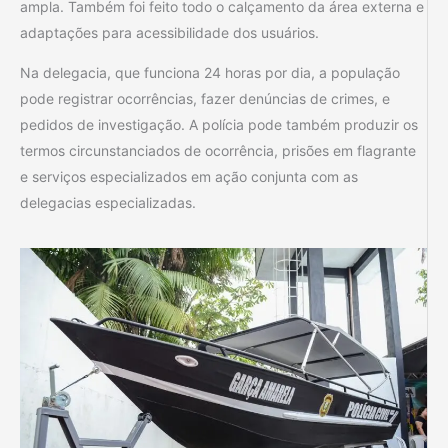
ampla. Também foi feito todo o calçamento da área externa e
adaptações para acessibilidade dos usuários.
Na delegacia, que funciona 24 horas por dia, a população
pode registrar ocorrências, fazer denúncias de crimes, e
pedidos de investigação. A polícia pode também produzir os
termos circunstanciados de ocorrência, prisões em flagrante
e serviços especializados em ação conjunta com as
delegacias especializadas.