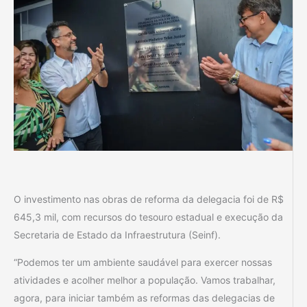
O investimento nas obras de reforma da delegacia foi de R$
645,3 mil, com recursos do tesouro estadual e execução da
Secretaria de Estado da Infraestrutura (Seinf).
“Podemos ter um ambiente saudável para exercer nossas
atividades e acolher melhor a população. Vamos trabalhar,
agora, para iniciar também as reformas das delegacias de