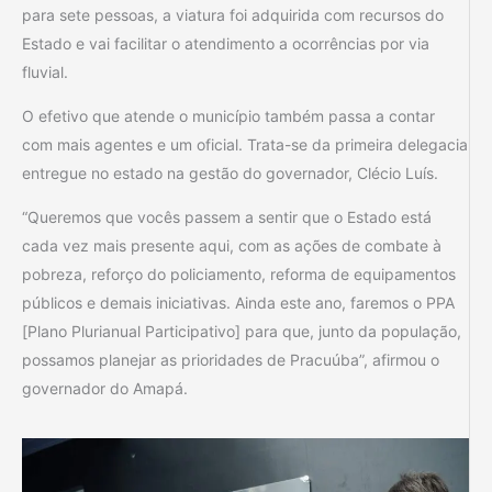
para sete pessoas, a viatura foi adquirida com recursos do
Estado e vai facilitar o atendimento a ocorrências por via
fluvial.
O efetivo que atende o município também passa a contar
com mais agentes e um oficial. Trata-se da primeira delegacia
entregue no estado na gestão do governador, Clécio Luís.
“Queremos que vocês passem a sentir que o Estado está
cada vez mais presente aqui, com as ações de combate à
pobreza, reforço do policiamento, reforma de equipamentos
públicos e demais iniciativas. Ainda este ano, faremos o PPA
[Plano Plurianual Participativo] para que, junto da população,
possamos planejar as prioridades de Pracuúba”, afirmou o
governador do Amapá.