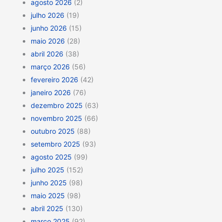
agosto 2026
(2)
julho 2026
(19)
junho 2026
(15)
maio 2026
(28)
abril 2026
(38)
março 2026
(56)
fevereiro 2026
(42)
janeiro 2026
(76)
dezembro 2025
(63)
novembro 2025
(66)
outubro 2025
(88)
setembro 2025
(93)
agosto 2025
(99)
julho 2025
(152)
junho 2025
(98)
maio 2025
(98)
abril 2025
(130)
março 2025
(92)