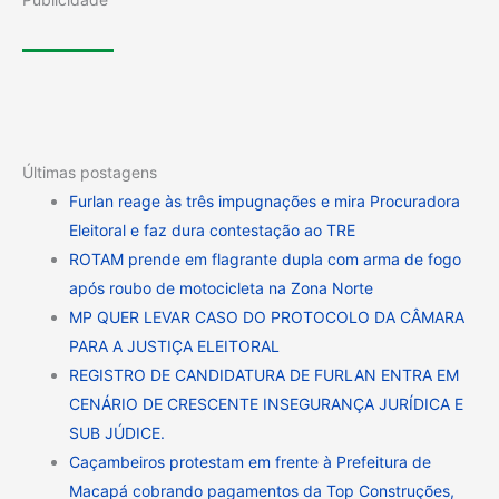
Últimas postagens
Furlan reage às três impugnações e mira Procuradora
Eleitoral e faz dura contestação ao TRE
ROTAM prende em flagrante dupla com arma de fogo
após roubo de motocicleta na Zona Norte
MP QUER LEVAR CASO DO PROTOCOLO DA CÂMARA
PARA A JUSTIÇA ELEITORAL
REGISTRO DE CANDIDATURA DE FURLAN ENTRA EM
CENÁRIO DE CRESCENTE INSEGURANÇA JURÍDICA E
SUB JÚDICE.
Caçambeiros protestam em frente à Prefeitura de
Macapá cobrando pagamentos da Top Construções,