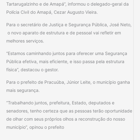
Tartarugalzinho e de Amapá”, informou o delegado-geral da
Polícia Civil do Amapá, Cezar Augusto Vieira.
Para o secretário de Justiça e Segurança Pública, José Neto,
o novo aparato de estrutura e de pessoal vai refletir em
melhores serviços.
“Estamos caminhando juntos para oferecer uma Segurança
Pública efetiva, mais eficiente, e isso passa pela estrutura
física”, destacou o gestor.
Para o prefeito de Pracuúba, Júnior Leite, o município ganha
mais segurança.
“Trabalhando juntos, prefeitura, Estado, deputados e
senadores, tenho certeza que as pessoas terão oportunidade
de olhar com seus próprios olhos a reconstrução do nosso
município”, opinou o prefeito