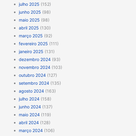
julho 2025
(152)
junho 2025
(98)
maio 2025
(98)
abril 2025
(130)
março 2025
(92)
fevereiro 2025
(111)
janeiro 2025
(131)
dezembro 2024
(93)
novembro 2024
(103)
outubro 2024
(127)
setembro 2024
(135)
agosto 2024
(163)
julho 2024
(158)
junho 2024
(137)
maio 2024
(119)
abril 2024
(128)
março 2024
(106)