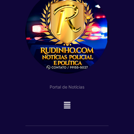
Portal de Notícias
Main
Menu