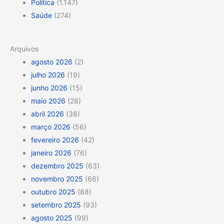
Política
(1.147)
Saúde
(274)
Arquivos
agosto 2026
(2)
julho 2026
(19)
junho 2026
(15)
maio 2026
(28)
abril 2026
(38)
março 2026
(56)
fevereiro 2026
(42)
janeiro 2026
(76)
dezembro 2025
(63)
novembro 2025
(66)
outubro 2025
(88)
setembro 2025
(93)
agosto 2025
(99)