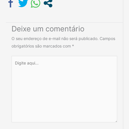
Deixe um comentário
O seu endereço de e-mail não será publicado.
Campos
obrigatórios são marcados com
*
Digite
aqui...