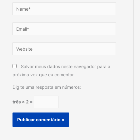
Name*
Email*
Website
Salvar meus dados neste navegador para a
próxima vez que eu comentar.
Digite uma resposta em números:
três × 2 =