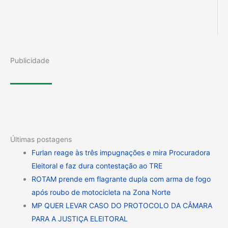
Publicidade
Últimas postagens
Furlan reage às três impugnações e mira Procuradora
Eleitoral e faz dura contestação ao TRE
ROTAM prende em flagrante dupla com arma de fogo
após roubo de motocicleta na Zona Norte
MP QUER LEVAR CASO DO PROTOCOLO DA CÂMARA
PARA A JUSTIÇA ELEITORAL