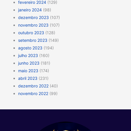
fevereiro 2024
(129)
janeiro 2024
(98)
dezembro 2023
(107)
novembro 2023
(107)
outubro 2023
(128)
setembro 2023
(149)
agosto 2023
(194)
julho 2023
(160)
junho 2023
(181)
maio 2023
(174)
abril 2023
(231)
dezembro 2022
(40)
novembro 2022
(99)