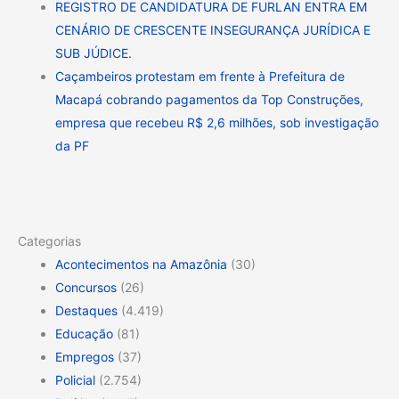
REGISTRO DE CANDIDATURA DE FURLAN ENTRA EM
CENÁRIO DE CRESCENTE INSEGURANÇA JURÍDICA E
SUB JÚDICE.
Caçambeiros protestam em frente à Prefeitura de
Macapá cobrando pagamentos da Top Construções,
empresa que recebeu R$ 2,6 milhões, sob investigação
da PF
Categorias
Acontecimentos na Amazônia
(30)
Concursos
(26)
Destaques
(4.419)
Educação
(81)
Empregos
(37)
Policial
(2.754)