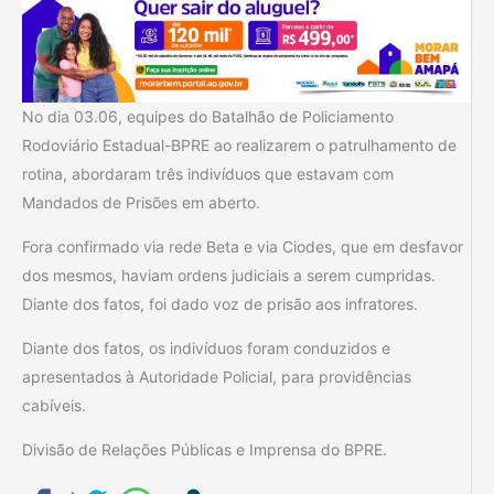
No dia 03.06, equipes do Batalhão de Policiamento
Rodoviário Estadual-BPRE ao realizarem o patrulhamento de
rotina, abordaram três indivíduos que estavam com
Mandados de Prisões em aberto.
Fora confirmado via rede Beta e via Ciodes, que em desfavor
dos mesmos, haviam ordens judiciais a serem cumpridas.
Diante dos fatos, foi dado voz de prisão aos infratores.
Diante dos fatos, os indivíduos foram conduzidos e
apresentados à Autoridade Policial, para providências
cabíveis.
Divisão de Relações Públicas e Imprensa do BPRE.