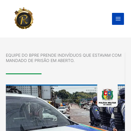
Ir
para
o
conteúdo
EQUIPE DO BPRE PRENDE INDIVÍDUOS QUE ESTAVAM COM
MANDADO DE PRISÃO EM ABERTO.