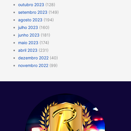
outubro 2023
(128)
setembro 2023
(149)
agosto 2023
(194)
julho 2023
(160)
junho 2023
(181)
maio 2023
(174)
abril 2023
(231)
dezembro 2022
(40)
novembro 2022
(99)