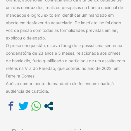
um dos conduzidos, realizou pesquisas no banco nacional de
mandados e logrou êxito em identificar um mandado em
aberto em desfavor do acautelado. De imediato lhe foi dado
voz de prisão com todas as formalidades previstas em lei”,
explicou o delegado.
O preso em questão, estava foragido e possui uma sentença
condenatória de 23 anos e 5 meses, relacionada aos crimes
de homicídio, furto qualificado e participou de um assalto com
reféns na Vila do Paredão, que ocorreu no ano de 2022, em
Ferreira Gomes.
Após o cumprimento do mandado ele foi encaminhado à
audiência de custódia.