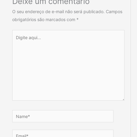
Deixe um comentário
O seu endereço de e-mail não será publicado.
Campos
obrigatórios são marcados com
*
Digite
aqui...
Name*
Email*