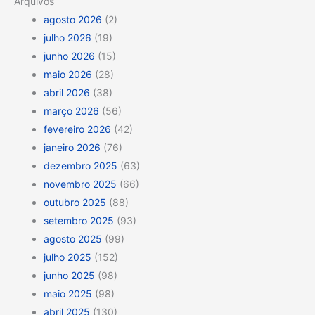
Arquivos
agosto 2026
(2)
julho 2026
(19)
junho 2026
(15)
maio 2026
(28)
abril 2026
(38)
março 2026
(56)
fevereiro 2026
(42)
janeiro 2026
(76)
dezembro 2025
(63)
novembro 2025
(66)
outubro 2025
(88)
setembro 2025
(93)
agosto 2025
(99)
julho 2025
(152)
junho 2025
(98)
maio 2025
(98)
abril 2025
(130)