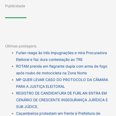
Publicidade
Últimas postagens
Furlan reage às três impugnações e mira Procuradora
Eleitoral e faz dura contestação ao TRE
ROTAM prende em flagrante dupla com arma de fogo
após roubo de motocicleta na Zona Norte
MP QUER LEVAR CASO DO PROTOCOLO DA CÂMARA
PARA A JUSTIÇA ELEITORAL
REGISTRO DE CANDIDATURA DE FURLAN ENTRA EM
CENÁRIO DE CRESCENTE INSEGURANÇA JURÍDICA E
SUB JÚDICE.
Caçambeiros protestam em frente à Prefeitura de