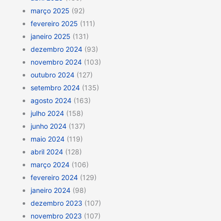
março 2025
(92)
fevereiro 2025
(111)
janeiro 2025
(131)
dezembro 2024
(93)
novembro 2024
(103)
outubro 2024
(127)
setembro 2024
(135)
agosto 2024
(163)
julho 2024
(158)
junho 2024
(137)
maio 2024
(119)
abril 2024
(128)
março 2024
(106)
fevereiro 2024
(129)
janeiro 2024
(98)
dezembro 2023
(107)
novembro 2023
(107)