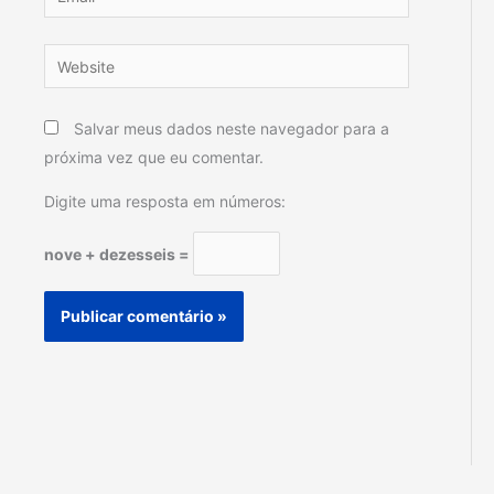
Website
Salvar meus dados neste navegador para a
próxima vez que eu comentar.
Digite uma resposta em números:
nove + dezesseis =