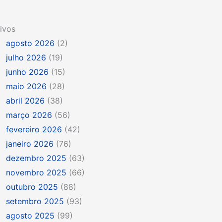
ivos
agosto 2026
(2)
julho 2026
(19)
junho 2026
(15)
maio 2026
(28)
abril 2026
(38)
março 2026
(56)
fevereiro 2026
(42)
janeiro 2026
(76)
dezembro 2025
(63)
novembro 2025
(66)
outubro 2025
(88)
setembro 2025
(93)
agosto 2025
(99)