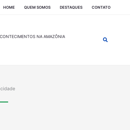
HOME
QUEM SOMOS
DESTAQUES
CONTATO
CONTECIMENTOS NA AMAZÔNIA
Pesquisar
icidade