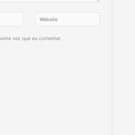
Website
xima vez que eu comentar.