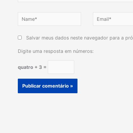
Name*
Email*
Salvar meus dados neste navegador para a pró
Digite uma resposta em números:
quatro + 3 =