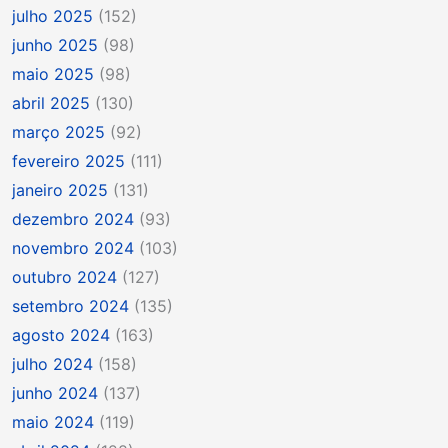
julho 2025
(152)
junho 2025
(98)
maio 2025
(98)
abril 2025
(130)
março 2025
(92)
fevereiro 2025
(111)
janeiro 2025
(131)
dezembro 2024
(93)
novembro 2024
(103)
outubro 2024
(127)
setembro 2024
(135)
agosto 2024
(163)
julho 2024
(158)
junho 2024
(137)
maio 2024
(119)