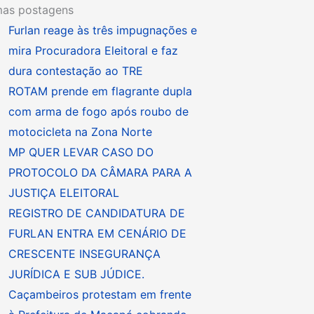
mas postagens
Furlan reage às três impugnações e
mira Procuradora Eleitoral e faz
dura contestação ao TRE
ROTAM prende em flagrante dupla
com arma de fogo após roubo de
motocicleta na Zona Norte
MP QUER LEVAR CASO DO
PROTOCOLO DA CÂMARA PARA A
JUSTIÇA ELEITORAL
REGISTRO DE CANDIDATURA DE
FURLAN ENTRA EM CENÁRIO DE
CRESCENTE INSEGURANÇA
JURÍDICA E SUB JÚDICE.
Caçambeiros protestam em frente