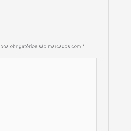
pos obrigatórios são marcados com
*