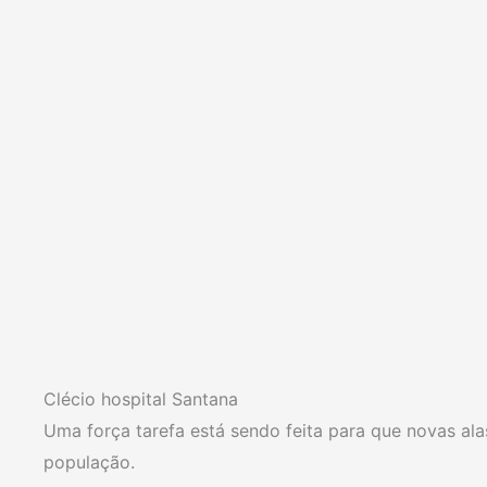
Clécio hospital Santana
Uma força tarefa está sendo feita para que novas al
população.