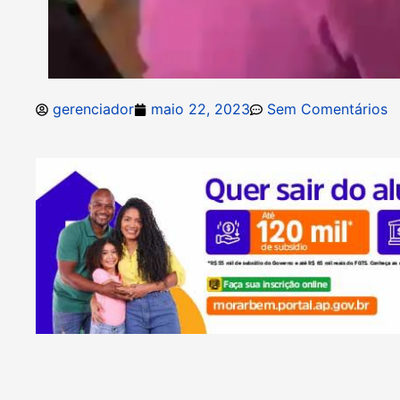
gerenciador
maio 22, 2023
Sem Comentários