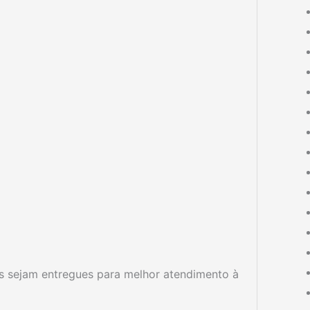
as sejam entregues para melhor atendimento à