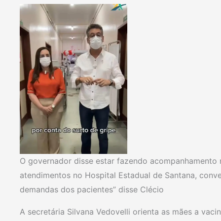
O governador disse estar fazendo acompanhamento
atendimentos no Hospital Estadual de Santana, conve
demandas dos pacientes” disse Clécio
A secretária Silvana Vedovelli orienta as mães a vacina