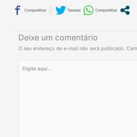
Deixe um comentário
O seu endereço de e-mail não será publicado.
Cam
Digite
aqui...