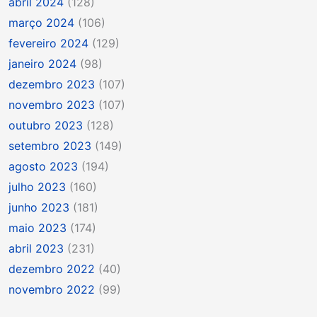
abril 2024
(128)
março 2024
(106)
fevereiro 2024
(129)
janeiro 2024
(98)
dezembro 2023
(107)
novembro 2023
(107)
outubro 2023
(128)
setembro 2023
(149)
agosto 2023
(194)
julho 2023
(160)
junho 2023
(181)
maio 2023
(174)
abril 2023
(231)
dezembro 2022
(40)
novembro 2022
(99)