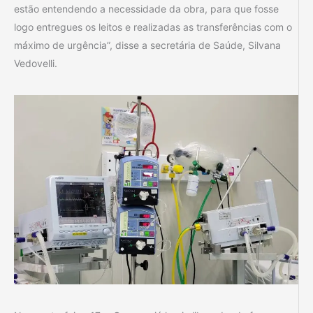
estão entendendo a necessidade da obra, para que fosse
logo entregues os leitos e realizadas as transferências com o
máximo de urgência”, disse a secretária de Saúde, Silvana
Vedovelli.