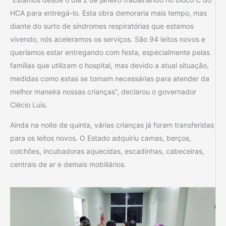
HCA para entregá-lo. Esta obra demoraria mais tempo, mas
diante do surto de síndromes respiratórias que estamos
vivendo, nós aceleramos os serviços. São 94 leitos novos e
queríamos estar entregando com festa, especialmente pelas
famílias que utilizam o hospital, mas devido a atual situação,
medidas como estas se tornam necessárias para atender da
melhor maneira nossas crianças”, declarou o governador
Clécio Luís.
Ainda na noite de quinta, várias crianças já foram transferidas
para os leitos novos. O Estado adquiriu camas, berços,
colchões, incubadoras aquecidas, escadinhas, cabeceiras,
centrais de ar e demais mobiliários.