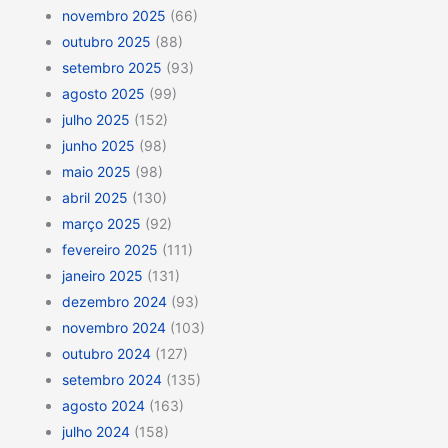
novembro 2025
(66)
outubro 2025
(88)
setembro 2025
(93)
agosto 2025
(99)
julho 2025
(152)
junho 2025
(98)
maio 2025
(98)
abril 2025
(130)
março 2025
(92)
fevereiro 2025
(111)
janeiro 2025
(131)
dezembro 2024
(93)
novembro 2024
(103)
outubro 2024
(127)
setembro 2024
(135)
agosto 2024
(163)
julho 2024
(158)