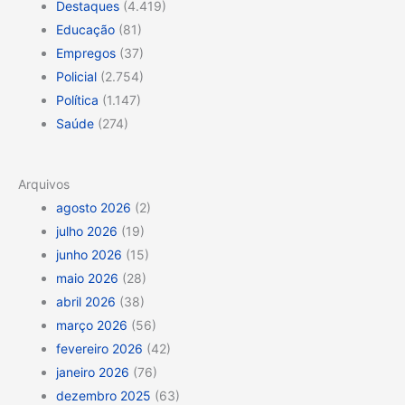
Destaques
(4.419)
Educação
(81)
Empregos
(37)
Policial
(2.754)
Política
(1.147)
Saúde
(274)
Arquivos
agosto 2026
(2)
julho 2026
(19)
junho 2026
(15)
maio 2026
(28)
abril 2026
(38)
março 2026
(56)
fevereiro 2026
(42)
janeiro 2026
(76)
dezembro 2025
(63)