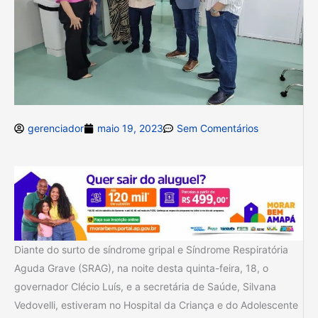
gerenciador
maio 19, 2023
Sem Comentários
Diante do surto de síndrome gripal e Síndrome Respiratória
Aguda Grave (SRAG), na noite desta quinta-feira, 18, o
governador Clécio Luís, e a secretária de Saúde, Silvana
Vedovelli, estiveram no Hospital da Criança e do Adolescente