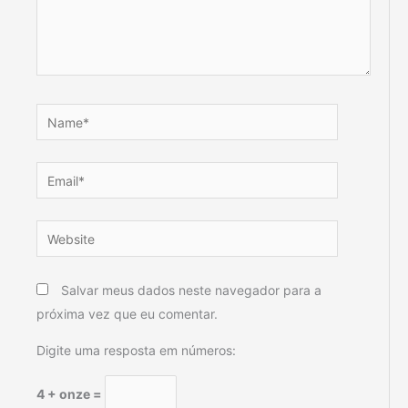
Name*
Email*
Website
Salvar meus dados neste navegador para a
próxima vez que eu comentar.
Digite uma resposta em números:
4 + onze =