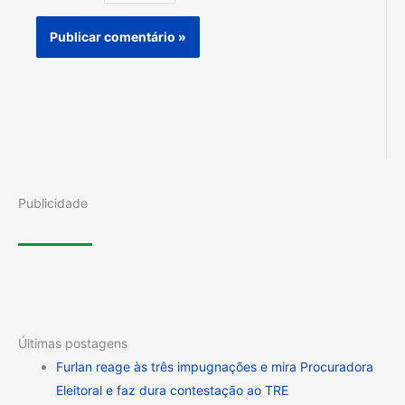
Publicidade
Últimas postagens
Furlan reage às três impugnações e mira Procuradora
Eleitoral e faz dura contestação ao TRE