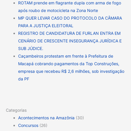
ROTAM prende em flagrante dupla com arma de fogo
após roubo de motocicleta na Zona Norte
MP QUER LEVAR CASO DO PROTOCOLO DA CÂMARA
PARA A JUSTIÇA ELEITORAL
REGISTRO DE CANDIDATURA DE FURLAN ENTRA EM
CENÁRIO DE CRESCENTE INSEGURANÇA JURÍDICA E
SUB JÚDICE.
Caçambeiros protestam em frente à Prefeitura de
Macapá cobrando pagamentos da Top Construções,
empresa que recebeu R$ 2,6 milhões, sob investigação
da PF
Categorias
Acontecimentos na Amazônia
(30)
Concursos
(26)