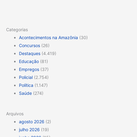
Categorias
Acontecimentos na Amazônia
(30)
Concursos
(26)
Destaques
(4.419)
Educação
(81)
Empregos
(37)
Policial
(2.754)
Política
(1.147)
Saúde
(274)
Arquivos
agosto 2026
(2)
julho 2026
(19)