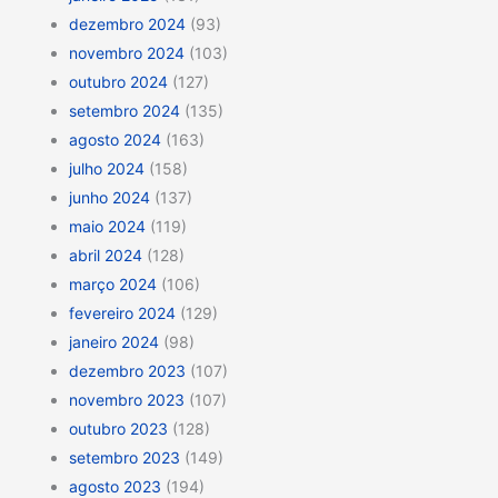
dezembro 2024
(93)
novembro 2024
(103)
outubro 2024
(127)
setembro 2024
(135)
agosto 2024
(163)
julho 2024
(158)
junho 2024
(137)
maio 2024
(119)
abril 2024
(128)
março 2024
(106)
fevereiro 2024
(129)
janeiro 2024
(98)
dezembro 2023
(107)
novembro 2023
(107)
outubro 2023
(128)
setembro 2023
(149)
agosto 2023
(194)