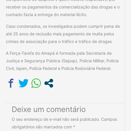
receber os pagamentos da comercialização das drogas e o
cunhado fazia a entrega do material ilícito.
Caso condenados, os investigados podem cumprir pena de
até 25 anos de reclusão mais pagamento de multa pelos
crimes de associação para o tráfico e tráfico de drogas
A Força-Tarefa do Amapá é formada pela Secretaria de
Justiça e Segurança Pública (Sejusp), Polícia Militar, Polícia
Civil, Iapen, Polícia Federal e Polícia Rodoviária Federal.
Deixe um comentário
O seu endereço de e-mail não será publicado.
Campos
obrigatórios são marcados com
*