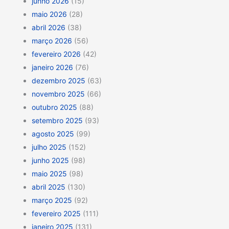
junho 2026
(15)
maio 2026
(28)
abril 2026
(38)
março 2026
(56)
fevereiro 2026
(42)
janeiro 2026
(76)
dezembro 2025
(63)
novembro 2025
(66)
outubro 2025
(88)
setembro 2025
(93)
agosto 2025
(99)
julho 2025
(152)
junho 2025
(98)
maio 2025
(98)
abril 2025
(130)
março 2025
(92)
fevereiro 2025
(111)
janeiro 2025
(131)