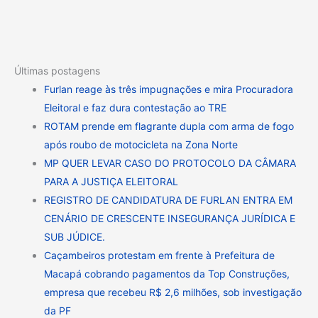
Últimas postagens
Furlan reage às três impugnações e mira Procuradora
Eleitoral e faz dura contestação ao TRE
ROTAM prende em flagrante dupla com arma de fogo
após roubo de motocicleta na Zona Norte
MP QUER LEVAR CASO DO PROTOCOLO DA CÂMARA
PARA A JUSTIÇA ELEITORAL
REGISTRO DE CANDIDATURA DE FURLAN ENTRA EM
CENÁRIO DE CRESCENTE INSEGURANÇA JURÍDICA E
SUB JÚDICE.
Caçambeiros protestam em frente à Prefeitura de
Macapá cobrando pagamentos da Top Construções,
empresa que recebeu R$ 2,6 milhões, sob investigação
da PF