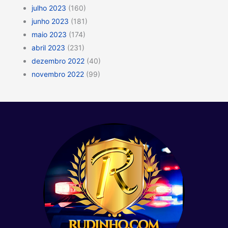
julho 2023
(160)
junho 2023
(181)
maio 2023
(174)
abril 2023
(231)
dezembro 2022
(40)
novembro 2022
(99)