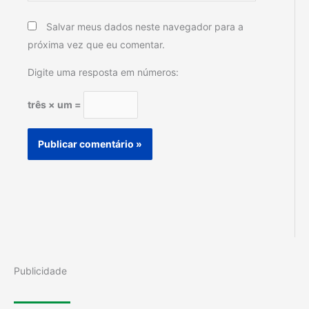
Salvar meus dados neste navegador para a
próxima vez que eu comentar.
Digite uma resposta em números:
três × um =
Publicidade