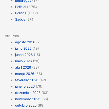
Empregos
(37)
Policial
(2.754)
Política
(1.147)
Saúde
(274)
Arquivos
agosto 2026
(2)
julho 2026
(19)
junho 2026
(15)
maio 2026
(28)
abril 2026
(38)
março 2026
(56)
fevereiro 2026
(42)
janeiro 2026
(76)
dezembro 2025
(63)
novembro 2025
(66)
outubro 2025
(88)