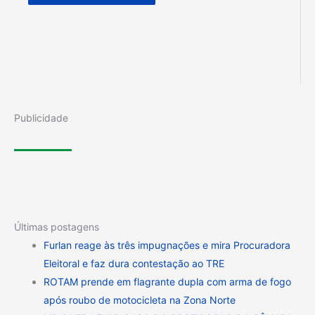
Publicidade
Últimas postagens
Furlan reage às três impugnações e mira Procuradora
Eleitoral e faz dura contestação ao TRE
ROTAM prende em flagrante dupla com arma de fogo
após roubo de motocicleta na Zona Norte