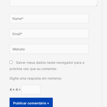
Name*
Email*
Website
Salvar meus dados neste navegador para a
próxima vez que eu comentar.
Digite uma resposta em números:
4 × 4 =