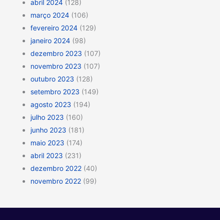
abril 2024
(128)
março 2024
(106)
fevereiro 2024
(129)
janeiro 2024
(98)
dezembro 2023
(107)
novembro 2023
(107)
outubro 2023
(128)
setembro 2023
(149)
agosto 2023
(194)
julho 2023
(160)
junho 2023
(181)
maio 2023
(174)
abril 2023
(231)
dezembro 2022
(40)
novembro 2022
(99)