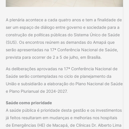
A plenária acontece a cada quatro anos e tem a finalidade de
ser um espaço de diálogo entre governo e sociedade para a
construção de políticas públicas do Sistema Único de Saúde
(SUS). Os encontros reúnem as demandas do Amapá que
serão apresentadas na 17ª Conferência Nacional de Saúde,
prevista para ocorrer de 2 a 5 de julho, em Brasília.
As deliberações aprovadas na 17ª Conferência Nacional de
Saúde serão contempladas no ciclo de planejamento da
União e subsidiarão a elaboração do Plano Nacional de Saúde
e Plano Plurianual de 2024-2027.
Saúde como prioridade
A saúde pública é prioridade desta gestão e os investimentos
já feitos resultaram em mudanças e melhorias nos hospitais
de Emergências (HE) de Macapá, de Clínicas Dr. Alberto Lima