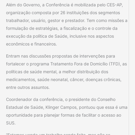
Além do Governo, a Conferência é mobilizada pelo CES-AP,
organização composta por 26 instituições dos segmentos
trabalhador, usuário, gestor e prestador. Tem como missões a
formulação de estratégias, a fiscalização e o controle da
execução da política de Saúde, inclusive nos aspectos
econômicos e financeiros.
Entram nas discussões propostas de intervenções para
fortalecer o programa Tratamento Fora de Domicílio (TFD), as
políticas de saúde mental, a melhor distribuição dos
medicamentos, saúde neonatal, câncer, doenças crônicas,
entre outros assuntos.
Coordenador da conferência, o presidente do Conselho
Estadual de Saúde, Klinger Campos, pontuou que essa é uma
oportunidade para planejar formas de facilitar o acesso ao
SUS.
“Estamos vendo um trabalho sendo feito, mas não se