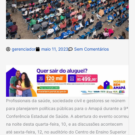
gerenciador
maio 11, 2023
Sem Comentários
Profissionais da saúde, sociedade civil e gestores se reúnem
para planejarem políticas públicas para o Amapá durante a 9ª
Conferência Estadual de Saúde. A abertura do evento ocorreu
na noite desta quarta-feira, 10, e as discussões acontecem
até sexta-feira, 12, no auditório do Centro de Ensino Superior