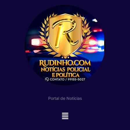
Portal de Notícias
Main
Menu