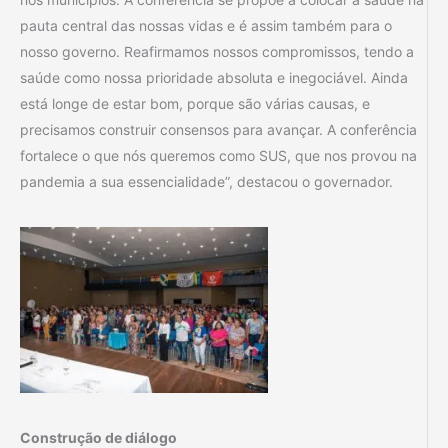
pauta central das nossas vidas e é assim também para o
nosso governo. Reafirmamos nossos compromissos, tendo a
saúde como nossa prioridade absoluta e inegociável. Ainda
está longe de estar bom, porque são várias causas, e
precisamos construir consensos para avançar. A conferência
fortalece o que nós queremos como SUS, que nos provou na
pandemia a sua essencialidade”, destacou o governador.
Construção de diálogo