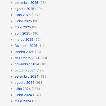
setembro 2025
(93)
agosto 2025
(99)
julho 2025
(152)
junho 2025
(98)
maio 2025
(98)
abril 2025
(130)
março 2025
(92)
fevereiro 2025
(111)
janeiro 2025
(131)
dezembro 2024
(93)
novembro 2024
(103)
outubro 2024
(127)
setembro 2024
(135)
agosto 2024
(163)
julho 2024
(158)
junho 2024
(137)
maio 2024
(119)