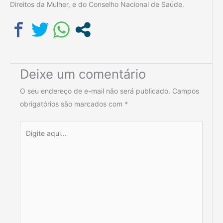
Direitos da Mulher, e do Conselho Nacional de Saúde.
Deixe um comentário
O seu endereço de e-mail não será publicado.
Campos
obrigatórios são marcados com
*
Digite
aqui...