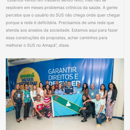
resolvem em meses problemas crônicos da saúde. A gente
percebe que o usuário do SUS não chega onde quer chegar
porque a rede é deficitária. Precisamos de uma rede que
atenda aos anseios da sociedade. Estamos aqui para fazer
essa construções de propostas, achar caminhos para
melhorar o SUS no Amapá”, disse.