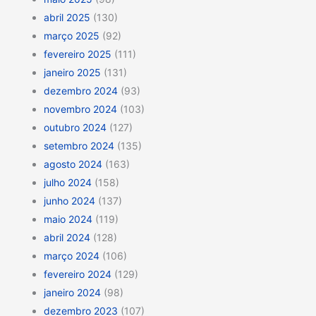
abril 2025
(130)
março 2025
(92)
fevereiro 2025
(111)
janeiro 2025
(131)
dezembro 2024
(93)
novembro 2024
(103)
outubro 2024
(127)
setembro 2024
(135)
agosto 2024
(163)
julho 2024
(158)
junho 2024
(137)
maio 2024
(119)
abril 2024
(128)
março 2024
(106)
fevereiro 2024
(129)
janeiro 2024
(98)
dezembro 2023
(107)