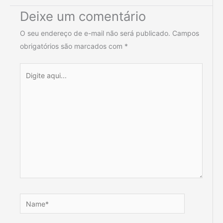
Deixe um comentário
O seu endereço de e-mail não será publicado.
Campos
obrigatórios são marcados com
*
Digite
aqui...
Name*