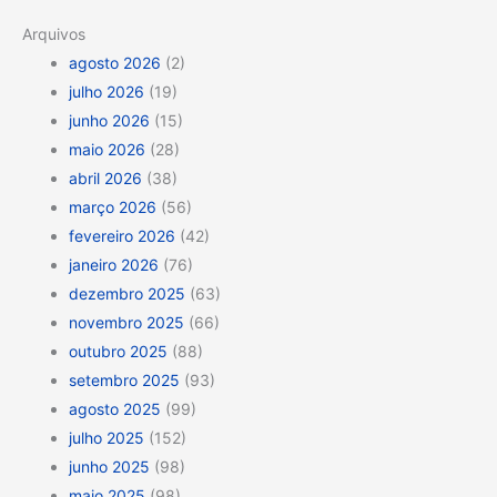
Arquivos
agosto 2026
(2)
julho 2026
(19)
junho 2026
(15)
maio 2026
(28)
abril 2026
(38)
março 2026
(56)
fevereiro 2026
(42)
janeiro 2026
(76)
dezembro 2025
(63)
novembro 2025
(66)
outubro 2025
(88)
setembro 2025
(93)
agosto 2025
(99)
julho 2025
(152)
junho 2025
(98)
maio 2025
(98)