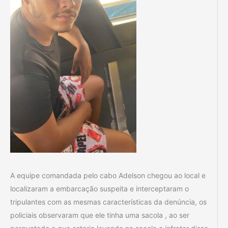
A equipe comandada pelo cabo Adelson chegou ao local e
localizaram a embarcação suspeita e interceptaram o
tripulantes com as mesmas características da denúncia, os
policiais observaram que ele tinha uma sacola , ao ser