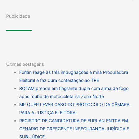
Publicidade
Últimas postagens
Furlan reage às três impugnações e mira Procuradora
Eleitoral e faz dura contestação ao TRE
ROTAM prende em flagrante dupla com arma de fogo
após roubo de motocicleta na Zona Norte
MP QUER LEVAR CASO DO PROTOCOLO DA CÂMARA
PARA A JUSTIÇA ELEITORAL
REGISTRO DE CANDIDATURA DE FURLAN ENTRA EM
CENÁRIO DE CRESCENTE INSEGURANÇA JURÍDICA E
SUB JÚDICE.