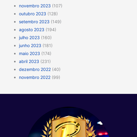
novembro 2023
(107)
outubro 2023
(128)
setembro 2023
(149)
agosto 2023
(194)
julho 2023
(160)
junho 2023
(181)
maio 2023
(174)
abril 2023
(231)
dezembro 2022
(40)
novembro 2022
(99)