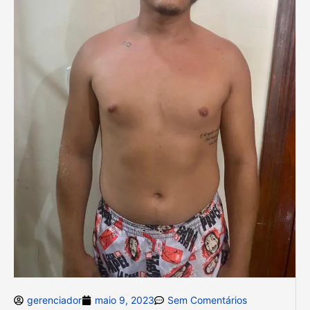
gerenciador
maio 9, 2023
Sem Comentários