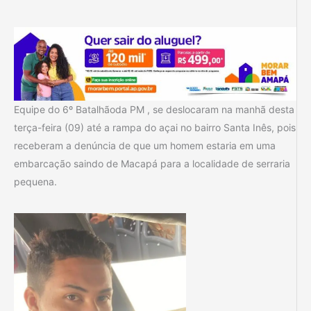
Equipe do 6º Batalhãoda PM , se deslocaram na manhã desta
terça-feira (09) até a rampa do açai no bairro Santa Inês, pois
receberam a denúncia de que um homem estaria em uma
embarcação saindo de Macapá para a localidade de serraria
pequena.