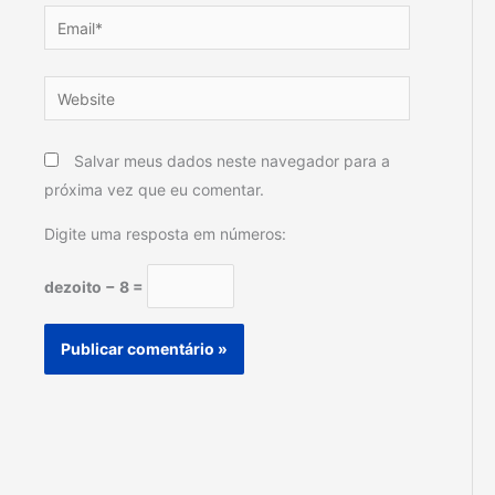
Email*
Website
Salvar meus dados neste navegador para a
próxima vez que eu comentar.
Digite uma resposta em números:
dezoito − 8 =