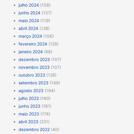
julho 2024
(158)
junho 2024
(137)
maio 2024
(119)
abril 2024
(128)
março 2024
(106)
fevereiro 2024
(129)
janeiro 2024
(98)
dezembro 2023
(107)
novembro 2023
(107)
outubro 2023
(128)
setembro 2023
(149)
agosto 2023
(194)
julho 2023
(160)
junho 2023
(181)
maio 2023
(174)
abril 2023
(231)
dezembro 2022
(40)