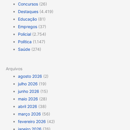
Concursos
(26)
Destaques
(4.419)
Educação
(81)
Empregos
(37)
Policial
(2.754)
Política
(1.147)
Saúde
(274)
Arquivos
agosto 2026
(2)
julho 2026
(19)
junho 2026
(15)
maio 2026
(28)
abril 2026
(38)
março 2026
(56)
fevereiro 2026
(42)
janeiro 2026
(76)