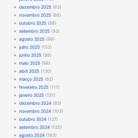
dezembro 2025
(63)
novembro 2025
(66)
outubro 2025
(88)
setembro 2025
(93)
agosto 2025
(99)
julho 2025
(152)
junho 2025
(98)
maio 2025
(98)
abril 2025
(130)
março 2025
(92)
fevereiro 2025
(111)
janeiro 2025
(131)
dezembro 2024
(93)
novembro 2024
(103)
outubro 2024
(127)
setembro 2024
(135)
agosto 2024
(163)