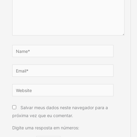
Name*
Email*
Website
Salvar meus dados neste navegador para a
próxima vez que eu comentar.
Digite uma resposta em números: