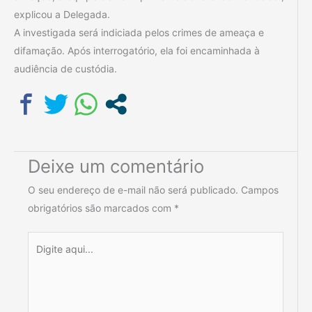
explicou a Delegada.
A investigada será indiciada pelos crimes de ameaça e
difamação. Após interrogatório, ela foi encaminhada à
audiência de custódia.
Deixe um comentário
O seu endereço de e-mail não será publicado.
Campos
obrigatórios são marcados com
*
Digite
aqui...