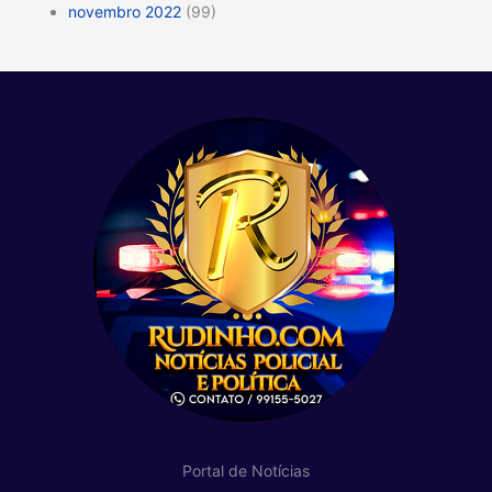
novembro 2022
(99)
Portal de Notícias