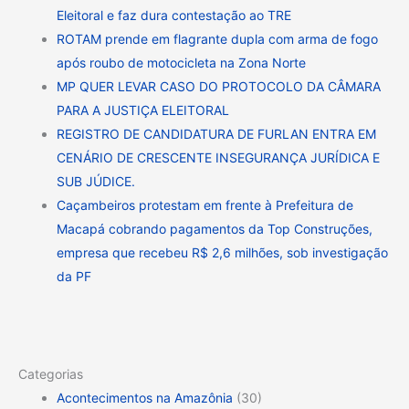
Eleitoral e faz dura contestação ao TRE
ROTAM prende em flagrante dupla com arma de fogo
após roubo de motocicleta na Zona Norte
MP QUER LEVAR CASO DO PROTOCOLO DA CÂMARA
PARA A JUSTIÇA ELEITORAL
REGISTRO DE CANDIDATURA DE FURLAN ENTRA EM
CENÁRIO DE CRESCENTE INSEGURANÇA JURÍDICA E
SUB JÚDICE.
Caçambeiros protestam em frente à Prefeitura de
Macapá cobrando pagamentos da Top Construções,
empresa que recebeu R$ 2,6 milhões, sob investigação
da PF
Categorias
Acontecimentos na Amazônia
(30)