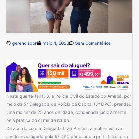
gerenciador
maio 4, 2023
Sem Comentários
Nesta quarta-feira, 3, a Polícia Civil do Estado do Amapá, por
meio da 5ª Delegacia de Polícia da Capital (5ª DPC), prendeu
uma mulher de 25 anos de idade, condenada judicialmente
pela prática do crime de roubo.
De acordo com a Delegada Lívia Pontes, a mulher estava
sendo investigada pela 5ª DPC por usar um perfil falso para