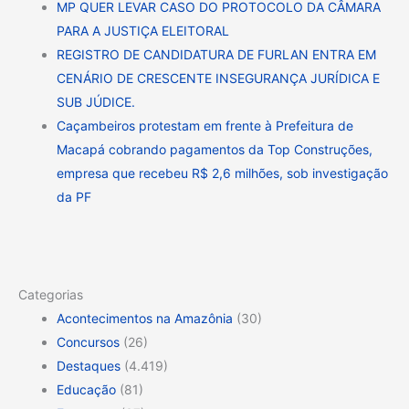
MP QUER LEVAR CASO DO PROTOCOLO DA CÂMARA
PARA A JUSTIÇA ELEITORAL
REGISTRO DE CANDIDATURA DE FURLAN ENTRA EM
CENÁRIO DE CRESCENTE INSEGURANÇA JURÍDICA E
SUB JÚDICE.
Caçambeiros protestam em frente à Prefeitura de
Macapá cobrando pagamentos da Top Construções,
empresa que recebeu R$ 2,6 milhões, sob investigação
da PF
Categorias
Acontecimentos na Amazônia
(30)
Concursos
(26)
Destaques
(4.419)
Educação
(81)