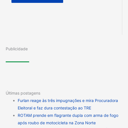
Publicidade
Últimas postagens
Furlan reage às três impugnações e mira Procuradora
Eleitoral e faz dura contestação ao TRE
ROTAM prende em flagrante dupla com arma de fogo
após roubo de motocicleta na Zona Norte