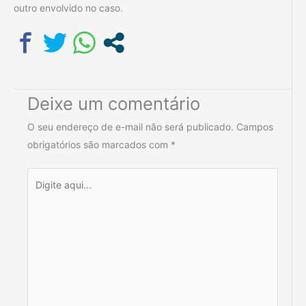
outro envolvido no caso.
Deixe um comentário
O seu endereço de e-mail não será publicado.
Campos
obrigatórios são marcados com
*
Digite
aqui...