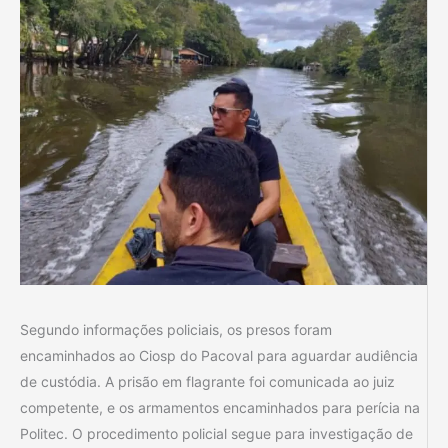
Segundo informações policiais, os presos foram
encaminhados ao Ciosp do Pacoval para aguardar audiência
de custódia. A prisão em flagrante foi comunicada ao juiz
competente, e os armamentos encaminhados para perícia na
Politec. O procedimento policial segue para investigação de