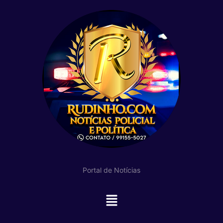
Portal de Notícias
Main
Menu