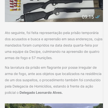
Ato seguinte, foi feita representação pela prisão temporária
dos acusados e busca e apreensão em seus endereços, cujos
mandados foram cumpridos na data desta quarta-feira por
uma equipe da Decipe, culminando na apreensão de quatro
armas de fogo e 57 munições.
Na lavratura da prisão em flagrante por posse irregular de
arma de fogo, ante aos objetos que localizados na residência
de um dos suspeitos, o procedimento também foi conduzido
pela Delegacia de Homicídios, estando à frente da ação
policial o
Delegado Leonardo Alves.