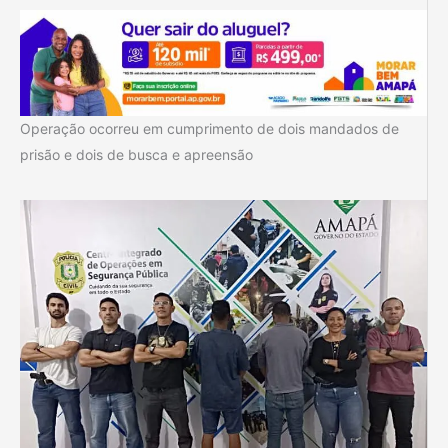
Operação ocorreu em cumprimento de dois mandados de
prisão e dois de busca e apreensão