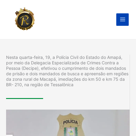
Ir
para
o
conteúdo
Nesta quarta-feira, 19, a Polícia Civil do Estado do Amapá,
por meio da Delegacia Especializada de Crimes Contra a
Pessoa (Decipe), efetivou o cumprimento de dois mandados
de prisão e dois mandados de busca e apreensão em regiões
da zona rural de Macapá, imediações do km 50 e km 75 da
BR- 210, na região de Tessalônica