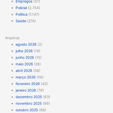
Empregos
(37)
Policial
(2.754)
Política
(1.147)
Saúde
(274)
Arquivos
agosto 2026
(2)
julho 2026
(19)
junho 2026
(15)
maio 2026
(28)
abril 2026
(38)
março 2026
(56)
fevereiro 2026
(42)
janeiro 2026
(76)
dezembro 2025
(63)
novembro 2025
(66)
outubro 2025
(88)