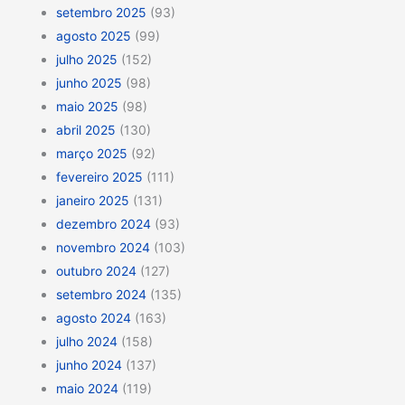
setembro 2025
(93)
agosto 2025
(99)
julho 2025
(152)
junho 2025
(98)
maio 2025
(98)
abril 2025
(130)
março 2025
(92)
fevereiro 2025
(111)
janeiro 2025
(131)
dezembro 2024
(93)
novembro 2024
(103)
outubro 2024
(127)
setembro 2024
(135)
agosto 2024
(163)
julho 2024
(158)
junho 2024
(137)
maio 2024
(119)