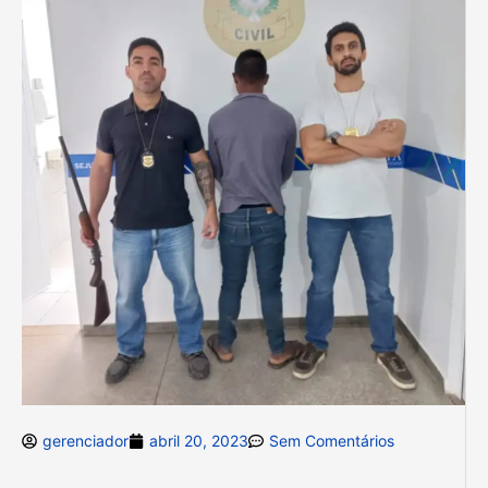
gerenciador
abril 20, 2023
Sem Comentários