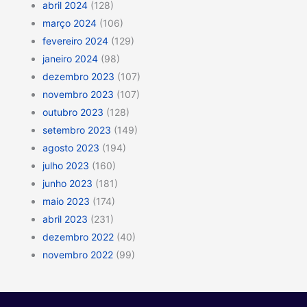
abril 2024
(128)
março 2024
(106)
fevereiro 2024
(129)
janeiro 2024
(98)
dezembro 2023
(107)
novembro 2023
(107)
outubro 2023
(128)
setembro 2023
(149)
agosto 2023
(194)
julho 2023
(160)
junho 2023
(181)
maio 2023
(174)
abril 2023
(231)
dezembro 2022
(40)
novembro 2022
(99)