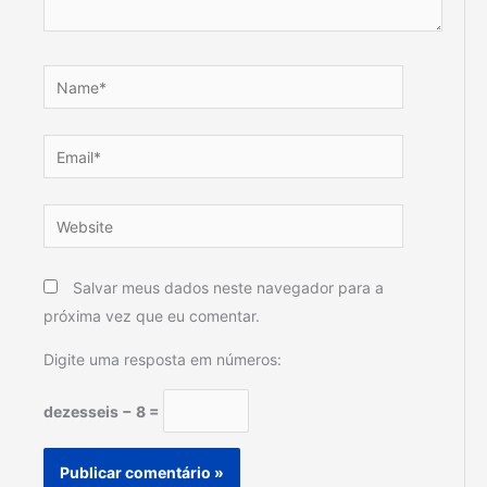
Name*
Email*
Website
Salvar meus dados neste navegador para a
próxima vez que eu comentar.
Digite uma resposta em números:
dezesseis − 8 =