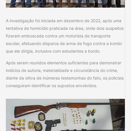
A investigação foi iniciada em dezembro de 2022, após uma
tentativa de homicídio praticada na área, onde dois suspeitos
fizeram emboscada contra um motorista de transporte
escolar, efetuando disparos de arma de fogo contra a kombi
que ele dirigia, inclusive com estudantes a bordo.
Após serem reunidos elementos suficientes para demonstrar
indícios de autoria, materialidade e circunstância do crime,
diante da oitiva de inúmeras testemunhas do fato, os policiais
conseguiram identificar os supostos envolvidos.