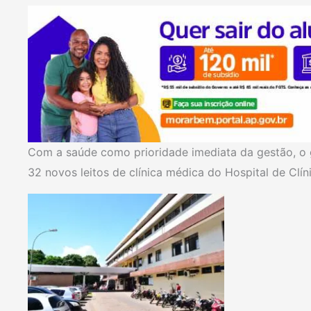
Com a saúde como prioridade imediata da gestão, o 
32 novos leitos de clínica médica do Hospital de Clín