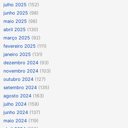
julho 2025
(152)
junho 2025
(98)
maio 2025
(98)
abril 2025
(130)
março 2025
(92)
fevereiro 2025
(111)
janeiro 2025
(131)
dezembro 2024
(93)
novembro 2024
(103)
outubro 2024
(127)
setembro 2024
(135)
agosto 2024
(163)
julho 2024
(158)
junho 2024
(137)
maio 2024
(119)