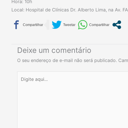
Hora: 10h
Local: Hospital de Clínicas Dr. Alberto Lima, na Av. FA
Deixe um comentário
O seu endereço de e-mail não será publicado.
Cam
Digite
aqui...