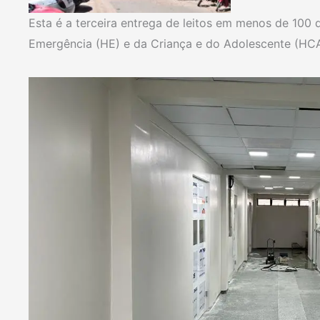
Esta é a terceira entrega de leitos em menos de 100 
Emergência (HE) e da Criança e do Adolescente (HC