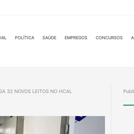
IAL
POLÍTICA
SAÚDE
EMPREGOS
CONCURSOS
A
GA 32 NOVOS LEITOS NO HCAL
Publ