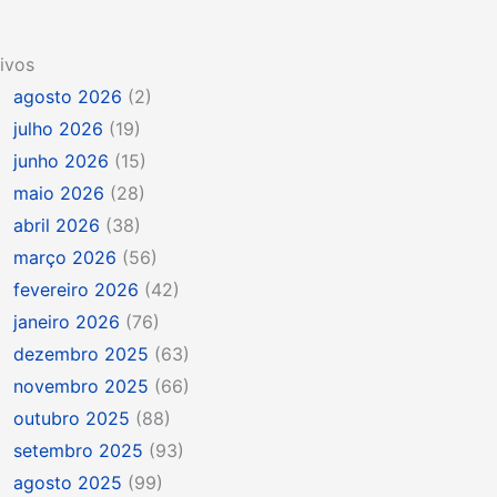
ivos
agosto 2026
(2)
julho 2026
(19)
junho 2026
(15)
maio 2026
(28)
abril 2026
(38)
março 2026
(56)
fevereiro 2026
(42)
janeiro 2026
(76)
dezembro 2025
(63)
novembro 2025
(66)
outubro 2025
(88)
setembro 2025
(93)
agosto 2025
(99)