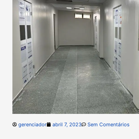
gerenciador
abril 7, 2023
Sem Comentários