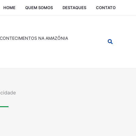
HOME
QUEM SOMOS
DESTAQUES
CONTATO
CONTECIMENTOS NA AMAZÔNIA
Pesquisar
icidade