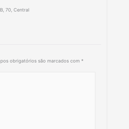
B, 70, Central
pos obrigatórios são marcados com
*