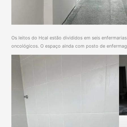
Os leitos do Hcal estão divididos em seis enfermaria
oncológicos. O espaço ainda com posto de enfermage