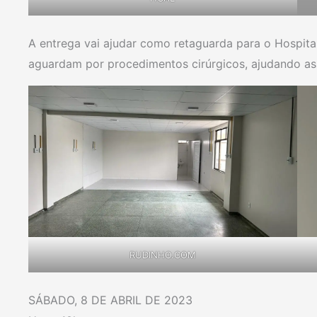
A entrega vai ajudar como retaguarda para o Hospita
aguardam por procedimentos cirúrgicos, ajudando ass
RUDINHO.COM
SÁBADO, 8 DE ABRIL DE 2023