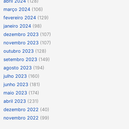
abril 2024
(128)
março 2024
(106)
fevereiro 2024
(129)
janeiro 2024
(98)
dezembro 2023
(107)
novembro 2023
(107)
outubro 2023
(128)
setembro 2023
(149)
agosto 2023
(194)
julho 2023
(160)
junho 2023
(181)
maio 2023
(174)
abril 2023
(231)
dezembro 2022
(40)
novembro 2022
(99)