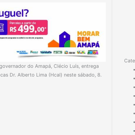
Cate
governador do Amapá, Clécio Luís, entrega
icas Dr. Alberto Lima (Hcal) neste sábado, 8.