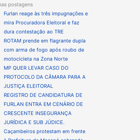
mas postagens
Furlan reage às três impugnações e
mira Procuradora Eleitoral e faz
dura contestação ao TRE
ROTAM prende em flagrante dupla
com arma de fogo após roubo de
motocicleta na Zona Norte
MP QUER LEVAR CASO DO
PROTOCOLO DA CÂMARA PARA A
JUSTIÇA ELEITORAL
REGISTRO DE CANDIDATURA DE
FURLAN ENTRA EM CENÁRIO DE
CRESCENTE INSEGURANÇA
JURÍDICA E SUB JÚDICE.
Caçambeiros protestam em frente