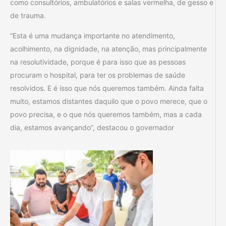
como consultórios, ambulatórios e salas vermelha, de gesso e
de trauma.
“Esta é uma mudança importante no atendimento,
acolhimento, na dignidade, na atenção, mas principalmente
na resolutividade, porque é para isso que as pessoas
procuram o hospital, para ter os problemas de saúde
resolvidos. E é isso que nós queremos também. Ainda falta
muito, estamos distantes daquilo que o povo merece, que o
povo precisa, e o que nós queremos também, mas a cada
dia, estamos avançando”, destacou o governador