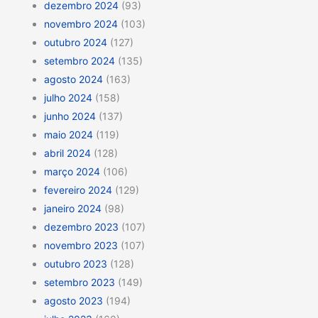
dezembro 2024
(93)
novembro 2024
(103)
outubro 2024
(127)
setembro 2024
(135)
agosto 2024
(163)
julho 2024
(158)
junho 2024
(137)
maio 2024
(119)
abril 2024
(128)
março 2024
(106)
fevereiro 2024
(129)
janeiro 2024
(98)
dezembro 2023
(107)
novembro 2023
(107)
outubro 2023
(128)
setembro 2023
(149)
agosto 2023
(194)