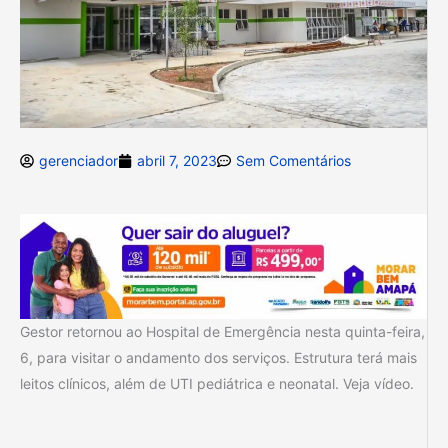
gerenciador
abril 7, 2023
Sem Comentários
Gestor retornou ao Hospital de Emergência nesta quinta-feira,
6, para visitar o andamento dos serviços. Estrutura terá mais
leitos clínicos, além de UTI pediátrica e neonatal. Veja vídeo.