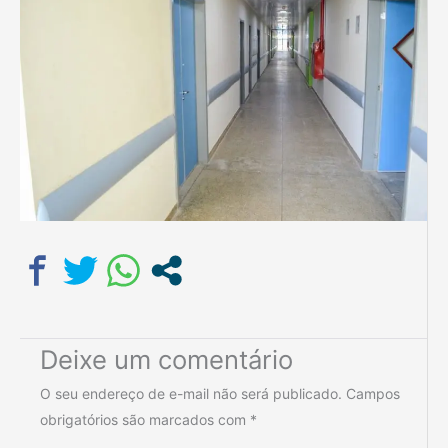
Deixe um comentário
O seu endereço de e-mail não será publicado.
Campos
obrigatórios são marcados com
*