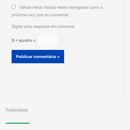
Salvar meus dados neste navegador para a
próxima vez que eu comentar.
Digite uma resposta em números:
8 + quatro =
Publicidade