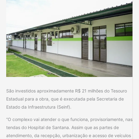
São investidos aproximadamente R$ 21 milhões do Tesouro
Estadual para a obra, que é executada pela Secretaria de
Estado da Infraestrutura (Seinf).
“O complexo vai atender o que funciona, provisoriamente, nas
tendas do Hospital de Santana. Assim que as partes de
atendimento, da recepção, urbanização e acesso de veículos