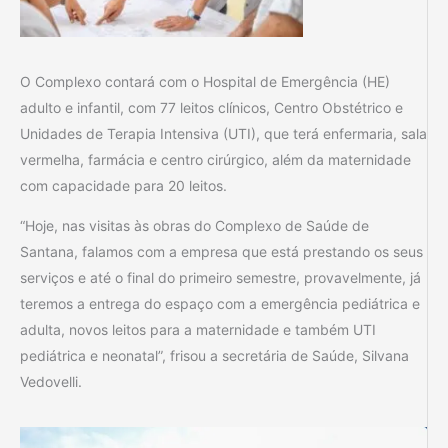
O Complexo contará com o Hospital de Emergência (HE)
adulto e infantil, com 77 leitos clínicos, Centro Obstétrico e
Unidades de Terapia Intensiva (UTI), que terá enfermaria, sala
vermelha, farmácia e centro cirúrgico, além da maternidade
com capacidade para 20 leitos.
“Hoje, nas visitas às obras do Complexo de Saúde de
Santana, falamos com a empresa que está prestando os seus
serviços e até o final do primeiro semestre, provavelmente, já
teremos a entrega do espaço com a emergência pediátrica e
adulta, novos leitos para a maternidade e também UTI
pediátrica e neonatal”, frisou a secretária de Saúde, Silvana
Vedovelli.