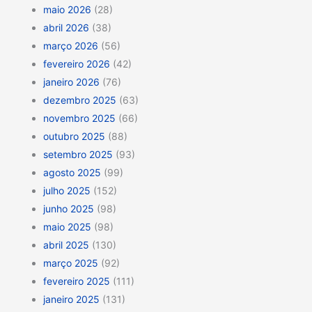
maio 2026
(28)
abril 2026
(38)
março 2026
(56)
fevereiro 2026
(42)
janeiro 2026
(76)
dezembro 2025
(63)
novembro 2025
(66)
outubro 2025
(88)
setembro 2025
(93)
agosto 2025
(99)
julho 2025
(152)
junho 2025
(98)
maio 2025
(98)
abril 2025
(130)
março 2025
(92)
fevereiro 2025
(111)
janeiro 2025
(131)