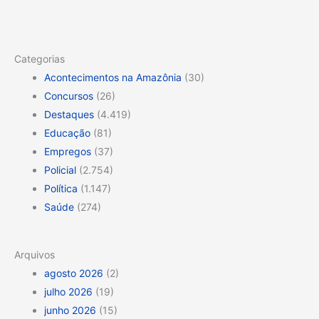
Categorias
Acontecimentos na Amazônia
(30)
Concursos
(26)
Destaques
(4.419)
Educação
(81)
Empregos
(37)
Policial
(2.754)
Política
(1.147)
Saúde
(274)
Arquivos
agosto 2026
(2)
julho 2026
(19)
junho 2026
(15)