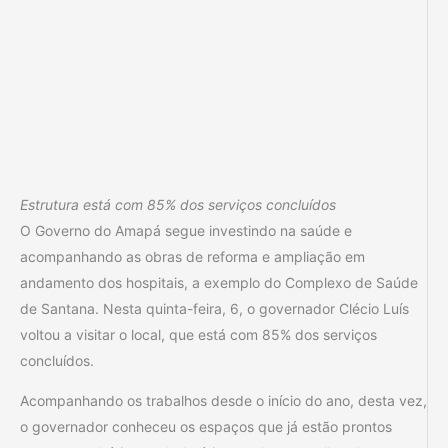
Estrutura está com 85% dos serviços concluídos
O Governo do Amapá segue investindo na saúde e
acompanhando as obras de reforma e ampliação em
andamento dos hospitais, a exemplo do Complexo de Saúde
de Santana. Nesta quinta-feira, 6, o governador Clécio Luís
voltou a visitar o local, que está com 85% dos serviços
concluídos.
Acompanhando os trabalhos desde o início do ano, desta vez,
o governador conheceu os espaços que já estão prontos