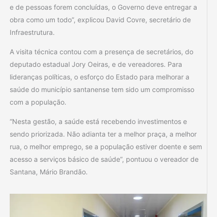
e de pessoas forem concluídas, o Governo deve entregar a
obra como um todo”, explicou David Covre, secretário de
Infraestrutura.
A visita técnica contou com a presença de secretários, do
deputado estadual Jory Oeiras, e de vereadores. Para
lideranças políticas, o esforço do Estado para melhorar a
saúde do município santanense tem sido um compromisso
com a população.
“Nesta gestão, a saúde está recebendo investimentos e
sendo priorizada. Não adianta ter a melhor praça, a melhor
rua, o melhor emprego, se a população estiver doente e sem
acesso a serviços básico de saúde”, pontuou o vereador de
Santana, Mário Brandão.