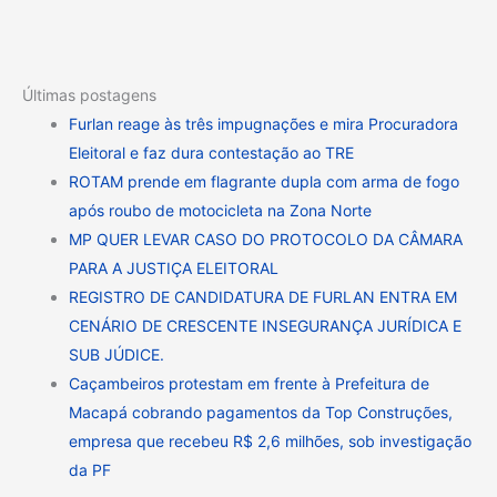
Últimas postagens
Furlan reage às três impugnações e mira Procuradora
Eleitoral e faz dura contestação ao TRE
ROTAM prende em flagrante dupla com arma de fogo
após roubo de motocicleta na Zona Norte
MP QUER LEVAR CASO DO PROTOCOLO DA CÂMARA
PARA A JUSTIÇA ELEITORAL
REGISTRO DE CANDIDATURA DE FURLAN ENTRA EM
CENÁRIO DE CRESCENTE INSEGURANÇA JURÍDICA E
SUB JÚDICE.
Caçambeiros protestam em frente à Prefeitura de
Macapá cobrando pagamentos da Top Construções,
empresa que recebeu R$ 2,6 milhões, sob investigação
da PF