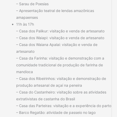
– Sarau de Poesias
– Apresentação teatral de lendas amazônicas
amapaenses
11h às 17h
– Casa dos Palikur: visitação e venda de artesanato
– Casa dos Waiapi: visitação e venda de artesanato
– Casa dos Waiana Apalai: visitação e venda de
artesanato
– Casa da Farinha: visitação e demonstração com a
comunidade tradicional de produção de farinha de
mandioca
– Casa dos Ribeirinhos: visitação e demonstração de
produção artesanal de açaí na peneira
– Casa do Castanheiro: visitação sobre as atividades
extrativistas de castanha do Brasil
– Casa das Parteiras: visitação e a experiência do parto
– Barco Regatão: atividade de passeio no lago