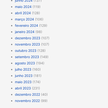
junho 2024
(137)
maio 2024
(119)
abril 2024
(128)
março 2024
(106)
fevereiro 2024
(129)
janeiro 2024
(98)
dezembro 2023
(107)
novembro 2023
(107)
outubro 2023
(128)
setembro 2023
(149)
agosto 2023
(194)
julho 2023
(160)
junho 2023
(181)
maio 2023
(174)
abril 2023
(231)
dezembro 2022
(40)
novembro 2022
(99)