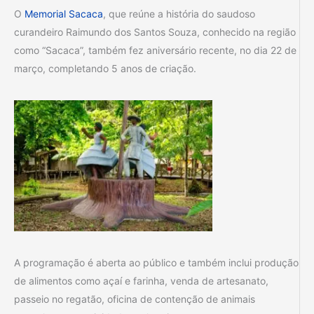
O
Memorial Sacaca
, que reúne a história do saudoso
curandeiro Raimundo dos Santos Souza, conhecido na região
como “Sacaca”, também fez aniversário recente, no dia 22 de
março, completando 5 anos de criação.
A programação é aberta ao público e também inclui produção
de alimentos como açaí e farinha, venda de artesanato,
passeio no regatão, oficina de contenção de animais