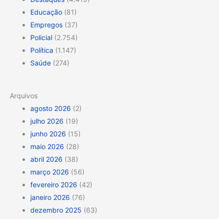
Educação
(81)
Empregos
(37)
Policial
(2.754)
Política
(1.147)
Saúde
(274)
Arquivos
agosto 2026
(2)
julho 2026
(19)
junho 2026
(15)
maio 2026
(28)
abril 2026
(38)
março 2026
(56)
fevereiro 2026
(42)
janeiro 2026
(76)
dezembro 2025
(63)