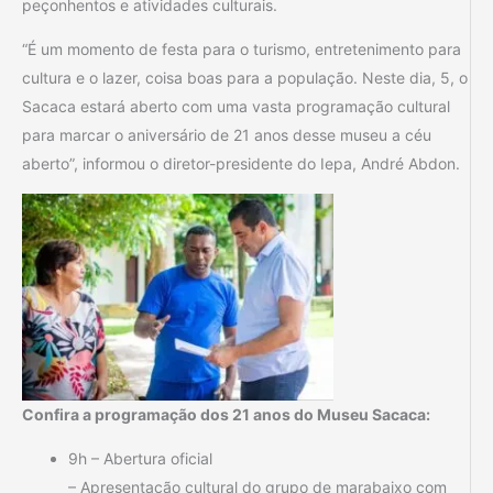
peçonhentos e atividades culturais.
“É um momento de festa para o turismo, entretenimento para
cultura e o lazer, coisa boas para a população. Neste dia, 5, o
Sacaca estará aberto com uma vasta programação cultural
para marcar o aniversário de 21 anos desse museu a céu
aberto”, informou o diretor-presidente do Iepa, André Abdon.
Confira a programação dos 21 anos do Museu Sacaca:
9h – Abertura oficial
– Apresentação cultural do grupo de marabaixo com