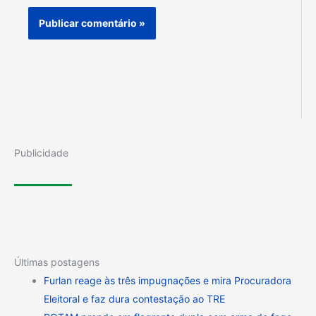
Publicidade
Últimas postagens
Furlan reage às três impugnações e mira Procuradora
Eleitoral e faz dura contestação ao TRE