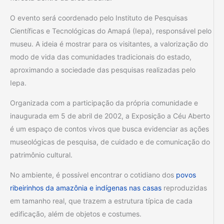
O evento será coordenado pelo Instituto de Pesquisas
Científicas e Tecnológicas do Amapá (Iepa), responsável pelo
museu. A ideia é mostrar para os visitantes, a valorização do
modo de vida das comunidades tradicionais do estado,
aproximando a sociedade das pesquisas realizadas pelo
Iepa.
Organizada com a participação da própria comunidade e
inaugurada em 5 de abril de 2002, a Exposição a Céu Aberto
é um espaço de contos vivos que busca evidenciar as ações
museológicas de pesquisa, de cuidado e de comunicação do
patrimônio cultural.
No ambiente, é possível encontrar o cotidiano dos
povos
ribeirinhos da amazônia e indígenas nas casas
reproduzidas
em tamanho real, que trazem a estrutura típica de cada
edificação, além de objetos e costumes.