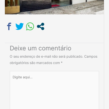
Deixe um comentário
O seu endereço de e-mail não será publicado.
Campos
obrigatórios são marcados com
*
Digite
aqui...