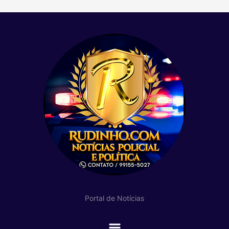
Portal de Notícias