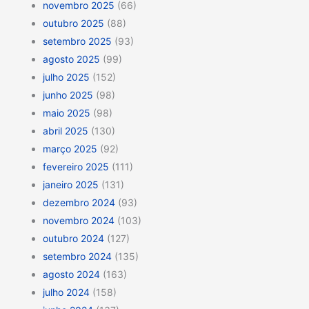
novembro 2025
(66)
outubro 2025
(88)
setembro 2025
(93)
agosto 2025
(99)
julho 2025
(152)
junho 2025
(98)
maio 2025
(98)
abril 2025
(130)
março 2025
(92)
fevereiro 2025
(111)
janeiro 2025
(131)
dezembro 2024
(93)
novembro 2024
(103)
outubro 2024
(127)
setembro 2024
(135)
agosto 2024
(163)
julho 2024
(158)