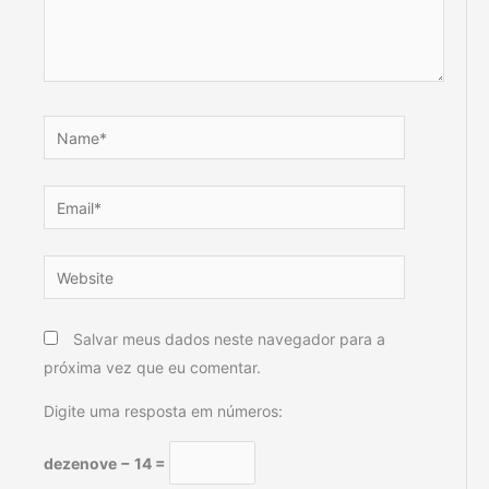
Name*
Email*
Website
Salvar meus dados neste navegador para a
próxima vez que eu comentar.
Digite uma resposta em números:
dezenove − 14 =