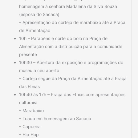
homenagem à senhora Madalena da Silva Souza
(esposa do Sacaca)
– Apresentação do cortejo de marabaixo até a Praça
de Alimentação
10h – Parabéns e corte do bolo na Praça de
Alimentação com a distribuição para a comunidade
presente
10h30 – Abertura da exposição e programações do
museu a céu aberto
– Cortejo segue da Praça da Alimentação até a Praça
das Etnias
10h40 às 17h – Praça das Etnias com apresentações
culturais:
– Marabaixo
– Toada em homenagem ao Sacaca
– Capoeira
– Hip Hop