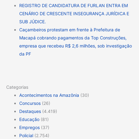
REGISTRO DE CANDIDATURA DE FURLAN ENTRA EM
CENÁRIO DE CRESCENTE INSEGURANÇA JURÍDICA E
SUB JÚDICE.
Caçambeiros protestam em frente à Prefeitura de
Macapá cobrando pagamentos da Top Construções,
empresa que recebeu R$ 2,6 milhões, sob investigação
da PF
Categorias
Acontecimentos na Amazônia
(30)
Concursos
(26)
Destaques
(4.419)
Educação
(81)
Empregos
(37)
Policial
(2.754)