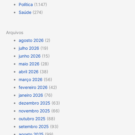
Política
(1.147)
Saúde
(274)
Arquivos
agosto 2026
(2)
julho 2026
(19)
junho 2026
(15)
maio 2026
(28)
abril 2026
(38)
março 2026
(56)
fevereiro 2026
(42)
janeiro 2026
(76)
dezembro 2025
(63)
novembro 2025
(66)
outubro 2025
(88)
setembro 2025
(93)
agosto 2025
(99)