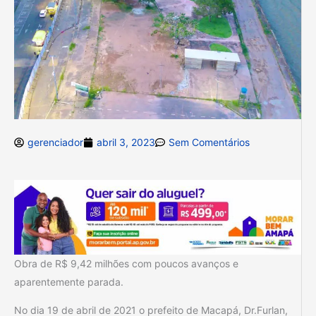
gerenciador
abril 3, 2023
Sem Comentários
Obra de R$ 9,42 milhões com poucos avanços e
aparentemente parada.
No dia 19 de abril de 2021 o prefeito de Macapá, Dr.Furlan,