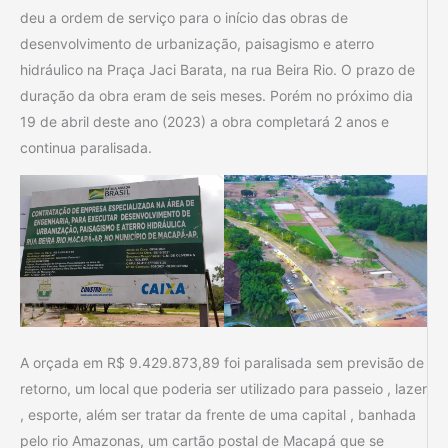
deu a ordem de serviço para o início das obras de
desenvolvimento de urbanização, paisagismo e aterro
hidráulico na Praça Jaci Barata, na rua Beira Rio. O prazo de
duração da obra eram de seis meses. Porém no próximo dia
19 de abril deste ano (2023) a obra completará 2 anos e
continua paralisada.
A orçada em R$ 9.429.873,89 foi paralisada sem previsão de
retorno, um local que poderia ser utilizado para passeio , lazer
, esporte, além ser tratar da frente de uma capital , banhada
pelo rio Amazonas, um cartão postal de Macapá que se