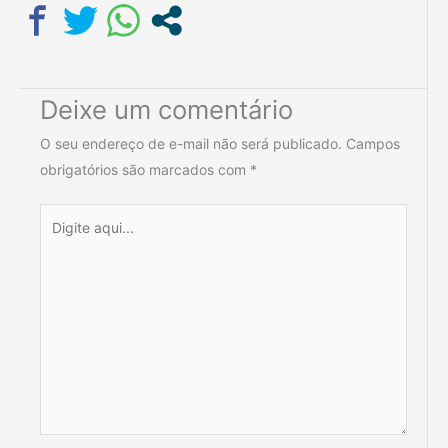
Deixe um comentário
O seu endereço de e-mail não será publicado.
Campos
obrigatórios são marcados com
*
Digite
aqui...