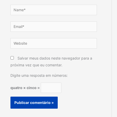
Name*
Email*
Website
Salvar meus dados neste navegador para a
próxima vez que eu comentar.
Digite uma resposta em números:
quatro × cinco =