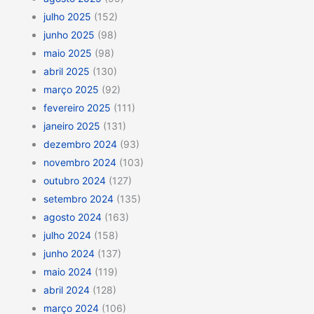
julho 2025
(152)
junho 2025
(98)
maio 2025
(98)
abril 2025
(130)
março 2025
(92)
fevereiro 2025
(111)
janeiro 2025
(131)
dezembro 2024
(93)
novembro 2024
(103)
outubro 2024
(127)
setembro 2024
(135)
agosto 2024
(163)
julho 2024
(158)
junho 2024
(137)
maio 2024
(119)
abril 2024
(128)
março 2024
(106)