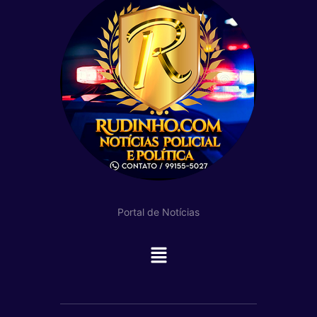
Portal de Notícias
Main
Menu