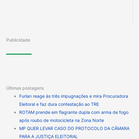
Publicidade
Últimas postagens
Furlan reage às três impugnações e mira Procuradora
Eleitoral e faz dura contestação ao TRE
ROTAM prende em flagrante dupla com arma de fogo
após roubo de motocicleta na Zona Norte
MP QUER LEVAR CASO DO PROTOCOLO DA CÂMARA
PARA A JUSTIÇA ELEITORAL