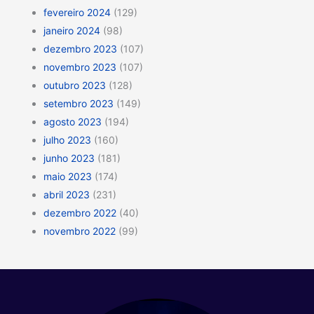
fevereiro 2024
(129)
janeiro 2024
(98)
dezembro 2023
(107)
novembro 2023
(107)
outubro 2023
(128)
setembro 2023
(149)
agosto 2023
(194)
julho 2023
(160)
junho 2023
(181)
maio 2023
(174)
abril 2023
(231)
dezembro 2022
(40)
novembro 2022
(99)