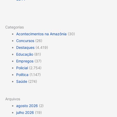
Categorias
Acontecimentos na Amazônia
(30)
Concursos
(26)
Destaques
(4.419)
Educação
(81)
Empregos
(37)
Policial
(2.754)
Política
(1.147)
Saúde
(274)
Arquivos
agosto 2026
(2)
julho 2026
(19)