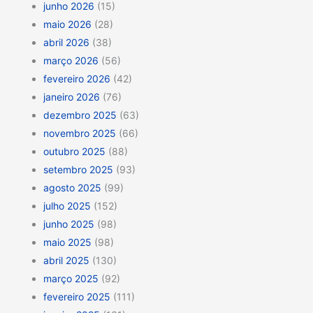
junho 2026
(15)
maio 2026
(28)
abril 2026
(38)
março 2026
(56)
fevereiro 2026
(42)
janeiro 2026
(76)
dezembro 2025
(63)
novembro 2025
(66)
outubro 2025
(88)
setembro 2025
(93)
agosto 2025
(99)
julho 2025
(152)
junho 2025
(98)
maio 2025
(98)
abril 2025
(130)
março 2025
(92)
fevereiro 2025
(111)