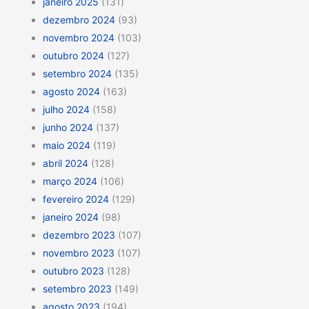
janeiro 2025
(131)
dezembro 2024
(93)
novembro 2024
(103)
outubro 2024
(127)
setembro 2024
(135)
agosto 2024
(163)
julho 2024
(158)
junho 2024
(137)
maio 2024
(119)
abril 2024
(128)
março 2024
(106)
fevereiro 2024
(129)
janeiro 2024
(98)
dezembro 2023
(107)
novembro 2023
(107)
outubro 2023
(128)
setembro 2023
(149)
agosto 2023
(194)