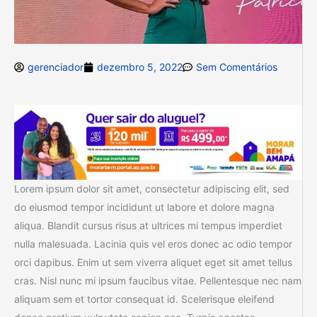
gerenciador
dezembro 5, 2022
Sem Comentários
Lorem ipsum dolor sit amet, consectetur adipiscing elit, sed
do eiusmod tempor incididunt ut labore et dolore magna
aliqua. Blandit cursus risus at ultrices mi tempus imperdiet
nulla malesuada. Lacinia quis vel eros donec ac odio tempor
orci dapibus. Enim ut sem viverra aliquet eget sit amet tellus
cras. Nisl nunc mi ipsum faucibus vitae. Pellentesque nec nam
aliquam sem et tortor consequat id. Scelerisque eleifend