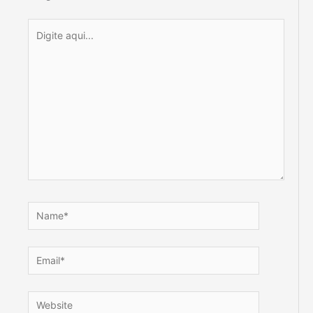
Digite
aqui...
Name*
Email*
Website