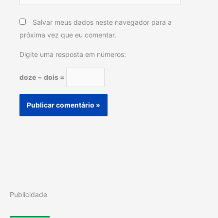
Salvar meus dados neste navegador para a
próxima vez que eu comentar.
Digite uma resposta em números:
doze − dois =
Publicidade