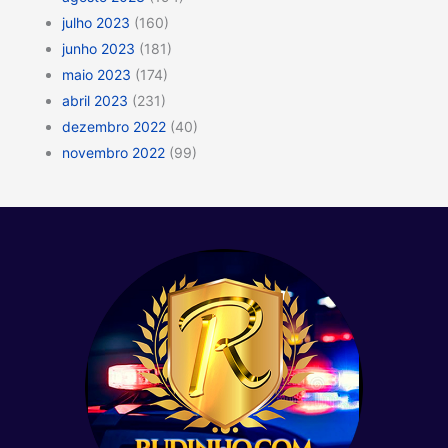
julho 2023
(160)
junho 2023
(181)
maio 2023
(174)
abril 2023
(231)
dezembro 2022
(40)
novembro 2022
(99)