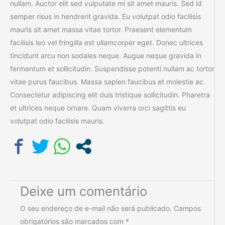
nullam. Auctor elit sed vulputate mi sit amet mauris. Sed id
semper risus in hendrerit gravida. Eu volutpat odio facilisis
mauris sit amet massa vitae tortor. Praesent elementum
facilisis leo vel fringilla est ullamcorper eget. Donec ultrices
tincidunt arcu non sodales neque. Augue neque gravida in
fermentum et sollicitudin. Suspendisse potenti nullam ac tortor
vitae purus faucibus. Massa sapien faucibus et molestie ac.
Consectetur adipiscing elit duis tristique sollicitudin. Pharetra
et ultrices neque ornare. Quam viverra orci sagittis eu
volutpat odio facilisis mauris.
Deixe um comentário
O seu endereço de e-mail não será publicado.
Campos
obrigatórios são marcados com
*