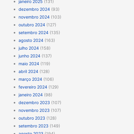
janeiro 2025
(131)
dezembro 2024
(93)
novembro 2024
(103)
outubro 2024
(127)
setembro 2024
(135)
agosto 2024
(163)
julho 2024
(158)
junho 2024
(137)
maio 2024
(119)
abril 2024
(128)
março 2024
(106)
fevereiro 2024
(129)
janeiro 2024
(98)
dezembro 2023
(107)
novembro 2023
(107)
outubro 2023
(128)
setembro 2023
(149)
agosto 2023
(194)