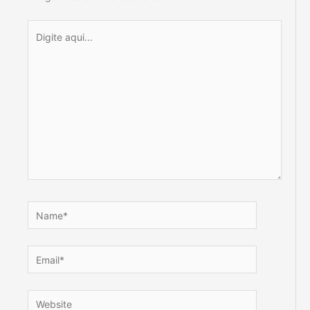
Digite
aqui...
Name*
Email*
Website