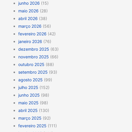
junho 2026
(15)
maio 2026
(28)
abril 2026
(38)
março 2026
(56)
fevereiro 2026
(42)
janeiro 2026
(76)
dezembro 2025
(63)
novembro 2025
(66)
outubro 2025
(88)
setembro 2025
(93)
agosto 2025
(99)
julho 2025
(152)
junho 2025
(98)
maio 2025
(98)
abril 2025
(130)
março 2025
(92)
fevereiro 2025
(111)