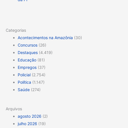
Categorias
Acontecimentos na Amazônia
(30)
Concursos
(26)
Destaques
(4.419)
Educação
(81)
Empregos
(37)
Policial
(2.754)
Política
(1.147)
Saúde
(274)
Arquivos
agosto 2026
(2)
julho 2026
(19)