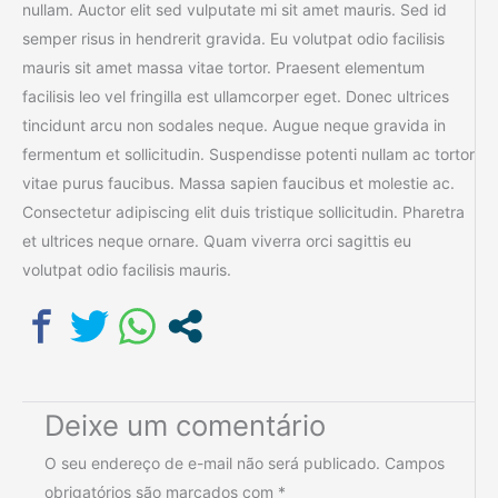
nullam. Auctor elit sed vulputate mi sit amet mauris. Sed id
semper risus in hendrerit gravida. Eu volutpat odio facilisis
mauris sit amet massa vitae tortor. Praesent elementum
facilisis leo vel fringilla est ullamcorper eget. Donec ultrices
tincidunt arcu non sodales neque. Augue neque gravida in
fermentum et sollicitudin. Suspendisse potenti nullam ac tortor
vitae purus faucibus. Massa sapien faucibus et molestie ac.
Consectetur adipiscing elit duis tristique sollicitudin. Pharetra
et ultrices neque ornare. Quam viverra orci sagittis eu
volutpat odio facilisis mauris.
Deixe um comentário
O seu endereço de e-mail não será publicado.
Campos
obrigatórios são marcados com
*