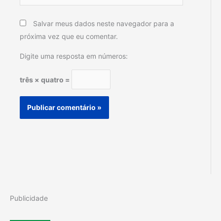
Salvar meus dados neste navegador para a
próxima vez que eu comentar.
Digite uma resposta em números:
três × quatro =
Publicidade