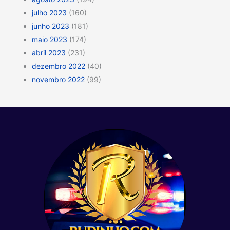
julho 2023
(160)
junho 2023
(181)
maio 2023
(174)
abril 2023
(231)
dezembro 2022
(40)
novembro 2022
(99)