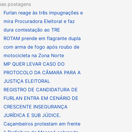
mas postagens
Furlan reage às três impugnações e
mira Procuradora Eleitoral e faz
dura contestação ao TRE
ROTAM prende em flagrante dupla
com arma de fogo após roubo de
motocicleta na Zona Norte
MP QUER LEVAR CASO DO
PROTOCOLO DA CÂMARA PARA A
JUSTIÇA ELEITORAL
REGISTRO DE CANDIDATURA DE
FURLAN ENTRA EM CENÁRIO DE
CRESCENTE INSEGURANÇA
JURÍDICA E SUB JÚDICE.
Caçambeiros protestam em frente