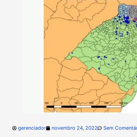
gerenciador
novembro 24, 2022
Sem Comentár