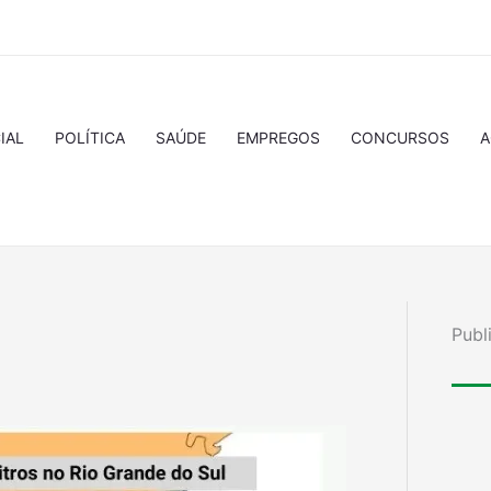
IAL
POLÍTICA
SAÚDE
EMPREGOS
CONCURSOS
A
Publ