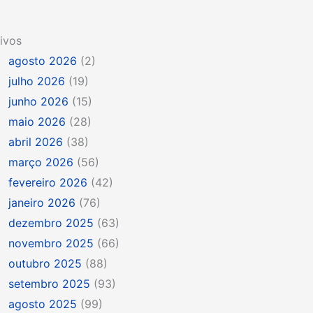
ivos
agosto 2026
(2)
julho 2026
(19)
junho 2026
(15)
maio 2026
(28)
abril 2026
(38)
março 2026
(56)
fevereiro 2026
(42)
janeiro 2026
(76)
dezembro 2025
(63)
novembro 2025
(66)
outubro 2025
(88)
setembro 2025
(93)
agosto 2025
(99)