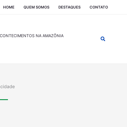
HOME
QUEM SOMOS
DESTAQUES
CONTATO
CONTECIMENTOS NA AMAZÔNIA
Pesquisar
icidade