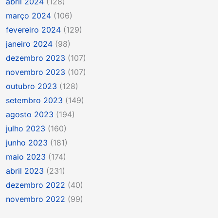
abril 2024
(128)
março 2024
(106)
fevereiro 2024
(129)
janeiro 2024
(98)
dezembro 2023
(107)
novembro 2023
(107)
outubro 2023
(128)
setembro 2023
(149)
agosto 2023
(194)
julho 2023
(160)
junho 2023
(181)
maio 2023
(174)
abril 2023
(231)
dezembro 2022
(40)
novembro 2022
(99)