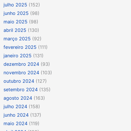
julho 2025
(152)
junho 2025
(98)
maio 2025
(98)
abril 2025
(130)
março 2025
(92)
fevereiro 2025
(111)
janeiro 2025
(131)
dezembro 2024
(93)
novembro 2024
(103)
outubro 2024
(127)
setembro 2024
(135)
agosto 2024
(163)
julho 2024
(158)
junho 2024
(137)
maio 2024
(119)