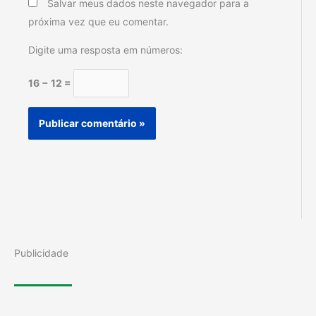
Salvar meus dados neste navegador para a
próxima vez que eu comentar.
Digite uma resposta em números:
16 − 12 =
Publicidade