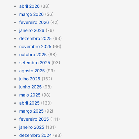
abril 2026
(38)
março 2026
(56)
fevereiro 2026
(42)
janeiro 2026
(76)
dezembro 2025
(63)
novembro 2025
(66)
outubro 2025
(88)
setembro 2025
(93)
agosto 2025
(99)
julho 2025
(152)
junho 2025
(98)
maio 2025
(98)
abril 2025
(130)
março 2025
(92)
fevereiro 2025
(111)
janeiro 2025
(131)
dezembro 2024
(93)