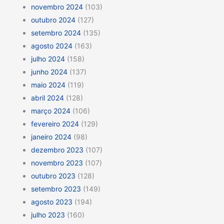
novembro 2024
(103)
outubro 2024
(127)
setembro 2024
(135)
agosto 2024
(163)
julho 2024
(158)
junho 2024
(137)
maio 2024
(119)
abril 2024
(128)
março 2024
(106)
fevereiro 2024
(129)
janeiro 2024
(98)
dezembro 2023
(107)
novembro 2023
(107)
outubro 2023
(128)
setembro 2023
(149)
agosto 2023
(194)
julho 2023
(160)