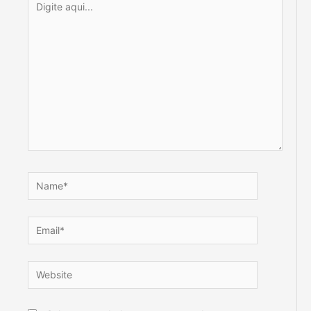
aqui...
Name*
Email*
Website