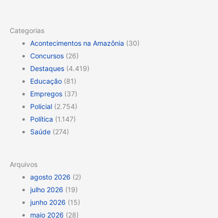
Categorias
Acontecimentos na Amazônia
(30)
Concursos
(26)
Destaques
(4.419)
Educação
(81)
Empregos
(37)
Policial
(2.754)
Política
(1.147)
Saúde
(274)
Arquivos
agosto 2026
(2)
julho 2026
(19)
junho 2026
(15)
maio 2026
(28)