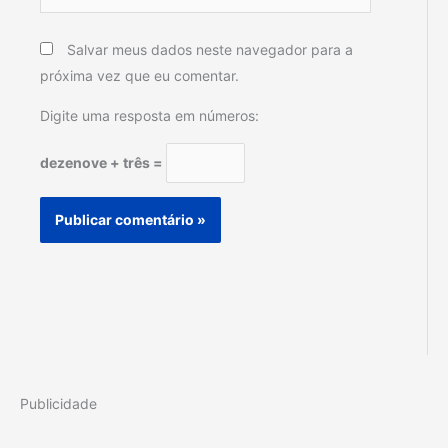
Salvar meus dados neste navegador para a
próxima vez que eu comentar.
Digite uma resposta em números:
dezenove + três =
Publicidade