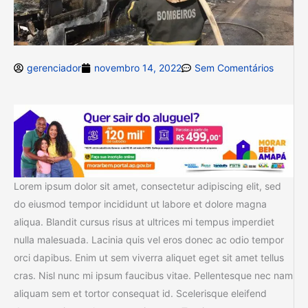
gerenciador
novembro 14, 2022
Sem Comentários
Lorem ipsum dolor sit amet, consectetur adipiscing elit, sed
do eiusmod tempor incididunt ut labore et dolore magna
aliqua. Blandit cursus risus at ultrices mi tempus imperdiet
nulla malesuada. Lacinia quis vel eros donec ac odio tempor
orci dapibus. Enim ut sem viverra aliquet eget sit amet tellus
cras. Nisl nunc mi ipsum faucibus vitae. Pellentesque nec nam
aliquam sem et tortor consequat id. Scelerisque eleifend