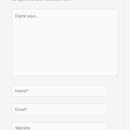
Digite
aqui...
Name*
Email*
Website