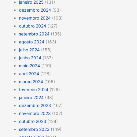
janeiro 2025
(131)
dezembro 2024
(93)
novembro 2024
(103)
outubro 2024
(127)
setembro 2024
(135)
agosto 2024
(163)
julho 2024
(158)
junho 2024
(137)
maio 2024
(119)
abril 2024
(128)
março 2024
(106)
fevereiro 2024
(129)
janeiro 2024
(98)
dezembro 2023
(107)
novembro 2023
(107)
outubro 2023
(128)
setembro 2023
(149)