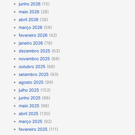
junho 2026
(15)
maio 2026
(28)
abril 2026
(38)
março 2026
(56)
fevereiro 2026
(42)
janeiro 2026
(76)
dezembro 2025
(63)
novembro 2025
(66)
outubro 2025
(88)
setembro 2025
(93)
agosto 2025
(99)
julho 2025
(152)
junho 2025
(98)
maio 2025
(98)
abril 2025
(130)
março 2025
(92)
fevereiro 2025
(111)