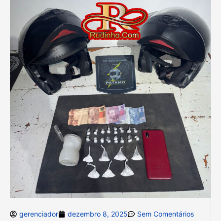
gerenciador
dezembro 8, 2025
Sem Comentários