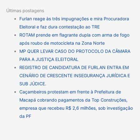
Últimas postagens
Furlan reage às três impugnações e mira Procuradora
Eleitoral e faz dura contestação ao TRE
ROTAM prende em flagrante dupla com arma de fogo
após roubo de motocicleta na Zona Norte
MP QUER LEVAR CASO DO PROTOCOLO DA CÂMARA
PARA A JUSTIÇA ELEITORAL
REGISTRO DE CANDIDATURA DE FURLAN ENTRA EM
CENÁRIO DE CRESCENTE INSEGURANÇA JURÍDICA E
SUB JÚDICE.
Caçambeiros protestam em frente à Prefeitura de
Macapá cobrando pagamentos da Top Construções,
empresa que recebeu R$ 2,6 milhões, sob investigação
da PF