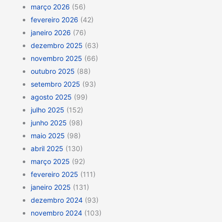
março 2026
(56)
fevereiro 2026
(42)
janeiro 2026
(76)
dezembro 2025
(63)
novembro 2025
(66)
outubro 2025
(88)
setembro 2025
(93)
agosto 2025
(99)
julho 2025
(152)
junho 2025
(98)
maio 2025
(98)
abril 2025
(130)
março 2025
(92)
fevereiro 2025
(111)
janeiro 2025
(131)
dezembro 2024
(93)
novembro 2024
(103)