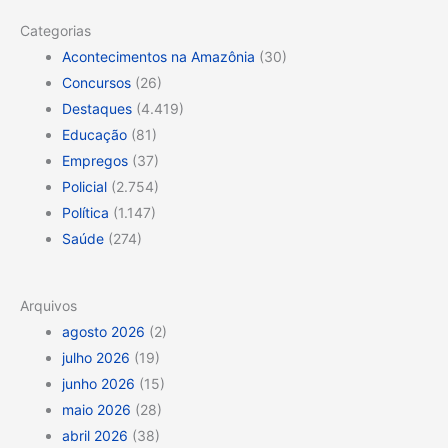
Categorias
Acontecimentos na Amazônia
(30)
Concursos
(26)
Destaques
(4.419)
Educação
(81)
Empregos
(37)
Policial
(2.754)
Política
(1.147)
Saúde
(274)
Arquivos
agosto 2026
(2)
julho 2026
(19)
junho 2026
(15)
maio 2026
(28)
abril 2026
(38)