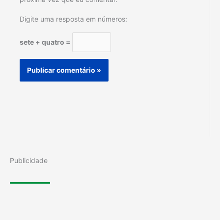
Digite uma resposta em números:
sete + quatro =
Publicidade