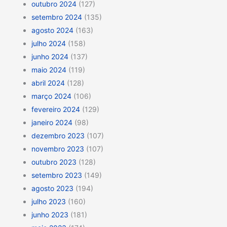
outubro 2024
(127)
setembro 2024
(135)
agosto 2024
(163)
julho 2024
(158)
junho 2024
(137)
maio 2024
(119)
abril 2024
(128)
março 2024
(106)
fevereiro 2024
(129)
janeiro 2024
(98)
dezembro 2023
(107)
novembro 2023
(107)
outubro 2023
(128)
setembro 2023
(149)
agosto 2023
(194)
julho 2023
(160)
junho 2023
(181)