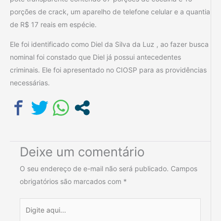
porções de crack, um aparelho de telefone celular e a quantia
de R$ 17 reais em espécie.
Ele foi identificado como Diel da Silva da Luz , ao fazer busca
nominal foi constado que Diel já possui antecedentes
criminais. Ele foi apresentado no CIOSP para as providências
necessárias.
Deixe um comentário
O seu endereço de e-mail não será publicado.
Campos
obrigatórios são marcados com
*
Digite
aqui...