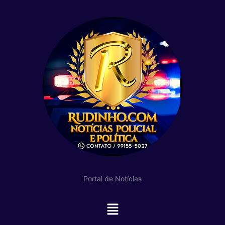
Portal de Notícias
Main