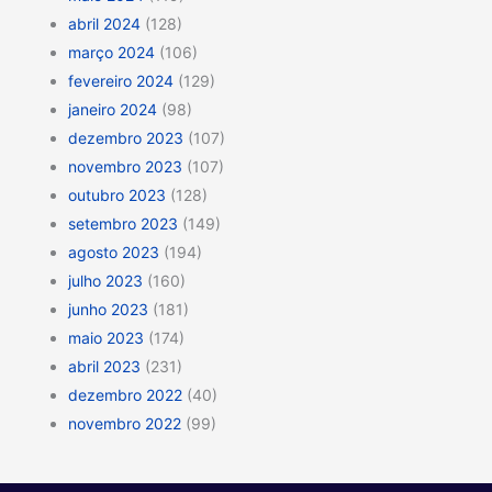
abril 2024
(128)
março 2024
(106)
fevereiro 2024
(129)
janeiro 2024
(98)
dezembro 2023
(107)
novembro 2023
(107)
outubro 2023
(128)
setembro 2023
(149)
agosto 2023
(194)
julho 2023
(160)
junho 2023
(181)
maio 2023
(174)
abril 2023
(231)
dezembro 2022
(40)
novembro 2022
(99)