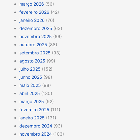
março 2026
(56)
fevereiro 2026
(42)
janeiro 2026
(76)
dezembro 2025
(63)
novembro 2025
(66)
outubro 2025
(88)
setembro 2025
(93)
agosto 2025
(99)
julho 2025
(152)
junho 2025
(98)
maio 2025
(98)
abril 2025
(130)
março 2025
(92)
fevereiro 2025
(111)
janeiro 2025
(131)
dezembro 2024
(93)
novembro 2024
(103)