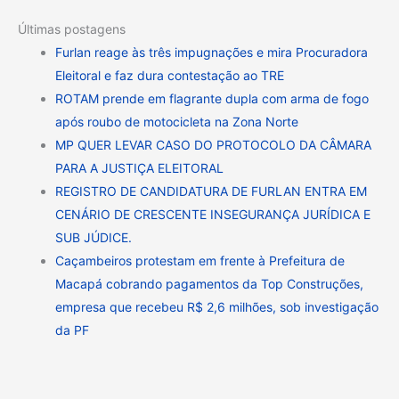
Últimas postagens
Furlan reage às três impugnações e mira Procuradora
Eleitoral e faz dura contestação ao TRE
ROTAM prende em flagrante dupla com arma de fogo
após roubo de motocicleta na Zona Norte
MP QUER LEVAR CASO DO PROTOCOLO DA CÂMARA
PARA A JUSTIÇA ELEITORAL
REGISTRO DE CANDIDATURA DE FURLAN ENTRA EM
CENÁRIO DE CRESCENTE INSEGURANÇA JURÍDICA E
SUB JÚDICE.
Caçambeiros protestam em frente à Prefeitura de
Macapá cobrando pagamentos da Top Construções,
empresa que recebeu R$ 2,6 milhões, sob investigação
da PF