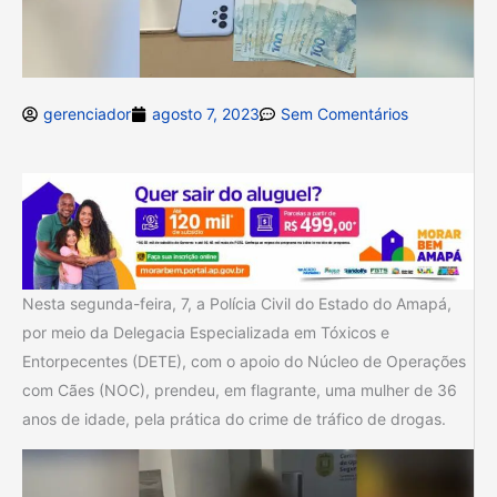
gerenciador
agosto 7, 2023
Sem Comentários
Nesta segunda-feira, 7, a Polícia Civil do Estado do Amapá,
por meio da Delegacia Especializada em Tóxicos e
Entorpecentes (DETE), com o apoio do Núcleo de Operações
com Cães (NOC), prendeu, em flagrante, uma mulher de 36
anos de idade, pela prática do crime de tráfico de drogas.