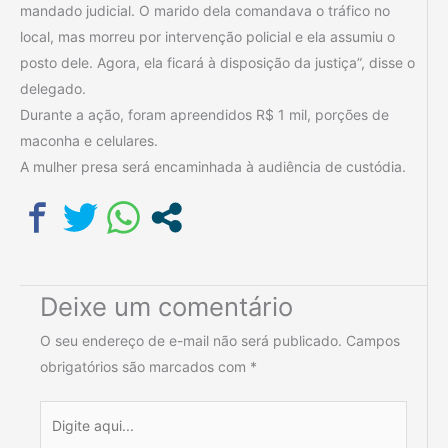
mandado judicial. O marido dela comandava o tráfico no
local, mas morreu por intervenção policial e ela assumiu o
posto dele. Agora, ela ficará à disposição da justiça”, disse o
delegado.
Durante a ação, foram apreendidos R$ 1 mil, porções de
maconha e celulares.
A mulher presa será encaminhada à audiência de custódia.
Deixe um comentário
O seu endereço de e-mail não será publicado.
Campos
obrigatórios são marcados com
*
Digite
aqui...