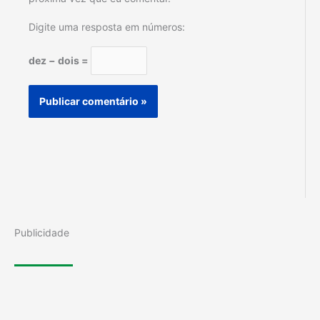
Digite uma resposta em números:
dez − dois =
Publicidade