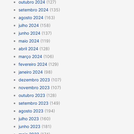
outubro 2024
(127)
setembro 2024
(135)
agosto 2024
(163)
julho 2024
(158)
junho 2024
(137)
maio 2024
(119)
abril 2024
(128)
março 2024
(106)
fevereiro 2024
(129)
janeiro 2024
(98)
dezembro 2023
(107)
novembro 2023
(107)
outubro 2023
(128)
setembro 2023
(149)
agosto 2023
(194)
julho 2023
(160)
junho 2023
(181)