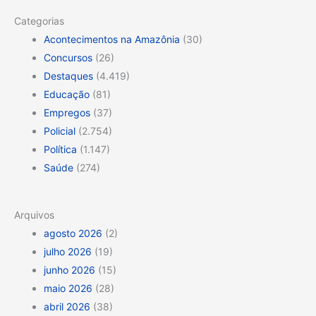
Categorias
Acontecimentos na Amazônia
(30)
Concursos
(26)
Destaques
(4.419)
Educação
(81)
Empregos
(37)
Policial
(2.754)
Política
(1.147)
Saúde
(274)
Arquivos
agosto 2026
(2)
julho 2026
(19)
junho 2026
(15)
maio 2026
(28)
abril 2026
(38)