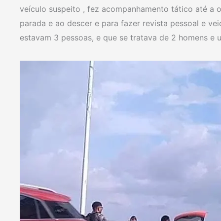
veículo suspeito , fez acompanhamento tático até a o
parada e ao descer e para fazer revista pessoal e ve
estavam 3 pessoas, e que se tratava de 2 homens e 