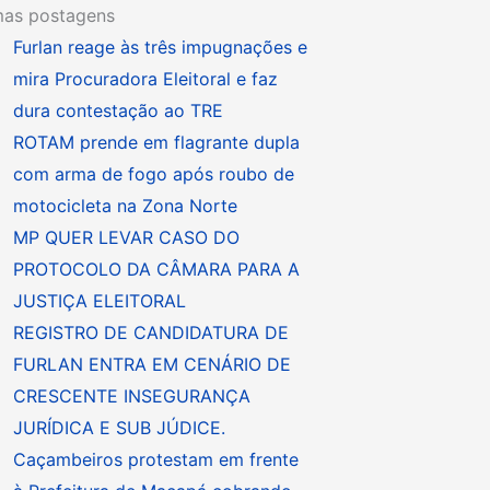
mas postagens
Furlan reage às três impugnações e
mira Procuradora Eleitoral e faz
dura contestação ao TRE
ROTAM prende em flagrante dupla
com arma de fogo após roubo de
motocicleta na Zona Norte
MP QUER LEVAR CASO DO
PROTOCOLO DA CÂMARA PARA A
JUSTIÇA ELEITORAL
REGISTRO DE CANDIDATURA DE
FURLAN ENTRA EM CENÁRIO DE
CRESCENTE INSEGURANÇA
JURÍDICA E SUB JÚDICE.
Caçambeiros protestam em frente