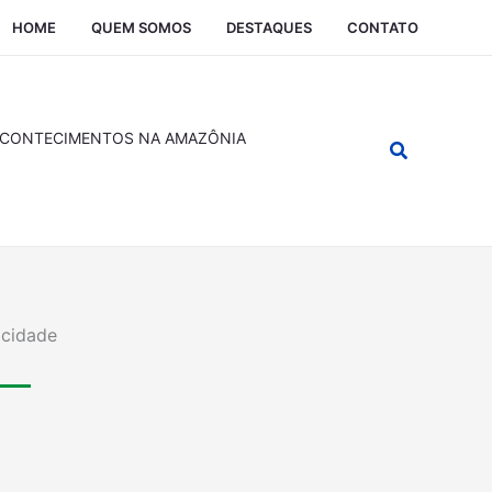
HOME
QUEM SOMOS
DESTAQUES
CONTATO
CONTECIMENTOS NA AMAZÔNIA
Pesquisar
icidade