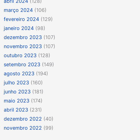
abril 2024
(128)
março 2024
(106)
fevereiro 2024
(129)
janeiro 2024
(98)
dezembro 2023
(107)
novembro 2023
(107)
outubro 2023
(128)
setembro 2023
(149)
agosto 2023
(194)
julho 2023
(160)
junho 2023
(181)
maio 2023
(174)
abril 2023
(231)
dezembro 2022
(40)
novembro 2022
(99)