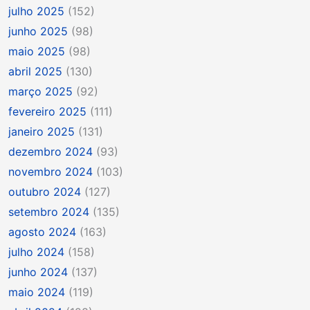
julho 2025
(152)
junho 2025
(98)
maio 2025
(98)
abril 2025
(130)
março 2025
(92)
fevereiro 2025
(111)
janeiro 2025
(131)
dezembro 2024
(93)
novembro 2024
(103)
outubro 2024
(127)
setembro 2024
(135)
agosto 2024
(163)
julho 2024
(158)
junho 2024
(137)
maio 2024
(119)