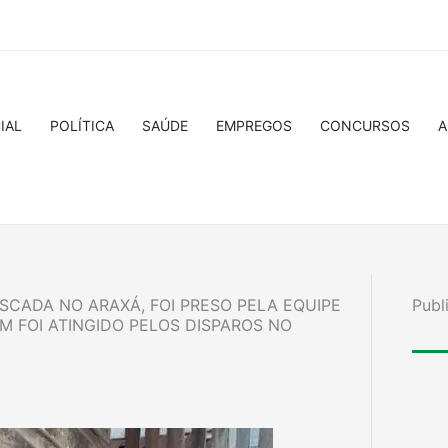
IAL
POLÍTICA
SAÚDE
EMPREGOS
CONCURSOS
A
SCADA NO ARAXÁ, FOI PRESO PELA EQUIPE
Publ
 FOI ATINGIDO PELOS DISPAROS NO