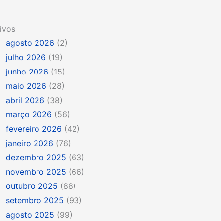
ivos
agosto 2026
(2)
julho 2026
(19)
junho 2026
(15)
maio 2026
(28)
abril 2026
(38)
março 2026
(56)
fevereiro 2026
(42)
janeiro 2026
(76)
dezembro 2025
(63)
novembro 2025
(66)
outubro 2025
(88)
setembro 2025
(93)
agosto 2025
(99)