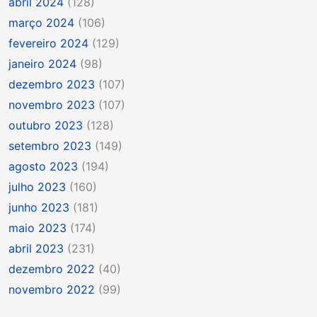
abril 2024
(128)
março 2024
(106)
fevereiro 2024
(129)
janeiro 2024
(98)
dezembro 2023
(107)
novembro 2023
(107)
outubro 2023
(128)
setembro 2023
(149)
agosto 2023
(194)
julho 2023
(160)
junho 2023
(181)
maio 2023
(174)
abril 2023
(231)
dezembro 2022
(40)
novembro 2022
(99)