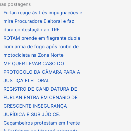
mas postagens
Furlan reage às três impugnações e
mira Procuradora Eleitoral e faz
dura contestação ao TRE
ROTAM prende em flagrante dupla
com arma de fogo após roubo de
motocicleta na Zona Norte
MP QUER LEVAR CASO DO
PROTOCOLO DA CÂMARA PARA A
JUSTIÇA ELEITORAL
REGISTRO DE CANDIDATURA DE
FURLAN ENTRA EM CENÁRIO DE
CRESCENTE INSEGURANÇA
JURÍDICA E SUB JÚDICE.
Caçambeiros protestam em frente