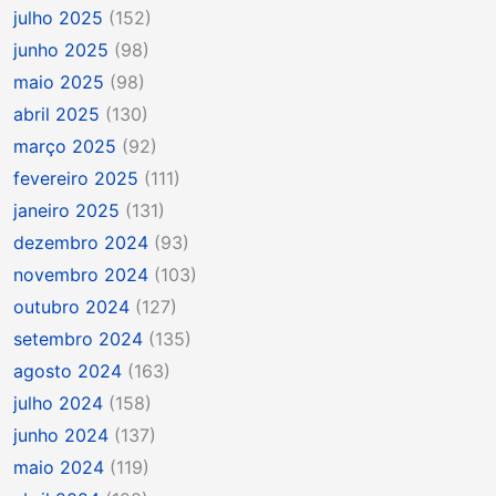
julho 2025
(152)
junho 2025
(98)
maio 2025
(98)
abril 2025
(130)
março 2025
(92)
fevereiro 2025
(111)
janeiro 2025
(131)
dezembro 2024
(93)
novembro 2024
(103)
outubro 2024
(127)
setembro 2024
(135)
agosto 2024
(163)
julho 2024
(158)
junho 2024
(137)
maio 2024
(119)