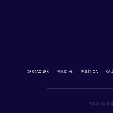
DESTAQUES
POLICIAL
POLÍTICA
SA
Copyright 