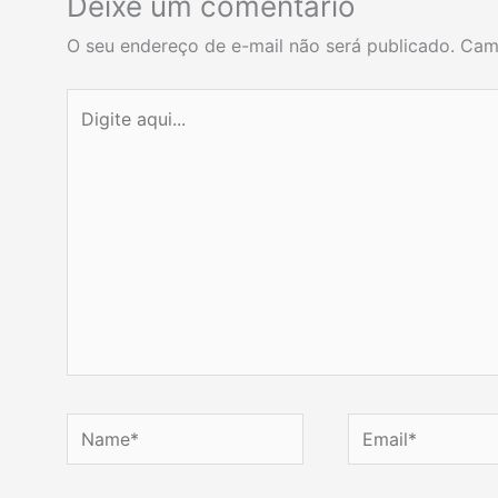
Deixe um comentário
O seu endereço de e-mail não será publicado.
Cam
Digite
aqui...
Name*
Email*