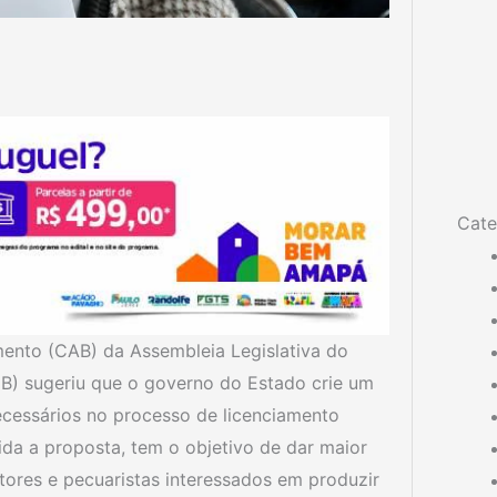
Cate
mento (CAB) da Assembleia Legislativa do
B) sugeriu que o governo do Estado crie um
ecessários no processo de licenciamento
ida a proposta, tem o objetivo de dar maior
tores e pecuaristas interessados em produzir