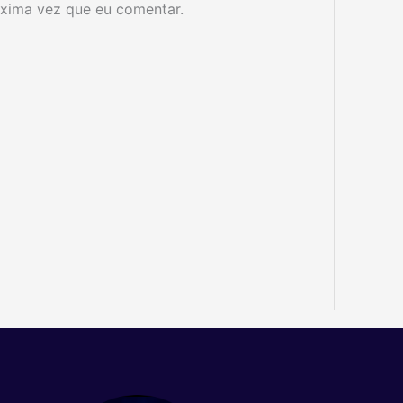
xima vez que eu comentar.