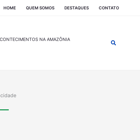
HOME
QUEM SOMOS
DESTAQUES
CONTATO
CONTECIMENTOS NA AMAZÔNIA
Pesquisar
icidade