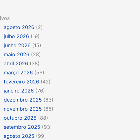
ivos
agosto 2026
(2)
julho 2026
(19)
junho 2026
(15)
maio 2026
(28)
abril 2026
(38)
março 2026
(56)
fevereiro 2026
(42)
janeiro 2026
(76)
dezembro 2025
(63)
novembro 2025
(66)
outubro 2025
(88)
setembro 2025
(93)
agosto 2025
(99)