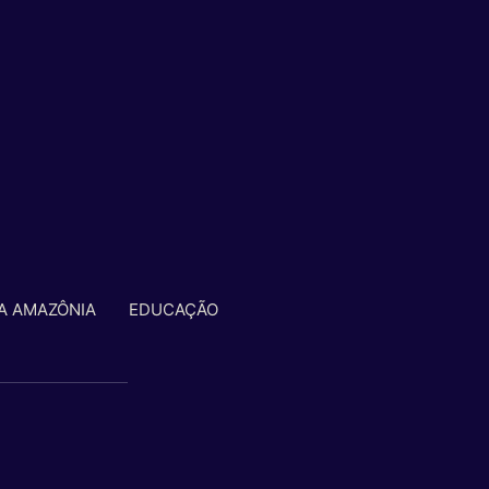
A AMAZÔNIA
EDUCAÇÃO