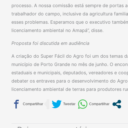
processo. A nossa comissão está sempre de portas a
trabalhador do campo, inclusive da agricultura famil
esses problemas. Esperamos que o executivo també
licenciamento ambiental no Amapá”, disse.
Proposta foi discutida em audiência
A criação do Super Fácil do Agro foi um dos temas d
município de Porto Grande no mês de junho. O encontr
estaduais e municipais, deputados, vereadores e coo
debater os entraves para o desenvolvimento do Agro
licenciamento ambiental de terras para produtores rur