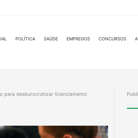
IAL
POLÍTICA
SAÚDE
EMPREGOS
CONCURSOS
A
o para desburocratizar licenciamento
Publ