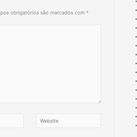
pos obrigatórios são marcados com
*
Website