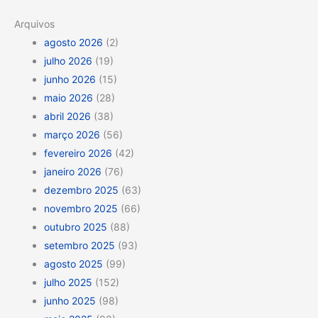
Arquivos
agosto 2026
(2)
julho 2026
(19)
junho 2026
(15)
maio 2026
(28)
abril 2026
(38)
março 2026
(56)
fevereiro 2026
(42)
janeiro 2026
(76)
dezembro 2025
(63)
novembro 2025
(66)
outubro 2025
(88)
setembro 2025
(93)
agosto 2025
(99)
julho 2025
(152)
junho 2025
(98)