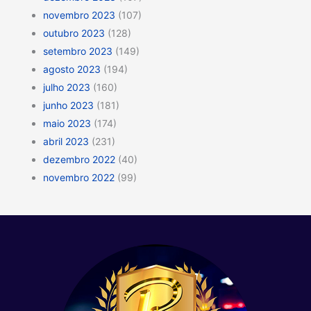
novembro 2023
(107)
outubro 2023
(128)
setembro 2023
(149)
agosto 2023
(194)
julho 2023
(160)
junho 2023
(181)
maio 2023
(174)
abril 2023
(231)
dezembro 2022
(40)
novembro 2022
(99)