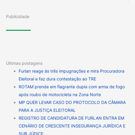
Publicidade
Últimas postagens
Furlan reage às três impugnações e mira Procuradora
Eleitoral e faz dura contestação ao TRE
ROTAM prende em flagrante dupla com arma de fogo
após roubo de motocicleta na Zona Norte
MP QUER LEVAR CASO DO PROTOCOLO DA CÂMARA
PARA A JUSTIÇA ELEITORAL
REGISTRO DE CANDIDATURA DE FURLAN ENTRA EM
CENÁRIO DE CRESCENTE INSEGURANÇA JURÍDICA E
SUB JÚDICE.