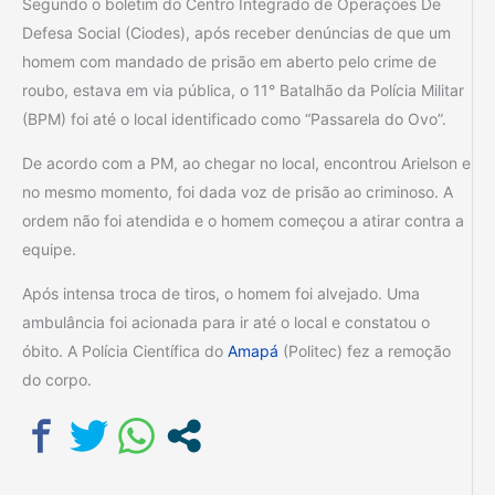
Segundo o boletim do Centro Integrado de Operações De
Defesa Social (Ciodes), após receber denúncias de que um
homem com mandado de prisão em aberto pelo crime de
roubo, estava em via pública, o 11° Batalhão da Polícia Militar
(BPM) foi até o local identificado como “Passarela do Ovo”.
De acordo com a PM, ao chegar no local, encontrou Arielson e
no mesmo momento, foi dada voz de prisão ao criminoso. A
ordem não foi atendida e o homem começou a atirar contra a
equipe.
Após intensa troca de tiros, o homem foi alvejado. Uma
ambulância foi acionada para ir até o local e constatou o
óbito. A Polícia Científica do
Amapá
(Politec) fez a remoção
do corpo.