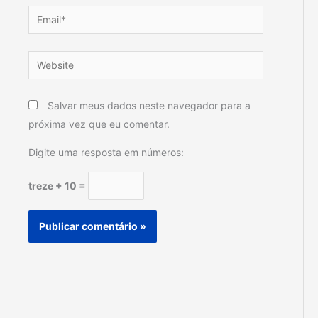
Email*
Website
Salvar meus dados neste navegador para a
próxima vez que eu comentar.
Digite uma resposta em números:
treze + 10 =