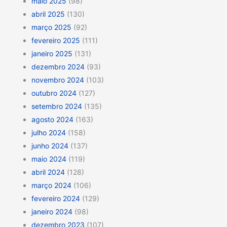
maio 2025
(98)
abril 2025
(130)
março 2025
(92)
fevereiro 2025
(111)
janeiro 2025
(131)
dezembro 2024
(93)
novembro 2024
(103)
outubro 2024
(127)
setembro 2024
(135)
agosto 2024
(163)
julho 2024
(158)
junho 2024
(137)
maio 2024
(119)
abril 2024
(128)
março 2024
(106)
fevereiro 2024
(129)
janeiro 2024
(98)
dezembro 2023
(107)