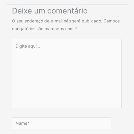
Deixe um comentário
O seu endereço de e-mail não será publicado.
Campos
obrigatórios são marcados com
*
Digite
aqui...
Name*