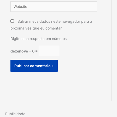
Website
Salvar meus dados neste navegador para a
próxima vez que eu comentar.
Digite uma resposta em números:
dezenove − 6 =
Publicidade