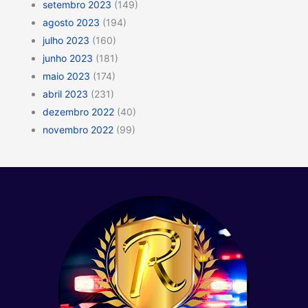
setembro 2023
(149)
agosto 2023
(194)
julho 2023
(160)
junho 2023
(181)
maio 2023
(174)
abril 2023
(231)
dezembro 2022
(40)
novembro 2022
(99)