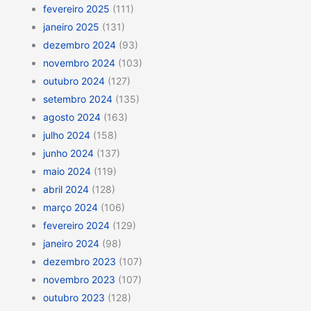
fevereiro 2025
(111)
janeiro 2025
(131)
dezembro 2024
(93)
novembro 2024
(103)
outubro 2024
(127)
setembro 2024
(135)
agosto 2024
(163)
julho 2024
(158)
junho 2024
(137)
maio 2024
(119)
abril 2024
(128)
março 2024
(106)
fevereiro 2024
(129)
janeiro 2024
(98)
dezembro 2023
(107)
novembro 2023
(107)
outubro 2023
(128)