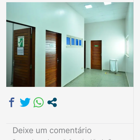
Deixe um comentário