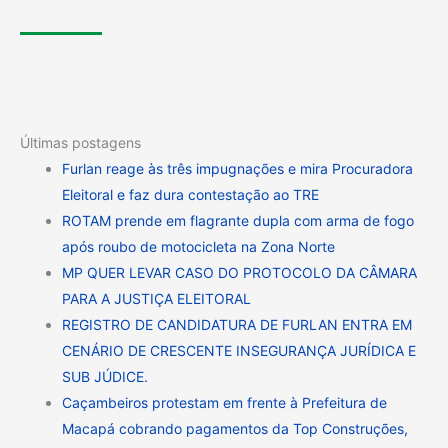
Últimas postagens
Furlan reage às três impugnações e mira Procuradora
Eleitoral e faz dura contestação ao TRE
ROTAM prende em flagrante dupla com arma de fogo
após roubo de motocicleta na Zona Norte
MP QUER LEVAR CASO DO PROTOCOLO DA CÂMARA
PARA A JUSTIÇA ELEITORAL
REGISTRO DE CANDIDATURA DE FURLAN ENTRA EM
CENÁRIO DE CRESCENTE INSEGURANÇA JURÍDICA E
SUB JÚDICE.
Caçambeiros protestam em frente à Prefeitura de
Macapá cobrando pagamentos da Top Construções,