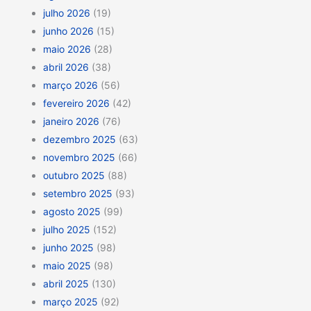
julho 2026
(19)
junho 2026
(15)
maio 2026
(28)
abril 2026
(38)
março 2026
(56)
fevereiro 2026
(42)
janeiro 2026
(76)
dezembro 2025
(63)
novembro 2025
(66)
outubro 2025
(88)
setembro 2025
(93)
agosto 2025
(99)
julho 2025
(152)
junho 2025
(98)
maio 2025
(98)
abril 2025
(130)
março 2025
(92)