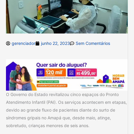
gerenciador
junho 22, 2023
Sem Comentários
O Governo do Estado revitalizou cinco espaços do Pronto
Atendimento Infantil (PAI). Os serviços acontecem em etapas,
devido ao grande fluxo de pacientes diante do surto de
síndromes gripais no Amapá que, desde maio, atinge,
sobretudo, crianças menores de seis anos.