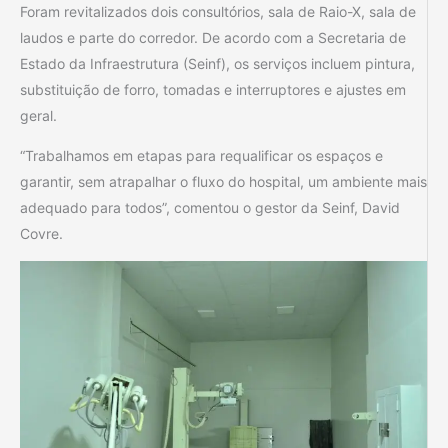
Foram revitalizados dois consultórios, sala de Raio-X, sala de
laudos e parte do corredor. De acordo com a Secretaria de
Estado da Infraestrutura (Seinf), os serviços incluem pintura,
substituição de forro, tomadas e interruptores e ajustes em
geral.
“Trabalhamos em etapas para requalificar os espaços e
garantir, sem atrapalhar o fluxo do hospital, um ambiente mais
adequado para todos”, comentou o gestor da Seinf, David
Covre.