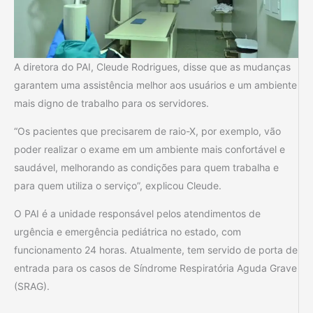
A diretora do PAI, Cleude Rodrigues, disse que as mudanças
garantem uma assistência melhor aos usuários e um ambiente
mais digno de trabalho para os servidores.
“Os pacientes que precisarem de raio-X, por exemplo, vão
poder realizar o exame em um ambiente mais confortável e
saudável, melhorando as condições para quem trabalha e
para quem utiliza o serviço”, explicou Cleude.
O PAI é a unidade responsável pelos atendimentos de
urgência e emergência pediátrica no estado, com
funcionamento 24 horas. Atualmente, tem servido de porta de
entrada para os casos de Síndrome Respiratória Aguda Grave
(SRAG).