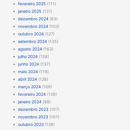
fevereiro 2025
(111)
janeiro 2025
(131)
dezembro 2024
(93)
novembro 2024
(103)
outubro 2024
(127)
setembro 2024
(135)
agosto 2024
(163)
julho 2024
(158)
junho 2024
(137)
maio 2024
(119)
abril 2024
(128)
março 2024
(106)
fevereiro 2024
(129)
janeiro 2024
(98)
dezembro 2023
(107)
novembro 2023
(107)
outubro 2023
(128)