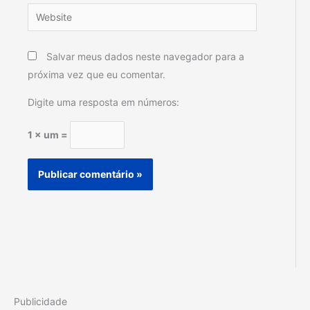
Website
Salvar meus dados neste navegador para a
próxima vez que eu comentar.
Digite uma resposta em números:
1 × um =
Publicidade