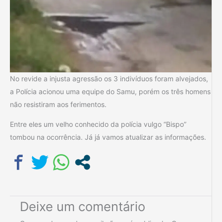
No revide a injusta agressão os 3 indivíduos foram alvejados,
a Polícia acionou uma equipe do Samu, porém os três homens
não resistiram aos ferimentos.
Entre eles um velho conhecido da polícia vulgo “Bispo”
tombou na ocorrência. Já já vamos atualizar as informações.
Deixe um comentário