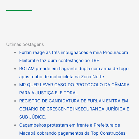
Últimas postagens
Furlan reage às três impugnações e mira Procuradora
Eleitoral e faz dura contestação ao TRE
ROTAM prende em flagrante dupla com arma de fogo
após roubo de motocicleta na Zona Norte
MP QUER LEVAR CASO DO PROTOCOLO DA CÂMARA
PARA A JUSTIÇA ELEITORAL
REGISTRO DE CANDIDATURA DE FURLAN ENTRA EM
CENÁRIO DE CRESCENTE INSEGURANÇA JURÍDICA E
SUB JÚDICE.
Caçambeiros protestam em frente à Prefeitura de
Macapá cobrando pagamentos da Top Construções,