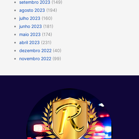
setembro 2023
(149)
agosto 2023
(194)
julho 2023
(160)
junho 2023
(181)
maio 2023
(174)
abril 2023
(231)
dezembro 2022
(40)
novembro 2022
(99)