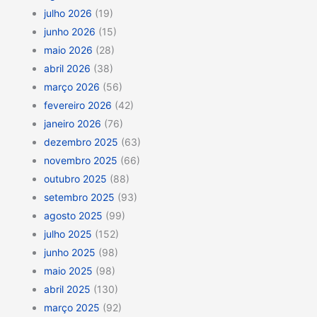
julho 2026
(19)
junho 2026
(15)
maio 2026
(28)
abril 2026
(38)
março 2026
(56)
fevereiro 2026
(42)
janeiro 2026
(76)
dezembro 2025
(63)
novembro 2025
(66)
outubro 2025
(88)
setembro 2025
(93)
agosto 2025
(99)
julho 2025
(152)
junho 2025
(98)
maio 2025
(98)
abril 2025
(130)
março 2025
(92)