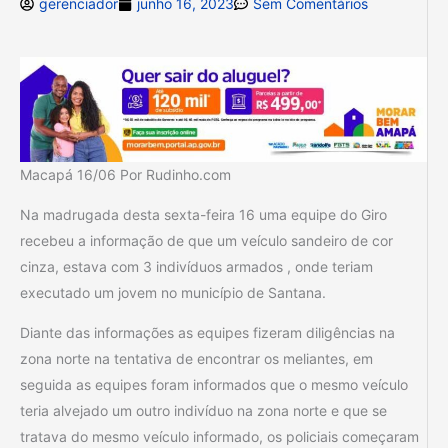
gerenciador
junho 16, 2023
Sem Comentários
Macapá 16/06 Por Rudinho.com
Na madrugada desta sexta-feira 16 uma equipe do Giro
recebeu a informação de que um veículo sandeiro de cor
cinza, estava com 3 indivíduos armados , onde teriam
executado um jovem no município de Santana.
Diante das informações as equipes fizeram diligências na
zona norte na tentativa de encontrar os meliantes, em
seguida as equipes foram informados que o mesmo veículo
teria alvejado um outro indivíduo na zona norte e que se
tratava do mesmo veículo informado, os policiais começaram