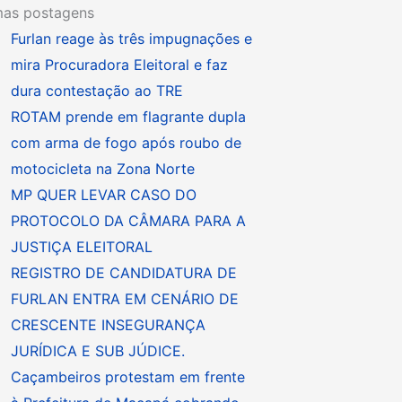
mas postagens
Furlan reage às três impugnações e
mira Procuradora Eleitoral e faz
dura contestação ao TRE
ROTAM prende em flagrante dupla
com arma de fogo após roubo de
motocicleta na Zona Norte
MP QUER LEVAR CASO DO
PROTOCOLO DA CÂMARA PARA A
JUSTIÇA ELEITORAL
REGISTRO DE CANDIDATURA DE
FURLAN ENTRA EM CENÁRIO DE
CRESCENTE INSEGURANÇA
JURÍDICA E SUB JÚDICE.
Caçambeiros protestam em frente