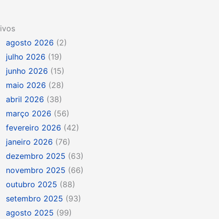
ivos
agosto 2026
(2)
julho 2026
(19)
junho 2026
(15)
maio 2026
(28)
abril 2026
(38)
março 2026
(56)
fevereiro 2026
(42)
janeiro 2026
(76)
dezembro 2025
(63)
novembro 2025
(66)
outubro 2025
(88)
setembro 2025
(93)
agosto 2025
(99)