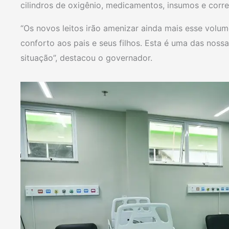
cilindros de oxigênio, medicamentos, insumos e correla
“Os novos leitos irão amenizar ainda mais esse vol
conforto aos pais e seus filhos. Esta é uma das nossa
situação”, destacou o governador.