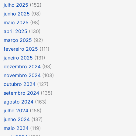
julho 2025
(152)
junho 2025
(98)
maio 2025
(98)
abril 2025
(130)
março 2025
(92)
fevereiro 2025
(111)
janeiro 2025
(131)
dezembro 2024
(93)
novembro 2024
(103)
outubro 2024
(127)
setembro 2024
(135)
agosto 2024
(163)
julho 2024
(158)
junho 2024
(137)
maio 2024
(119)