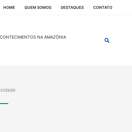
HOME
QUEM SOMOS
DESTAQUES
CONTATO
CONTECIMENTOS NA AMAZÔNIA
Pesquisar
icidade