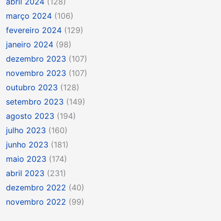
abril 2024
(128)
março 2024
(106)
fevereiro 2024
(129)
janeiro 2024
(98)
dezembro 2023
(107)
novembro 2023
(107)
outubro 2023
(128)
setembro 2023
(149)
agosto 2023
(194)
julho 2023
(160)
junho 2023
(181)
maio 2023
(174)
abril 2023
(231)
dezembro 2022
(40)
novembro 2022
(99)