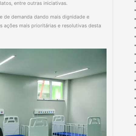
tos, entre outras iniciativas.
ume de demanda dando mais dignidade e
s ações mais prioritárias e resolutivas desta