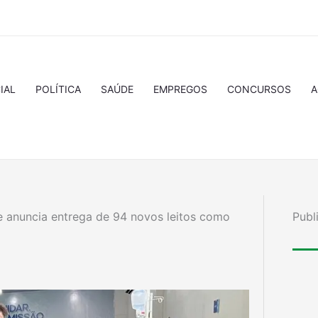
IAL
POLÍTICA
SAÚDE
EMPREGOS
CONCURSOS
A
anuncia entrega de 94 novos leitos como
Publ