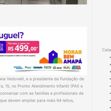
Cate
vana Vedovelli, e a presidente da Fundação de
, 15, no Pronto Atendimento Infantil (PAI) e
onversar com as famílias e profissionais de
que devem ampliar para mais 94 leitos,