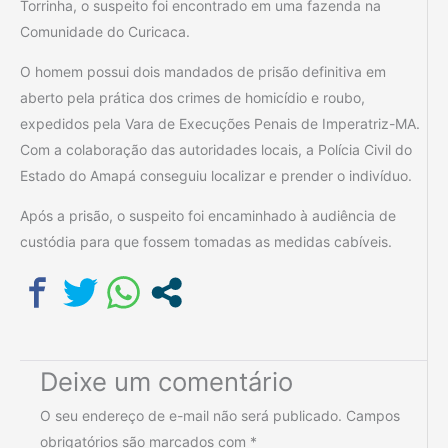
Torrinha, o suspeito foi encontrado em uma fazenda na
Comunidade do Curicaca.
O homem possui dois mandados de prisão definitiva em
aberto pela prática dos crimes de homicídio e roubo,
expedidos pela Vara de Execuções Penais de Imperatriz-MA.
Com a colaboração das autoridades locais, a Polícia Civil do
Estado do Amapá conseguiu localizar e prender o indivíduo.
Após a prisão, o suspeito foi encaminhado à audiência de
custódia para que fossem tomadas as medidas cabíveis.
Deixe um comentário
O seu endereço de e-mail não será publicado.
Campos
obrigatórios são marcados com
*