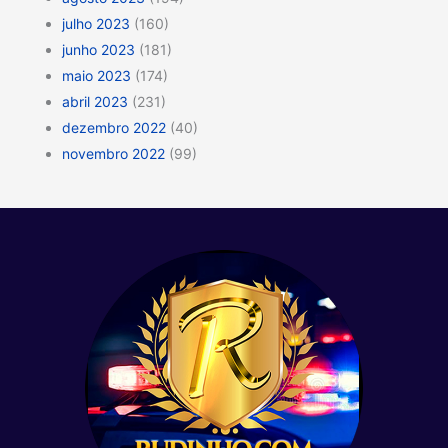
julho 2023
(160)
junho 2023
(181)
maio 2023
(174)
abril 2023
(231)
dezembro 2022
(40)
novembro 2022
(99)