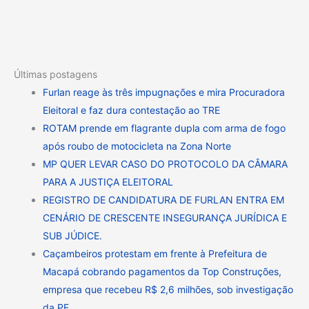
Últimas postagens
Furlan reage às três impugnações e mira Procuradora
Eleitoral e faz dura contestação ao TRE
ROTAM prende em flagrante dupla com arma de fogo
após roubo de motocicleta na Zona Norte
MP QUER LEVAR CASO DO PROTOCOLO DA CÂMARA
PARA A JUSTIÇA ELEITORAL
REGISTRO DE CANDIDATURA DE FURLAN ENTRA EM
CENÁRIO DE CRESCENTE INSEGURANÇA JURÍDICA E
SUB JÚDICE.
Caçambeiros protestam em frente à Prefeitura de
Macapá cobrando pagamentos da Top Construções,
empresa que recebeu R$ 2,6 milhões, sob investigação
da PF