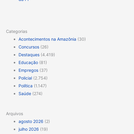
Categorias
Acontecimentos na Amazônia
(30)
Concursos
(26)
Destaques
(4.419)
Educação
(81)
Empregos
(37)
Policial
(2.754)
Política
(1.147)
Saúde
(274)
Arquivos
agosto 2026
(2)
julho 2026
(19)