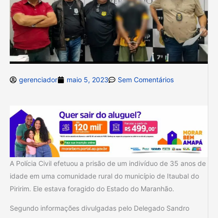
gerenciador
maio 5, 2023
Sem Comentários
A Polícia Civil efetuou a prisão de um indivíduo de 35 anos de
idade em uma comunidade rural do município de Itaubal do
Piririm. Ele estava foragido do Estado do Maranhão.
Segundo informações divulgadas pelo Delegado Sandro