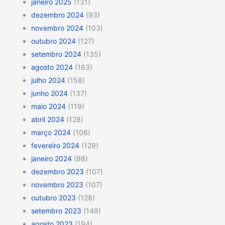
janeiro 2025
(131)
dezembro 2024
(93)
novembro 2024
(103)
outubro 2024
(127)
setembro 2024
(135)
agosto 2024
(163)
julho 2024
(158)
junho 2024
(137)
maio 2024
(119)
abril 2024
(128)
março 2024
(106)
fevereiro 2024
(129)
janeiro 2024
(98)
dezembro 2023
(107)
novembro 2023
(107)
outubro 2023
(128)
setembro 2023
(149)
agosto 2023
(194)