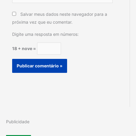
Salvar meus dados neste navegador para a
próxima vez que eu comentar.
Digite uma resposta em números:
18 + nove =
Publicidade