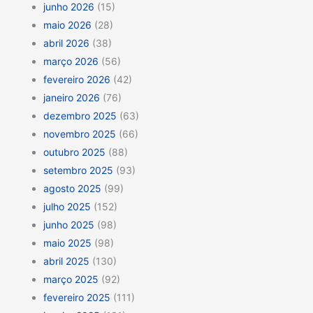
junho 2026
(15)
maio 2026
(28)
abril 2026
(38)
março 2026
(56)
fevereiro 2026
(42)
janeiro 2026
(76)
dezembro 2025
(63)
novembro 2025
(66)
outubro 2025
(88)
setembro 2025
(93)
agosto 2025
(99)
julho 2025
(152)
junho 2025
(98)
maio 2025
(98)
abril 2025
(130)
março 2025
(92)
fevereiro 2025
(111)