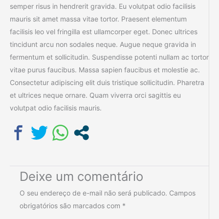
semper risus in hendrerit gravida. Eu volutpat odio facilisis
mauris sit amet massa vitae tortor. Praesent elementum
facilisis leo vel fringilla est ullamcorper eget. Donec ultrices
tincidunt arcu non sodales neque. Augue neque gravida in
fermentum et sollicitudin. Suspendisse potenti nullam ac tortor
vitae purus faucibus. Massa sapien faucibus et molestie ac.
Consectetur adipiscing elit duis tristique sollicitudin. Pharetra
et ultrices neque ornare. Quam viverra orci sagittis eu
volutpat odio facilisis mauris.
Deixe um comentário
O seu endereço de e-mail não será publicado.
Campos
obrigatórios são marcados com
*