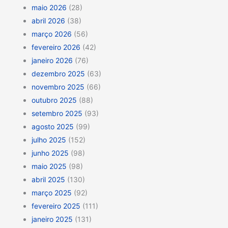
maio 2026
(28)
abril 2026
(38)
março 2026
(56)
fevereiro 2026
(42)
janeiro 2026
(76)
dezembro 2025
(63)
novembro 2025
(66)
outubro 2025
(88)
setembro 2025
(93)
agosto 2025
(99)
julho 2025
(152)
junho 2025
(98)
maio 2025
(98)
abril 2025
(130)
março 2025
(92)
fevereiro 2025
(111)
janeiro 2025
(131)