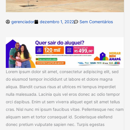
gerenciador
dezembro 1, 2022
Sem Comentários
Lorem ipsum dolor sit amet, consectetur adipiscing elit, sed
do eiusmod tempor incididunt ut labore et dolore magna
aliqua. Blandit cursus risus at ultrices mi tempus imperdiet
nulla malesuada. Lacinia quis vel eros donec ac odio tempor
orci dapibus. Enim ut sem viverra aliquet eget sit amet tellus
cras. Nisl nunc mi ipsum faucibus vitae. Pellentesque nec nam
aliquam sem et tortor consequat id. Scelerisque eleifend
donec pretium vulputate sapien nec. Turpis egestas