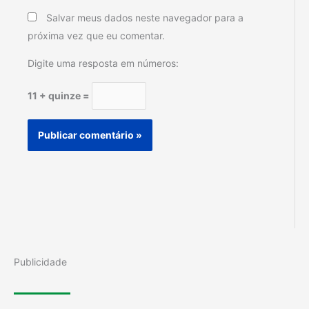
Salvar meus dados neste navegador para a
próxima vez que eu comentar.
Digite uma resposta em números:
11 + quinze =
Publicidade