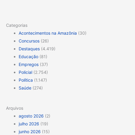
Categorias
Acontecimentos na Amazônia
(30)
Concursos
(26)
Destaques
(4.419)
Educação
(81)
Empregos
(37)
Policial
(2.754)
Política
(1.147)
Saúde
(274)
Arquivos
agosto 2026
(2)
julho 2026
(19)
junho 2026
(15)