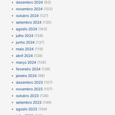
dezembro 2024
(93)
novembro 2024
(103)
outubro 2024
(127)
setembro 2024
(135)
agosto 2024
(163)
julho 2024
(158)
junho 2024
(137)
maio 2024
(119)
abril 2024
(128)
março 2024
(106)
fevereiro 2024
(129)
janeiro 2024
(98)
dezembro 2023
(107)
novembro 2023
(107)
outubro 2023
(128)
setembro 2023
(149)
agosto 2023
(194)