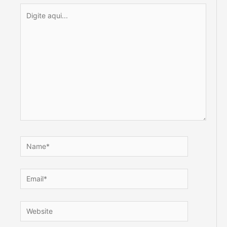
Digite
aqui...
Name*
Email*
Website