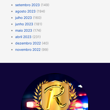
setembro 2023
(149)
agosto 2023
(194)
julho 2023
(160)
junho 2023
(181)
maio 2023
(174)
abril 2023
(231)
dezembro 2022
(40)
novembro 2022
(99)