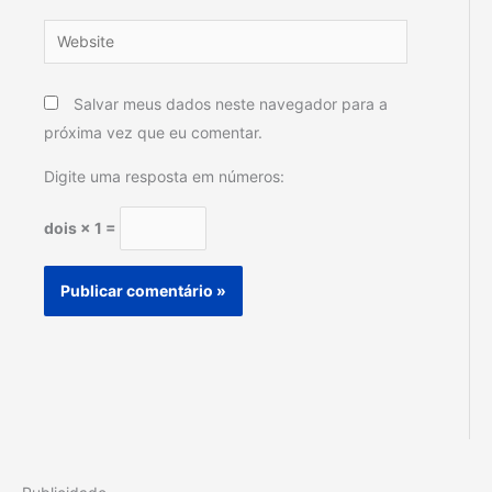
Website
Salvar meus dados neste navegador para a
próxima vez que eu comentar.
Digite uma resposta em números:
dois × 1 =