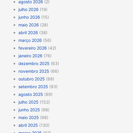
agosto 2026
(2)
julho 2026
(19)
junho 2026
(15)
maio 2026
(28)
abril 2026
(38)
março 2026
(56)
fevereiro 2026
(42)
janeiro 2026
(76)
dezembro 2025
(63)
novembro 2025
(66)
outubro 2025
(88)
setembro 2025
(93)
agosto 2025
(99)
julho 2025
(152)
junho 2025
(98)
maio 2025
(98)
abril 2025
(130)
março 2025
(92)