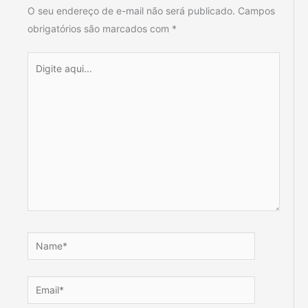
O seu endereço de e-mail não será publicado.
Campos
obrigatórios são marcados com
*
Digite
aqui...
Name*
Email*