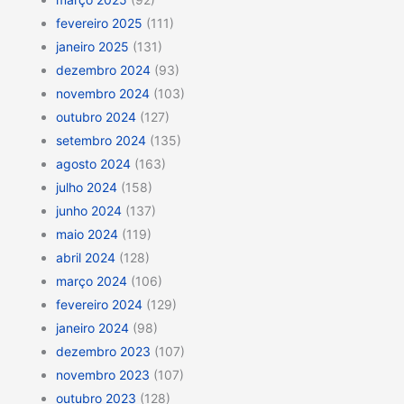
fevereiro 2025
(111)
janeiro 2025
(131)
dezembro 2024
(93)
novembro 2024
(103)
outubro 2024
(127)
setembro 2024
(135)
agosto 2024
(163)
julho 2024
(158)
junho 2024
(137)
maio 2024
(119)
abril 2024
(128)
março 2024
(106)
fevereiro 2024
(129)
janeiro 2024
(98)
dezembro 2023
(107)
novembro 2023
(107)
outubro 2023
(128)