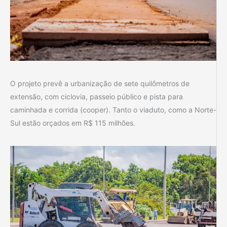
O projeto prevê a urbanização de sete quilômetros de
extensão, com ciclovia, passeio público e pista para
caminhada e corrida (cooper). Tanto o viaduto, como a Norte-
Sul estão orçados em R$ 115 milhões.