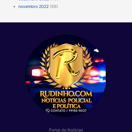
novembro 2022
(99)
Portal de Notícias