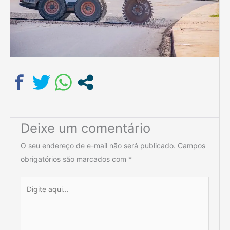
Deixe um comentário
O seu endereço de e-mail não será publicado.
Campos
obrigatórios são marcados com
*
Digite
aqui...