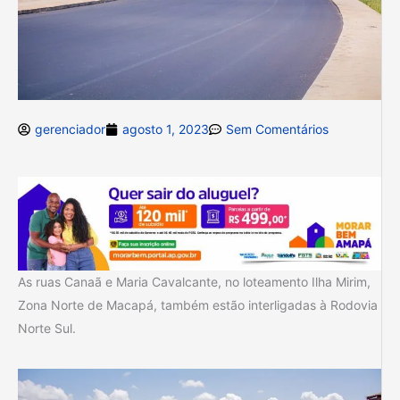
gerenciador
agosto 1, 2023
Sem Comentários
As ruas Canaã e Maria Cavalcante, no loteamento Ilha Mirim,
Zona Norte de Macapá, também estão interligadas à Rodovia
Norte Sul.