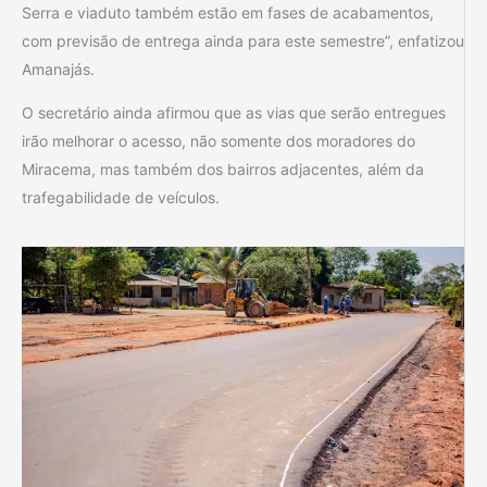
Serra e viaduto também estão em fases de acabamentos,
com previsão de entrega ainda para este semestre”, enfatizou
Amanajás.
O secretário ainda afirmou que as vias que serão entregues
irão melhorar o acesso, não somente dos moradores do
Miracema, mas também dos bairros adjacentes, além da
trafegabilidade de veículos.