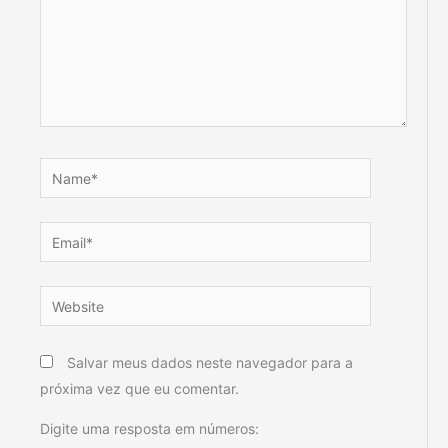
Name*
Email*
Website
Salvar meus dados neste navegador para a
próxima vez que eu comentar.
Digite uma resposta em números: