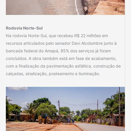
Rodovia Norte-Sul
Na rodovia Norte-Sul, que recebeu R$ 22 milhões em
recursos articulados pelo senador Davi Alcolumbre junto à
bancada federal do Amapá, 95% dos serviços já foram
concluídos. A obra também está em fase de acabamento,
com a finalização da pavimentação asfáltica, construção de
calçadas, sinalização, posteamento e iluminação.