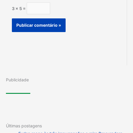
3 × 5 =
Publicidade
Últimas postagens