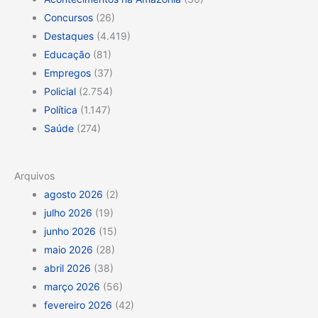
Concursos
(26)
Destaques
(4.419)
Educação
(81)
Empregos
(37)
Policial
(2.754)
Política
(1.147)
Saúde
(274)
Arquivos
agosto 2026
(2)
julho 2026
(19)
junho 2026
(15)
maio 2026
(28)
abril 2026
(38)
março 2026
(56)
fevereiro 2026
(42)