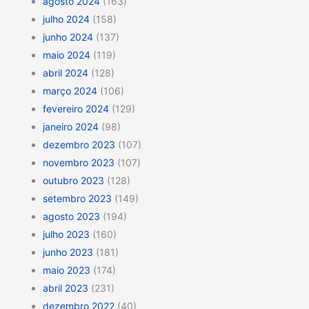
agosto 2024
(163)
julho 2024
(158)
junho 2024
(137)
maio 2024
(119)
abril 2024
(128)
março 2024
(106)
fevereiro 2024
(129)
janeiro 2024
(98)
dezembro 2023
(107)
novembro 2023
(107)
outubro 2023
(128)
setembro 2023
(149)
agosto 2023
(194)
julho 2023
(160)
junho 2023
(181)
maio 2023
(174)
abril 2023
(231)
dezembro 2022
(40)