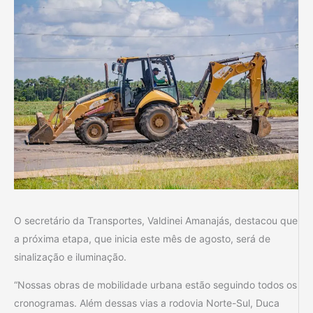
O secretário da Transportes, Valdinei Amanajás, destacou que
a próxima etapa, que inicia este mês de agosto, será de
sinalização e iluminação.
“Nossas obras de mobilidade urbana estão seguindo todos os
cronogramas. Além dessas vias a rodovia Norte-Sul, Duca