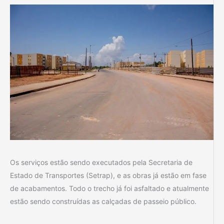
Os serviços estão sendo executados pela Secretaria de
Estado de Transportes (Setrap), e as obras já estão em fase
de acabamentos. Todo o trecho já foi asfaltado e atualmente
estão sendo construídas as calçadas de passeio público.