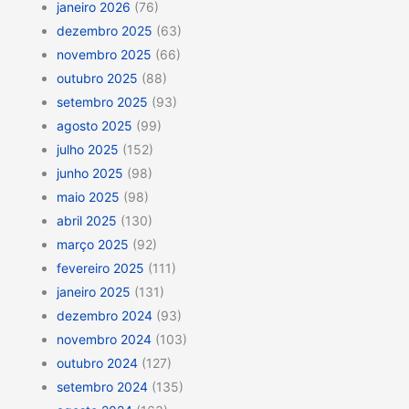
janeiro 2026
(76)
dezembro 2025
(63)
novembro 2025
(66)
outubro 2025
(88)
setembro 2025
(93)
agosto 2025
(99)
julho 2025
(152)
junho 2025
(98)
maio 2025
(98)
abril 2025
(130)
março 2025
(92)
fevereiro 2025
(111)
janeiro 2025
(131)
dezembro 2024
(93)
novembro 2024
(103)
outubro 2024
(127)
setembro 2024
(135)