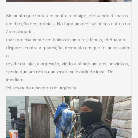
Momento que tentaram contra a equipe, efetuando disparos
em direção dos policiais. Na fuga um dos suspeitos entrou na
área alagada,
mais precisamente em baixo de uma residência, efetuando
disparos contra a guarnição, momento em que foi necessário
o
revide da injusta agressão, vindo a atingir um dos indivíduos,
sendo que um deles conseguiu se evadir do local. De
imediato
foi acionado o socorro de urgência.