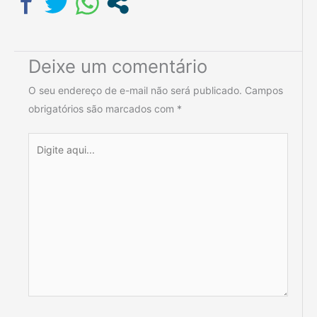
Deixe um comentário
O seu endereço de e-mail não será publicado.
Campos
obrigatórios são marcados com
*
Digite
aqui...