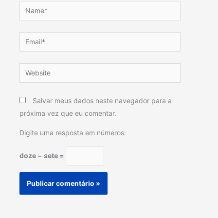
Name*
Email*
Website
Salvar meus dados neste navegador para a
próxima vez que eu comentar.
Digite uma resposta em números:
doze − sete =