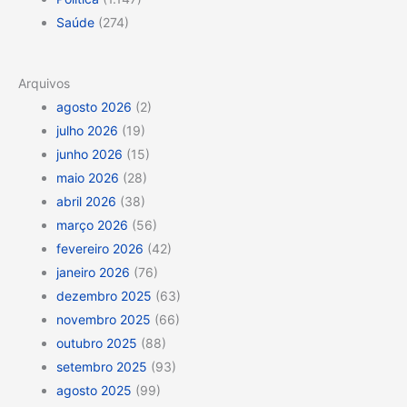
Saúde
(274)
Arquivos
agosto 2026
(2)
julho 2026
(19)
junho 2026
(15)
maio 2026
(28)
abril 2026
(38)
março 2026
(56)
fevereiro 2026
(42)
janeiro 2026
(76)
dezembro 2025
(63)
novembro 2025
(66)
outubro 2025
(88)
setembro 2025
(93)
agosto 2025
(99)