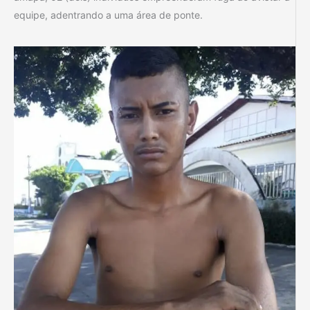
equipe, adentrando a uma área de ponte.