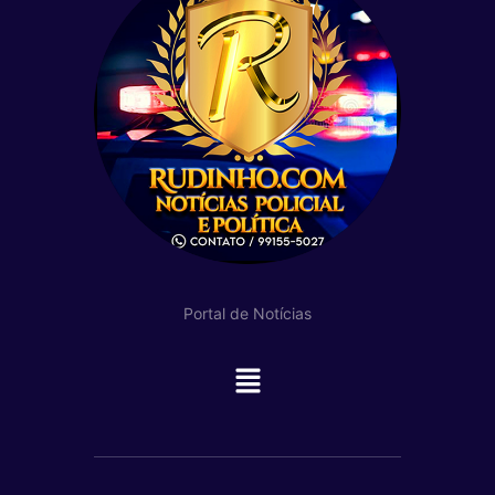
Portal de Notícias
Main
Menu