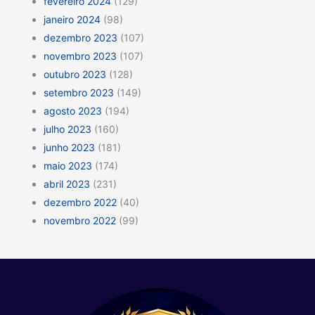
fevereiro 2024
(129)
janeiro 2024
(98)
dezembro 2023
(107)
novembro 2023
(107)
outubro 2023
(128)
setembro 2023
(149)
agosto 2023
(194)
julho 2023
(160)
junho 2023
(181)
maio 2023
(174)
abril 2023
(231)
dezembro 2022
(40)
novembro 2022
(99)