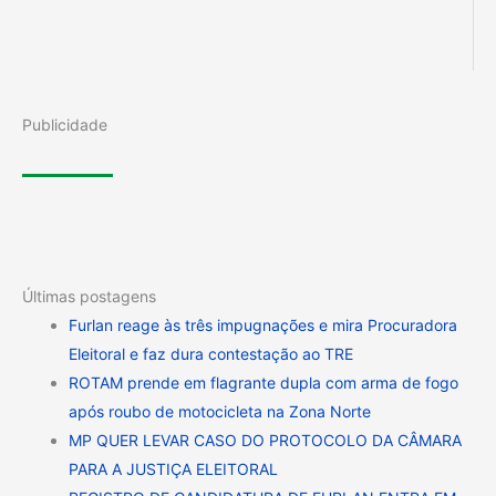
Publicidade
Últimas postagens
Furlan reage às três impugnações e mira Procuradora
Eleitoral e faz dura contestação ao TRE
ROTAM prende em flagrante dupla com arma de fogo
após roubo de motocicleta na Zona Norte
MP QUER LEVAR CASO DO PROTOCOLO DA CÂMARA
PARA A JUSTIÇA ELEITORAL