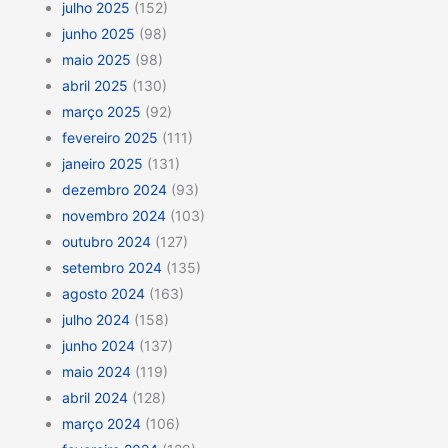
julho 2025
(152)
junho 2025
(98)
maio 2025
(98)
abril 2025
(130)
março 2025
(92)
fevereiro 2025
(111)
janeiro 2025
(131)
dezembro 2024
(93)
novembro 2024
(103)
outubro 2024
(127)
setembro 2024
(135)
agosto 2024
(163)
julho 2024
(158)
junho 2024
(137)
maio 2024
(119)
abril 2024
(128)
março 2024
(106)