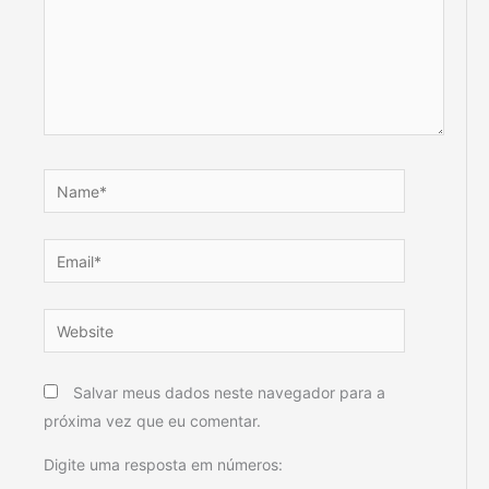
Name*
Email*
Website
Salvar meus dados neste navegador para a
próxima vez que eu comentar.
Digite uma resposta em números: