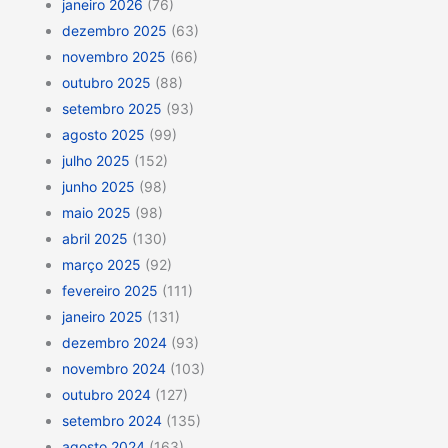
janeiro 2026
(76)
dezembro 2025
(63)
novembro 2025
(66)
outubro 2025
(88)
setembro 2025
(93)
agosto 2025
(99)
julho 2025
(152)
junho 2025
(98)
maio 2025
(98)
abril 2025
(130)
março 2025
(92)
fevereiro 2025
(111)
janeiro 2025
(131)
dezembro 2024
(93)
novembro 2024
(103)
outubro 2024
(127)
setembro 2024
(135)
agosto 2024
(163)