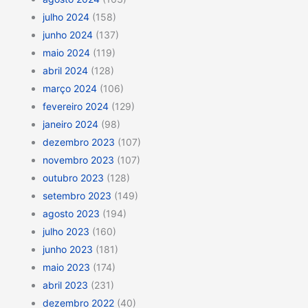
julho 2024
(158)
junho 2024
(137)
maio 2024
(119)
abril 2024
(128)
março 2024
(106)
fevereiro 2024
(129)
janeiro 2024
(98)
dezembro 2023
(107)
novembro 2023
(107)
outubro 2023
(128)
setembro 2023
(149)
agosto 2023
(194)
julho 2023
(160)
junho 2023
(181)
maio 2023
(174)
abril 2023
(231)
dezembro 2022
(40)