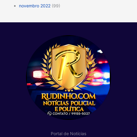
novembro 2022
(99)
Portal de Notícias