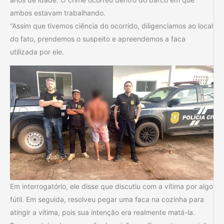
ambos estavam trabalhando.
“Assim que tivemos ciência do ocorrido, diligenciamos ao local
do fato, prendemos o suspeito e apreendemos a faca
utilizada por ele.
Em interrogatório, ele disse que discutiu com a vítima por algo
fútil. Em seguida, resolveu pegar uma faca na cozinha para
atingir a vítima, pois sua intenção era realmente matá-la.