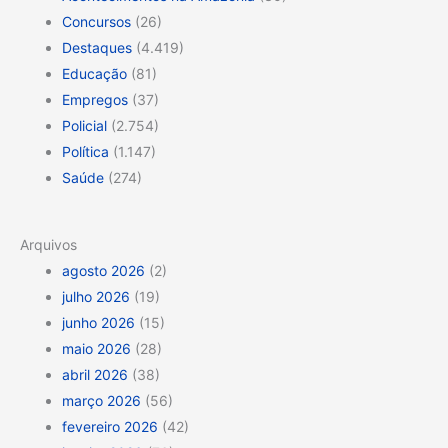
Concursos
(26)
Destaques
(4.419)
Educação
(81)
Empregos
(37)
Policial
(2.754)
Política
(1.147)
Saúde
(274)
Arquivos
agosto 2026
(2)
julho 2026
(19)
junho 2026
(15)
maio 2026
(28)
abril 2026
(38)
março 2026
(56)
fevereiro 2026
(42)