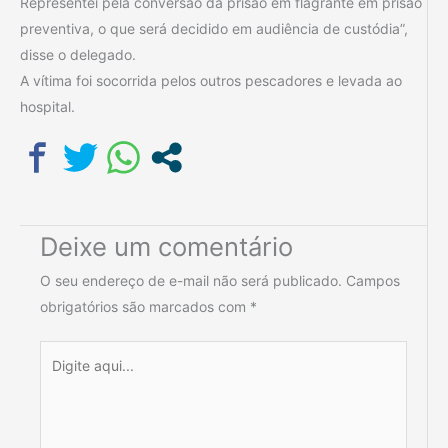
Representei pela conversão da prisão em flagrante em prisão
preventiva, o que será decidido em audiência de custódia”,
disse o delegado.
A vítima foi socorrida pelos outros pescadores e levada ao
hospital.
Deixe um comentário
O seu endereço de e-mail não será publicado.
Campos
obrigatórios são marcados com
*
Digite
aqui...