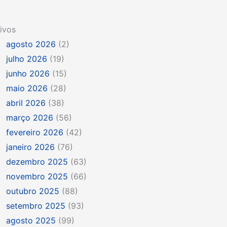
ivos
agosto 2026
(2)
julho 2026
(19)
junho 2026
(15)
maio 2026
(28)
abril 2026
(38)
março 2026
(56)
fevereiro 2026
(42)
janeiro 2026
(76)
dezembro 2025
(63)
novembro 2025
(66)
outubro 2025
(88)
setembro 2025
(93)
agosto 2025
(99)