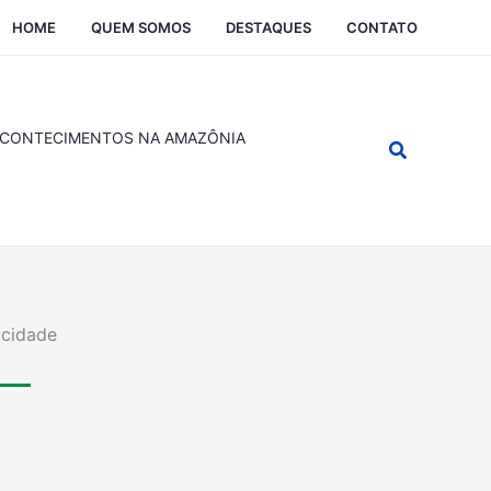
HOME
QUEM SOMOS
DESTAQUES
CONTATO
CONTECIMENTOS NA AMAZÔNIA
Pesquisar
icidade