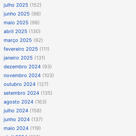
julho 2025
(152)
junho 2025
(98)
maio 2025
(98)
abril 2025
(130)
março 2025
(92)
fevereiro 2025
(111)
janeiro 2025
(131)
dezembro 2024
(93)
novembro 2024
(103)
outubro 2024
(127)
setembro 2024
(135)
agosto 2024
(163)
julho 2024
(158)
junho 2024
(137)
maio 2024
(119)