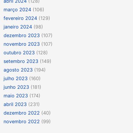
abril 2024
(128)
março 2024
(106)
fevereiro 2024
(129)
janeiro 2024
(98)
dezembro 2023
(107)
novembro 2023
(107)
outubro 2023
(128)
setembro 2023
(149)
agosto 2023
(194)
julho 2023
(160)
junho 2023
(181)
maio 2023
(174)
abril 2023
(231)
dezembro 2022
(40)
novembro 2022
(99)