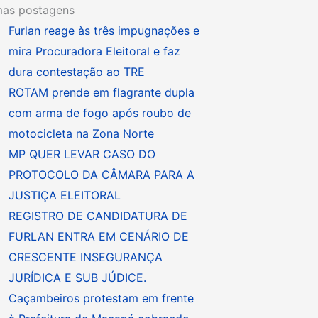
mas postagens
Furlan reage às três impugnações e
mira Procuradora Eleitoral e faz
dura contestação ao TRE
ROTAM prende em flagrante dupla
com arma de fogo após roubo de
motocicleta na Zona Norte
MP QUER LEVAR CASO DO
PROTOCOLO DA CÂMARA PARA A
JUSTIÇA ELEITORAL
REGISTRO DE CANDIDATURA DE
FURLAN ENTRA EM CENÁRIO DE
CRESCENTE INSEGURANÇA
JURÍDICA E SUB JÚDICE.
Caçambeiros protestam em frente