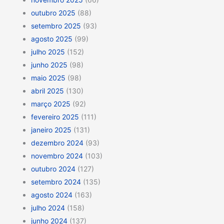
outubro 2025
(88)
setembro 2025
(93)
agosto 2025
(99)
julho 2025
(152)
junho 2025
(98)
maio 2025
(98)
abril 2025
(130)
março 2025
(92)
fevereiro 2025
(111)
janeiro 2025
(131)
dezembro 2024
(93)
novembro 2024
(103)
outubro 2024
(127)
setembro 2024
(135)
agosto 2024
(163)
julho 2024
(158)
junho 2024
(137)