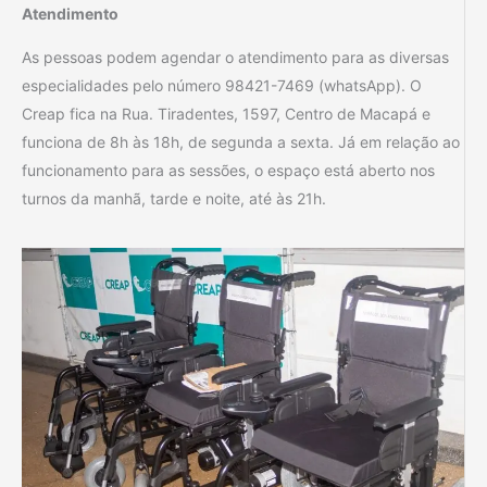
Atendimento
As pessoas podem agendar o atendimento para as diversas
especialidades pelo número 98421-7469 (whatsApp). O
Creap fica na Rua. Tiradentes, 1597, Centro de Macapá e
funciona de 8h às 18h, de segunda a sexta. Já em relação ao
funcionamento para as sessões, o espaço está aberto nos
turnos da manhã, tarde e noite, até às 21h.