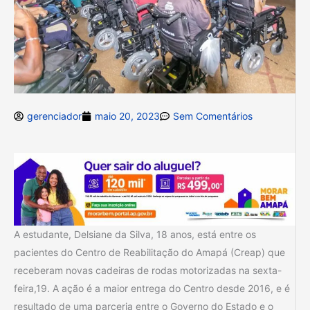
gerenciador
maio 20, 2023
Sem Comentários
A estudante, Delsiane da Silva, 18 anos, está entre os
pacientes do Centro de Reabilitação do Amapá (Creap) que
receberam novas cadeiras de rodas motorizadas na sexta-
feira,19. A ação é a maior entrega do Centro desde 2016, e é
resultado de uma parceria entre o Governo do Estado e o