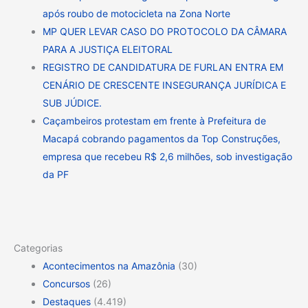
após roubo de motocicleta na Zona Norte
MP QUER LEVAR CASO DO PROTOCOLO DA CÂMARA
PARA A JUSTIÇA ELEITORAL
REGISTRO DE CANDIDATURA DE FURLAN ENTRA EM
CENÁRIO DE CRESCENTE INSEGURANÇA JURÍDICA E
SUB JÚDICE.
Caçambeiros protestam em frente à Prefeitura de
Macapá cobrando pagamentos da Top Construções,
empresa que recebeu R$ 2,6 milhões, sob investigação
da PF
Categorias
Acontecimentos na Amazônia
(30)
Concursos
(26)
Destaques
(4.419)