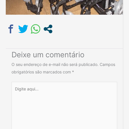
Deixe um comentário
O seu endereço de e-mail não será publicado.
Campos
obrigatórios são marcados com
*
Digite
aqui...