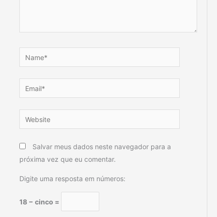
Name*
Email*
Website
Salvar meus dados neste navegador para a
próxima vez que eu comentar.
Digite uma resposta em números:
18 − cinco =