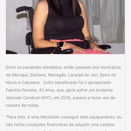
Entre os pacientes atendidos, estão pessoas dos municípios
de Macapá, Santana, Mazagão, Laranjal do Jari, Serra do
Navio e Calçoene. Outro beneficiado foi o aposentado
Fabrício Ferreira, 42 anos, que, após sofrer um Acidente
Vascular Cerebral (AVC), em 2016, passou a fazer uso de
cadeira de rodas.
“Para mim, é uma felicidade conseguir este equipamento, eu
não tenho condições financeiras de adquirir uma cadeira