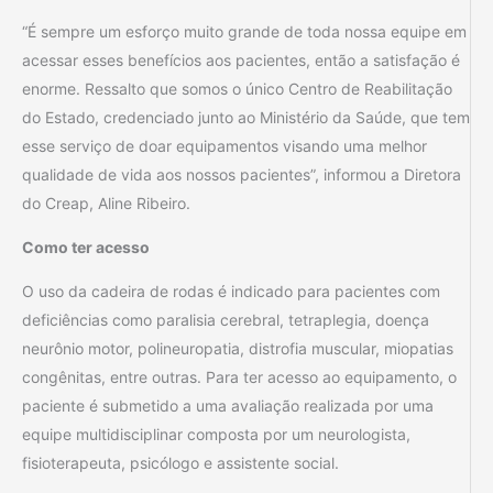
“É sempre um esforço muito grande de toda nossa equipe em
acessar esses benefícios aos pacientes, então a satisfação é
enorme. Ressalto que somos o único Centro de Reabilitação
do Estado, credenciado junto ao Ministério da Saúde, que tem
esse serviço de doar equipamentos visando uma melhor
qualidade de vida aos nossos pacientes”, informou a Diretora
do Creap, Aline Ribeiro.
Como ter acesso
O uso da cadeira de rodas é indicado para pacientes com
deficiências como paralisia cerebral, tetraplegia, doença
neurônio motor, polineuropatia, distrofia muscular, miopatias
congênitas, entre outras. Para ter acesso ao equipamento, o
paciente é submetido a uma avaliação realizada por uma
equipe multidisciplinar composta por um neurologista,
fisioterapeuta, psicólogo e assistente social.