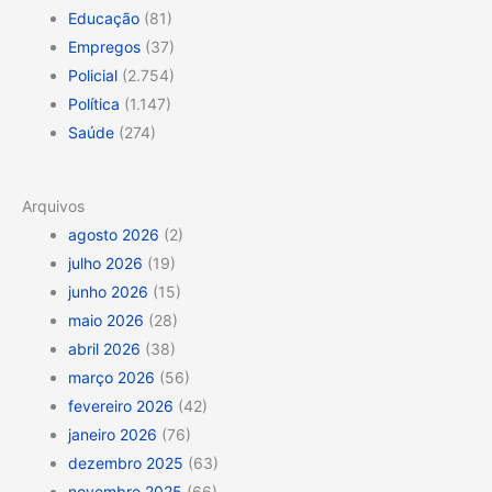
Educação
(81)
Empregos
(37)
Policial
(2.754)
Política
(1.147)
Saúde
(274)
Arquivos
agosto 2026
(2)
julho 2026
(19)
junho 2026
(15)
maio 2026
(28)
abril 2026
(38)
março 2026
(56)
fevereiro 2026
(42)
janeiro 2026
(76)
dezembro 2025
(63)
novembro 2025
(66)