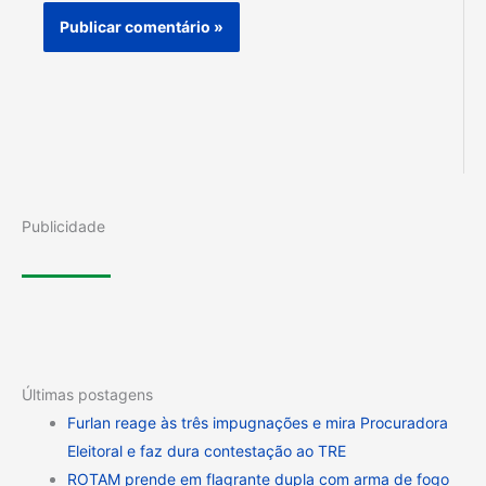
Publicidade
Últimas postagens
Furlan reage às três impugnações e mira Procuradora
Eleitoral e faz dura contestação ao TRE
ROTAM prende em flagrante dupla com arma de fogo