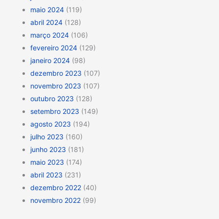
maio 2024
(119)
abril 2024
(128)
março 2024
(106)
fevereiro 2024
(129)
janeiro 2024
(98)
dezembro 2023
(107)
novembro 2023
(107)
outubro 2023
(128)
setembro 2023
(149)
agosto 2023
(194)
julho 2023
(160)
junho 2023
(181)
maio 2023
(174)
abril 2023
(231)
dezembro 2022
(40)
novembro 2022
(99)