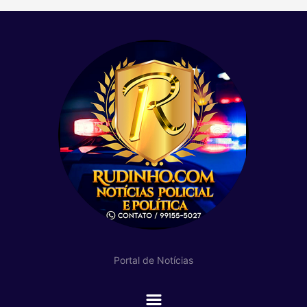
Portal de Notícias
Main