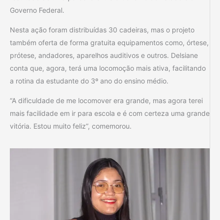
Governo Federal.
Nesta ação foram distribuídas 30 cadeiras, mas o projeto
também oferta de forma gratuita equipamentos como, órtese,
prótese, andadores, aparelhos auditivos e outros. Delsiane
conta que, agora, terá uma locomoção mais ativa, facilitando
a rotina da estudante do 3º ano do ensino médio.
“A dificuldade de me locomover era grande, mas agora terei
mais facilidade em ir para escola e é com certeza uma grande
vitória. Estou muito feliz”, comemorou.